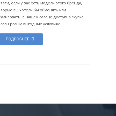
стати, если у вас есть модели этого бренда,
оторые вы хотели бы обменять или
еализовать, в нашем салоне доступна скупка
асов Epos на выгодных условиях.
ПОДРОБНЕЕ