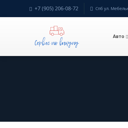
+7 (905) 206-08-72
Спб ул. Мебельн
Авто