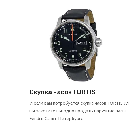
Скупка часов FORTIS
И если вам потребуется скупка часов FORTIS и
вы захотите выгодно продать наручные часы
Fendi в Санкт-Петербурге