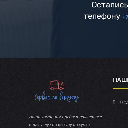
Остались
телефону
+7
НАШ
Нед
Наша компания предоставляет все
виды услуг по выкупу и скупки