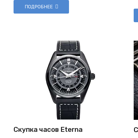
ПОДРОБНЕЕ
Скупка часов Eterna
С