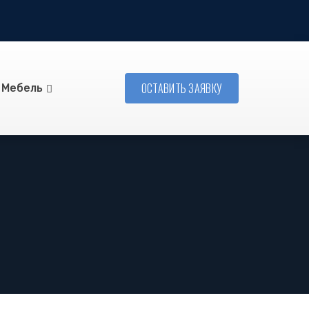
ОСТАВИТЬ ЗАЯВКУ
Мебель