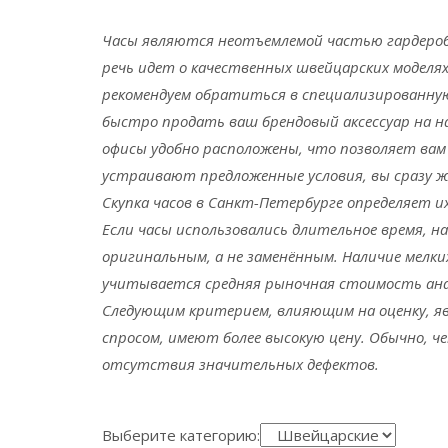
Часы являются неотъемлемой частью гардероба
речь идет о качественных швейцарских моделях
рекомендуем обратиться в специализированну
быстро продать ваш брендовый аксессуар на на
офисы удобно расположены, что позволяет вам 
устраивают предложенные условия, вы сразу ж
Скупка часов в Санкт-Петербурге определяет и
Если часы использовались длительное время, 
оригинальным, а не заменённым. Наличие мелки
учитывается средняя рыночная стоимость ана
Следующим критерием, влияющим на оценку, яв
спросом, имеют более высокую цену. Обычно, ч
отсутствия значительных дефектов.
Выберите категорию: