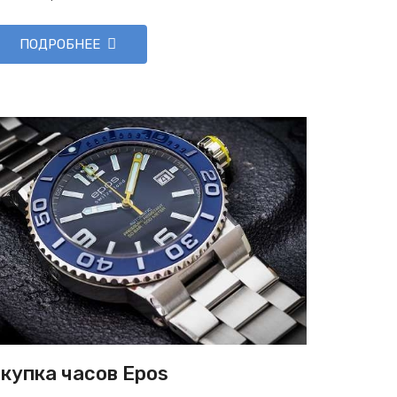
ПОДРОБНЕЕ
купка часов Epos