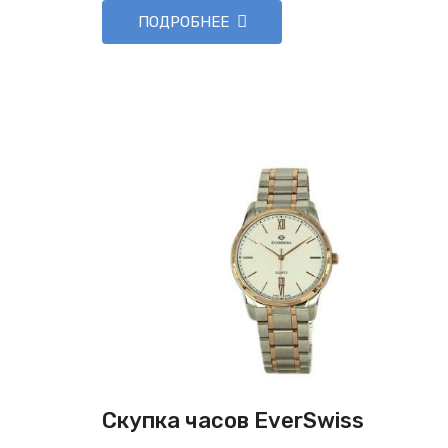
ПОДРОБНЕЕ
Скупка часов EverSwiss