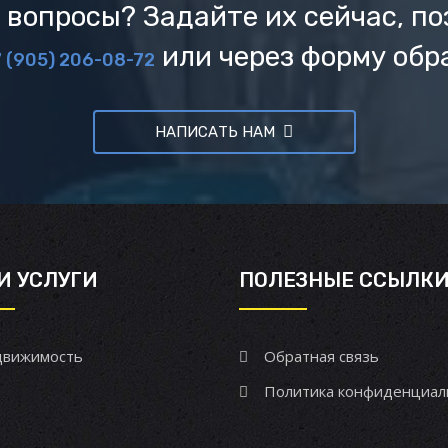
 вопросы? Задайте их сейчас, по
или через форму обр
 (905) 206-08-72
НАПИСАТЬ НАМ
И УСЛУГИ
ПОЛЕЗНЫЕ ССЫЛК
вижимость
Обратная связь
Политика конфиденциал