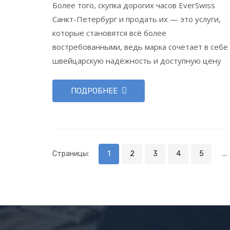
Более того, скупка дорогих часов EverSwiss
Санкт-Петербург и продать их — это услуги,
которые становятся всё более
востребованными, ведь марка сочетает в себе
швейцарскую надёжность и доступную цену
ПОДРОБНЕЕ
Страницы:
1
2
3
4
5
...