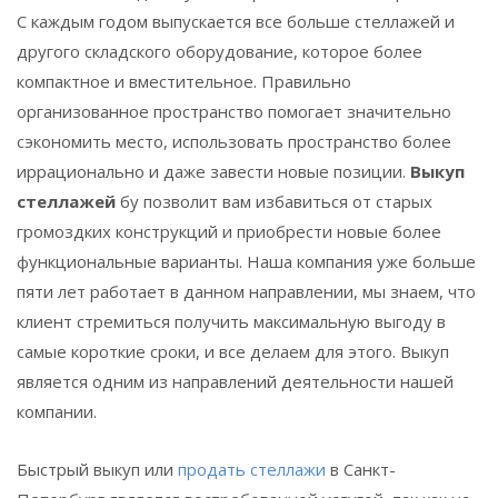
С каждым годом выпускается все больше стеллажей и
другого складского оборудование, которое более
компактное и вместительное. Правильно
организованное пространство помогает значительно
сэкономить место, использовать пространство более
иррационально и даже завести новые позиции.
Выкуп
стеллажей
бу позволит вам избавиться от старых
громоздких конструкций и приобрести новые более
функциональные варианты. Наша компания уже больше
пяти лет работает в данном направлении, мы знаем, что
клиент стремиться получить максимальную выгоду в
самые короткие сроки, и все делаем для этого. Выкуп
является одним из направлений деятельности нашей
компании.
Быстрый выкуп или
продать стеллажи
в Санкт-