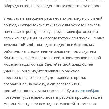
оборудование, получив денежные средства за старое.
У нас самые выгодные расценки по региону и лояльный
подход к каждому клиенты. Также вы можете написать
нам на электронную почту, предоставив фотографии
своих конструкций. Мы всегда готовы вам помочь, скупка
стеллажей Спб
– выгодно, надежно и быстро. Мы
работаем как с единичными заказами, так и скупаем
большое количество стеллажей, к примеру при полной
модернизации склада. Сделайте свой склад более
удобным, организуйте правильно рабочее
пространство, от этого будет зависеть время,
потраченное на работу, а следовательно и
рентабельность. Скупка стеллажей бу и
выкуп сейфов
позволяет усовершенствовать рабочий процесс вашей
фирмы. Мы скупаем все виды стеллажей, в том числе