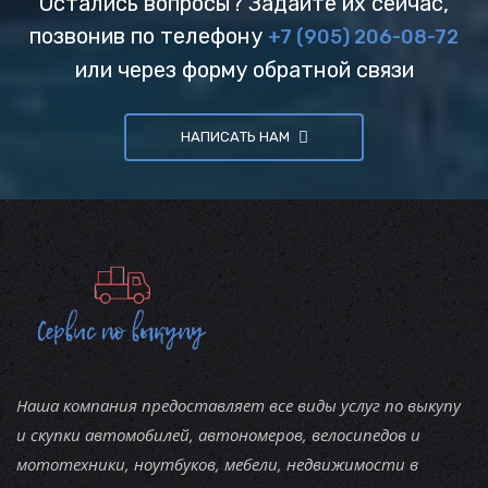
Остались вопросы? Задайте их сейчас,
позвонив по телефону
+7 (905) 206-08-72
или через форму обратной связи
НАПИСАТЬ НАМ
Наша компания предоставляет все виды услуг по выкупу
и скупки автомобилей, автономеров, велосипедов и
мототехники, ноутбуков, мебели, недвижимости в