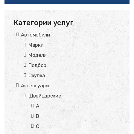
Категории услуг
Автомобили
Марки
Модели
Подбор
Скупка
Аксессуары
Швейцарские
A
B
C