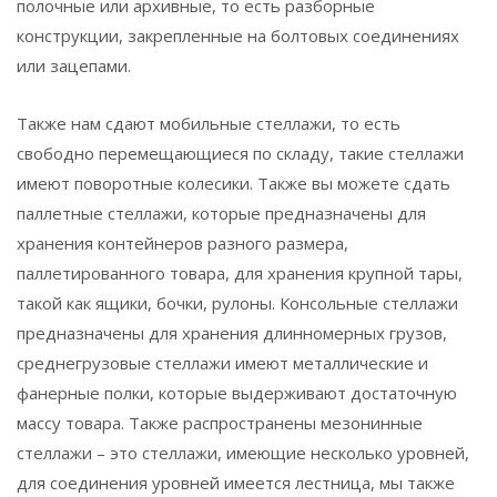
полочные или архивные, то есть разборные
конструкции, закрепленные на болтовых соединениях
или зацепами.
Также нам сдают мобильные стеллажи, то есть
свободно перемещающиеся по складу, такие стеллажи
имеют поворотные колесики. Также вы можете сдать
паллетные стеллажи, которые предназначены для
хранения контейнеров разного размера,
паллетированного товара, для хранения крупной тары,
такой как ящики, бочки, рулоны. Консольные стеллажи
предназначены для хранения длинномерных грузов,
среднегрузовые стеллажи имеют металлические и
фанерные полки, которые выдерживают достаточную
массу товара. Также распространены мезонинные
стеллажи – это стеллажи, имеющие несколько уровней,
для соединения уровней имеется лестница, мы также