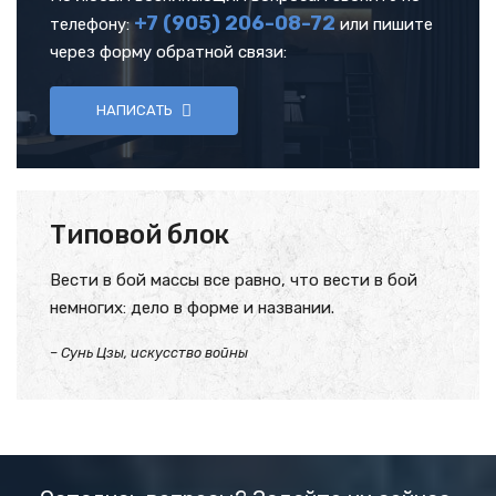
+7 (905)
206-08-72
телефону:
или пишите
через форму обратной связи:
НАПИСАТЬ
Типовой блок
Вести в бой массы все равно, что вести в бой
немногих: дело в форме и названии.
– Сунь Цзы, искусство войны