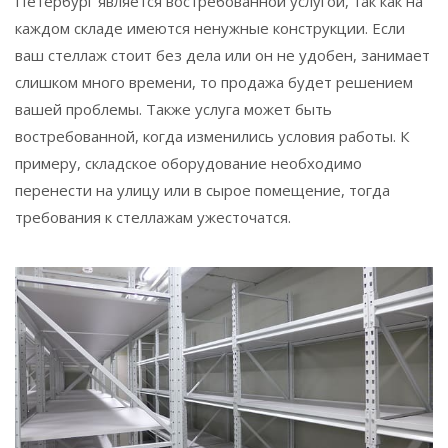
Петербург является востребованной услугой, так как на
каждом складе имеются ненужные конструкции. Если
ваш стеллаж стоит без дела или он не удобен, занимает
слишком много времени, то продажа будет решением
вашей проблемы. Также услуга может быть
востребованной, когда изменились условия работы. К
примеру, складское оборудование необходимо
перенести на улицу или в сырое помещение, тогда
требования к стеллажам ужесточатся.