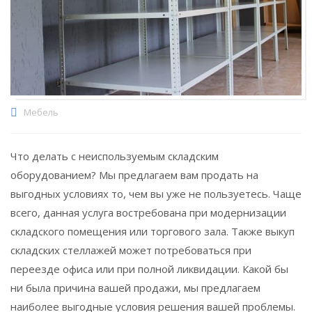
Мебель
Что делать с неиспользуемым складским
оборудованием? Мы предлагаем вам продать на
выгодных условиях то, чем вы уже не пользуетесь. Чаще
всего, данная услуга востребована при модернизации
складского помещения или торгового зала. Также выкуп
складских стеллажей может потребоваться при
переезде офиса или при полной ликвидации. Какой бы
ни была причина вашей продажи, мы предлагаем
наиболее выгодные условия решения вашей проблемы.