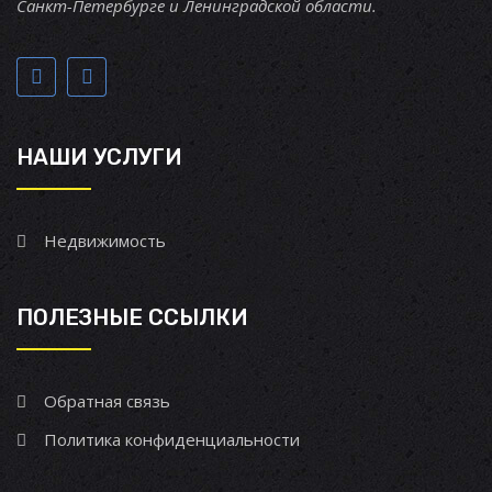
Санкт-Петербурге и Ленинградской области.
НАШИ УСЛУГИ
Недвижимость
ПОЛЕЗНЫЕ ССЫЛКИ
Обратная связь
Политика конфиденциальности