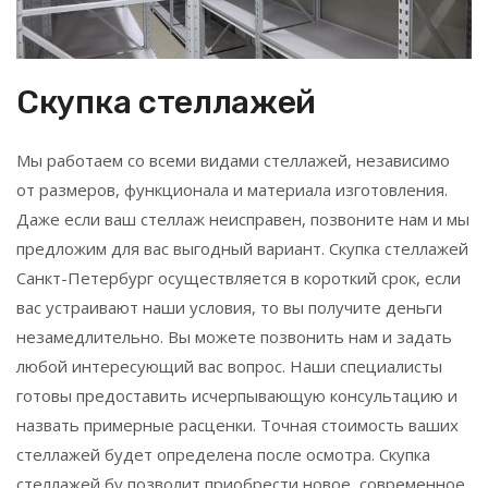
Скупка стеллажей
Мы работаем со всеми видами стеллажей, независимо
от размеров, функционала и материала изготовления.
Даже если ваш стеллаж неисправен, позвоните нам и мы
предложим для вас выгодный вариант. Скупка стеллажей
Санкт-Петербург осуществляется в короткий срок, если
вас устраивают наши условия, то вы получите деньги
незамедлительно. Вы можете позвонить нам и задать
любой интересующий вас вопрос. Наши специалисты
готовы предоставить исчерпывающую консультацию и
назвать примерные расценки. Точная стоимость ваших
стеллажей будет определена после осмотра. Скупка
стеллажей бу позволит приобрести новое, современное