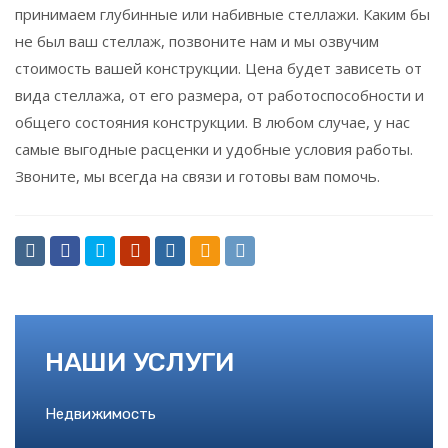
принимаем глубинные или набивные стеллажи. Каким бы
не был ваш стеллаж, позвоните нам и мы озвучим
стоимость вашей конструкции. Цена будет зависеть от
вида стеллажа, от его размера, от работоспособности и
общего состояния конструкции. В любом случае, у нас
самые выгодные расценки и удобные условия работы.
Звоните, мы всегда на связи и готовы вам помочь.
НАШИ УСЛУГИ
Недвижимость