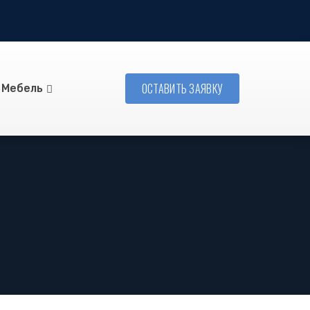
ОСТАВИТЬ ЗАЯВКУ
Мебель