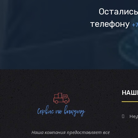
Остались
телефону
+7
НАШ
Нед
Наша компания предоставляет все