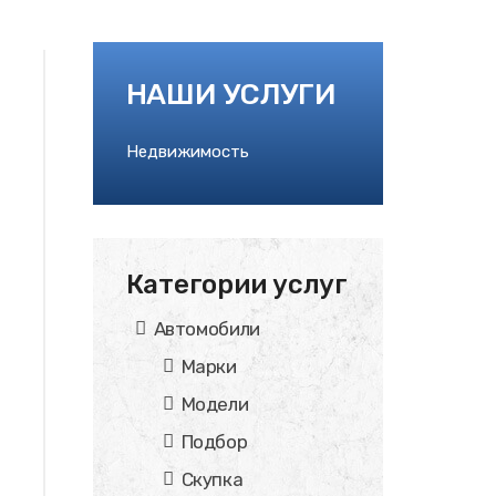
НАШИ УСЛУГИ
Недвижимость
Категории услуг
Автомобили
Марки
Модели
Подбор
Скупка