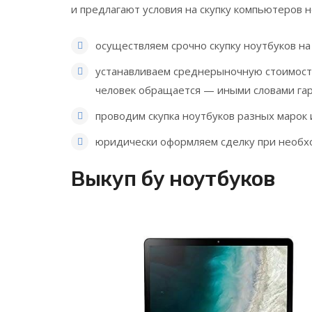
и предлагают условия на скупку компьютеров 
осуществляем срочно скупку ноутбуков на 
устанавливаем среднерыночную стоимость
человек обращается — иными словами га
проводим скупка ноутбуков разных марок 
юридически оформляем сделку при необх
Выкуп бу ноутбуков