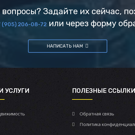
 вопросы? Задайте их сейчас, по
или через форму обр
 (905) 206-08-72
НАПИСАТЬ НАМ
И УСЛУГИ
ПОЛЕЗНЫЕ ССЫЛК
вижимость
Обратная связь
Политика конфиденциал