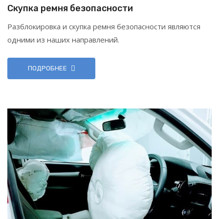
Скупка ремня безопасности
Разблокировка и скупка ремня безопасности являются
одними из наших направлений.
ПОДРОБНЕЕ