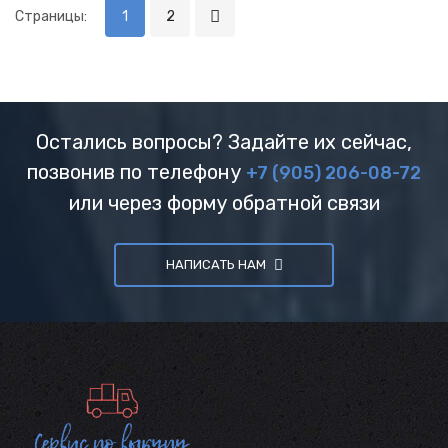
Страницы:
1
2
Остались вопросы? Задайте их сейчас,
позвонив по телефону
+7 (905) 206-08-72
или через форму обратной связи
НАПИСАТЬ НАМ