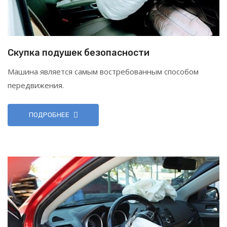
Скупка подушек безопасности
Машина является самым востребованным способом
передвижения.
ПОДРОБНЕЕ