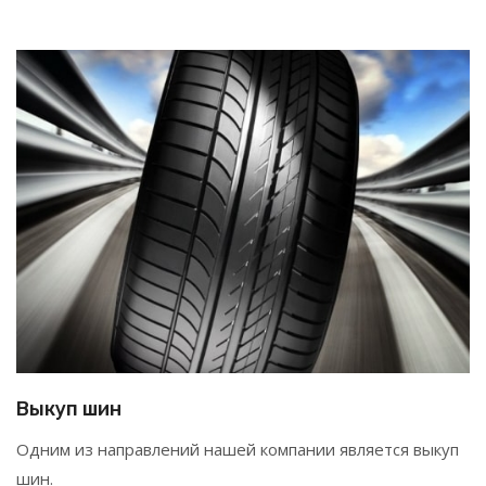
Выкуп шин
Одним из направлений нашей компании является выкуп
шин.