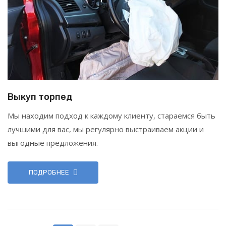
Выкуп торпед
Мы находим подход к каждому клиенту, стараемся быть
лучшими для вас, мы регулярно выстраиваем акции и
выгодные предложения.
ПОДРОБНЕЕ