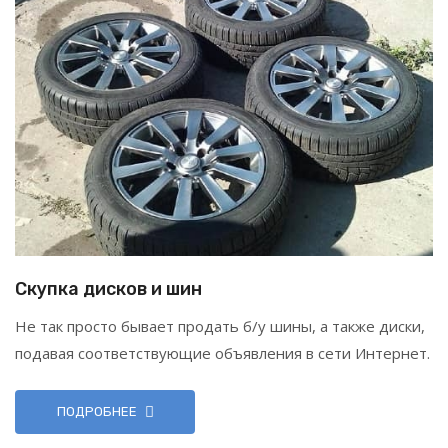
Скупка дисков и шин
Не так просто бывает продать б/у шины, а также диски,
подавая соответствующие объявления в сети Интернет.
ПОДРОБНЕЕ