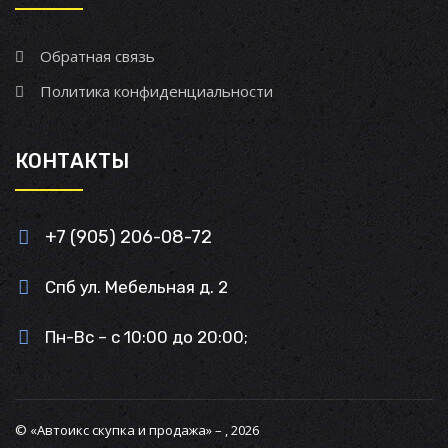
Обратная связь
Политика конфиденциальности
КОНТАКТЫ
+7 (905) 206-08-72
Спб ул. Мебельная д. 2
Пн-Вс – с 10:00 до 20:00;
© «Автоикс скупка и продажа» – , 2026