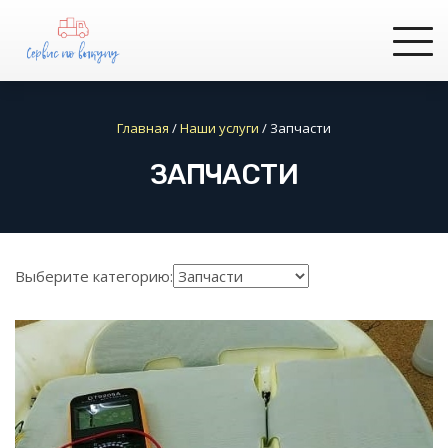
Главная
/
Наши услуги
/
Запчасти
ЗАПЧАСТИ
Выберите категорию: