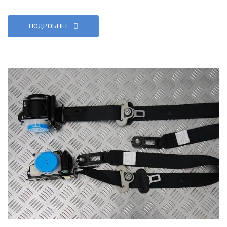
ПОДРОБНЕЕ