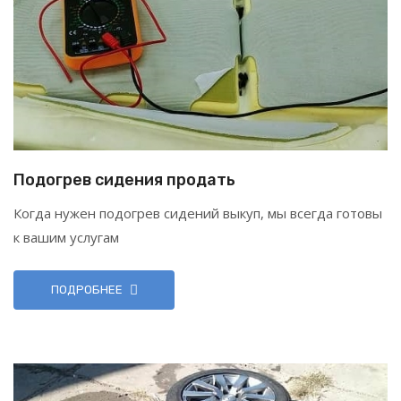
Подогрев сидения продать
Когда нужен подогрев сидений выкуп, мы всегда готовы
к вашим услугам
ПОДРОБНЕЕ