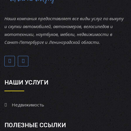
Наша компания предоставляет все виды услуг по выкупу
и скупки автомобилей, автономеров, велосипедов и
мототехники, ноутбуков, мебели, недвижимости в
Санкт-Петербурге и Ленинградской области.
НАШИ УСЛУГИ
Недвижимость
ПОЛЕЗНЫЕ ССЫЛКИ