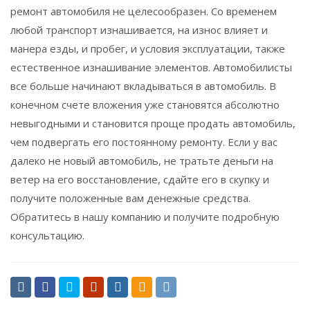
ремонт автомобиля не целесообразен. Со временем
любой транспорт изнашивается, на износ влияет и
манера езды, и пробег, и условия эксплуатации, также
естественное изнашивание элементов. Автомобилисты
все больше начинают вкладываться в автомобиль. В
конечном счете вложения уже становятся абсолютно
невыгодными и становится проще продать автомобиль,
чем подвергать его постоянному ремонту. Если у вас
далеко не новый автомобиль, не тратьте деньги на
ветер на его восстановление, сдайте его в скупку и
получите положенные вам денежные средства.
Обратитесь в нашу компанию и получите подробную
консультацию.