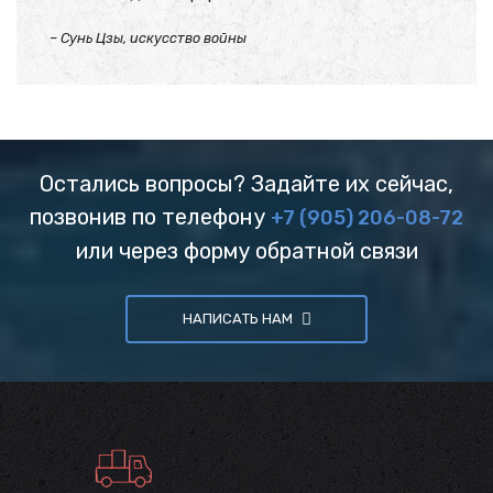
– Сунь Цзы, искусство войны
Остались вопросы? Задайте их сейчас,
позвонив по телефону
+7 (905) 206-08-72
или через форму обратной связи
НАПИСАТЬ НАМ