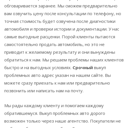
обговаривается заранее. Мы сможем предварительно
вам озвучить цену после консультации по телефону, но
точная стоимость будет озвучена после диагностики
автомобиля и проверки истории и документации. У нас
самые выгодные расценки. Порой клиенты пытаются
самостоятельно продать автомобиль, но это не
приводит к желаемому результату и они вынуждены
обратиться к нам. Мы решаем проблемы наших клиентов
быстро и на выгодных условиях.
Срочный
выкуп
проблемных авто адрес указан на нашем сайте. Вы
можете сразу приехать к нам или предварительно
позвонить или написать нам на почту.
Мы рады каждому клиенту и помогаем каждому
обратившемуся. Выкуп проблемных авто дорого
возможен только через наше агентство. Покупатели не