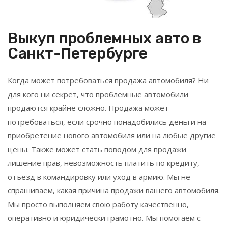
Выкуп проблемных авто в
Санкт-Петербурге
Когда может потребоваться продажа автомобиля? Ни
для кого ни секрет, что проблемные автомобили
продаются крайне сложно. Продажа может
потребоваться, если срочно понадобились деньги на
приобретение нового автомобиля или на любые другие
цены. Также может стать поводом для продажи
лишение прав, невозможность платить по кредиту,
отъезд в командировку или уход в армию. Мы не
спрашиваем, какая причина продажи вашего автомобиля.
Мы просто выполняем свою работу качественно,
оперативно и юридически грамотно. Мы помогаем с