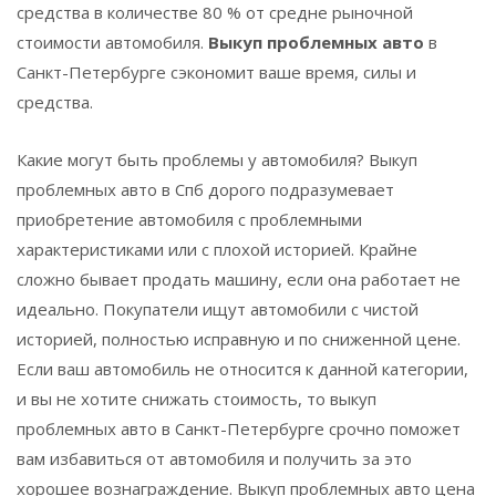
средства в количестве 80 % от средне рыночной
стоимости автомобиля.
Выкуп проблемных авто
в
Санкт-Петербурге сэкономит ваше время, силы и
средства.
Какие могут быть проблемы у автомобиля? Выкуп
проблемных авто в Спб дорого подразумевает
приобретение автомобиля с проблемными
характеристиками или с плохой историей. Крайне
сложно бывает продать машину, если она работает не
идеально. Покупатели ищут автомобили с чистой
историей, полностью исправную и по сниженной цене.
Если ваш автомобиль не относится к данной категории,
и вы не хотите снижать стоимость, то выкуп
проблемных авто в Санкт-Петербурге срочно поможет
вам избавиться от автомобиля и получить за это
хорошее вознаграждение. Выкуп проблемных авто цена