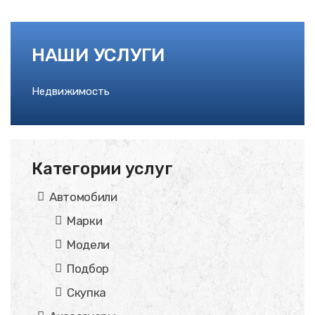
НАШИ УСЛУГИ
Недвижимость
Категории услуг
Автомобили
Марки
Модели
Подбор
Скупка