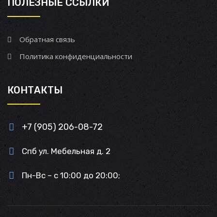
ПОЛЕЗНЫЕ ССЫЛКИ
Обратная связь
Политика конфиденциальности
КОНТАКТЫ
+7 (905) 206-08-72
Спб ул. Мебельная д. 2
Пн-Вс – с 10:00 до 20:00;