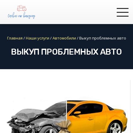
Главная
/
Наши услуги
/
Автомобили
/
Выкуп проблемных авто
ВЫКУП ПРОБЛЕМНЫХ АВТО