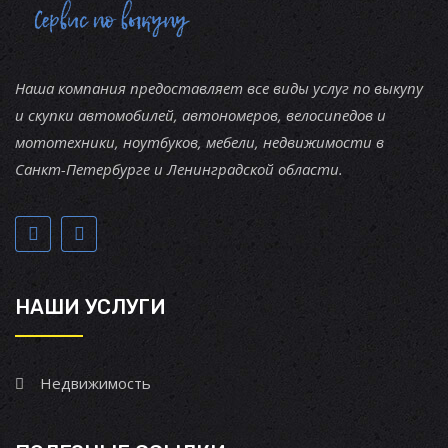
Наша компания предоставляет все виды услуг по выкупу
и скупки автомобилей, автономеров, велосипедов и
мототехники, ноутбуков, мебели, недвижимости в
Санкт-Петербурге и Ленинградской области.
НАШИ УСЛУГИ
Недвижимость