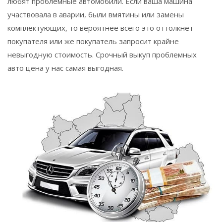
любят проблемные автомобили. Если ваша машина
участвовала в аварии, были вмятины или замены
комплектующих, то вероятнее всего это оттолкнет
покупателя или же покупатель запросит крайне
невыгодную стоимость. Срочный выкуп проблемных
авто цена у нас самая выгодная.