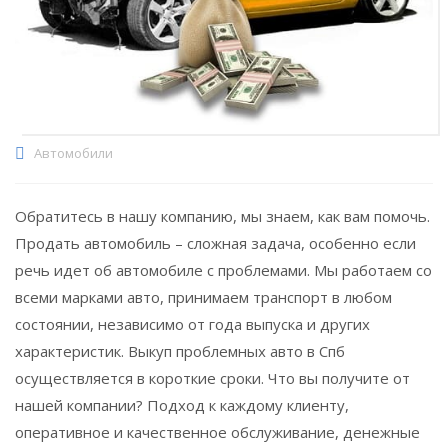
Автомобили
Обратитесь в нашу компанию, мы знаем, как вам помочь.
Продать автомобиль – сложная задача, особенно если
речь идет об автомобиле с проблемами. Мы работаем со
всеми марками авто, принимаем транспорт в любом
состоянии, независимо от года выпуска и других
характеристик. Выкуп проблемных авто в Спб
осуществляется в короткие сроки. Что вы получите от
нашей компании? Подход к каждому клиенту,
оперативное и качественное обслуживание, денежные