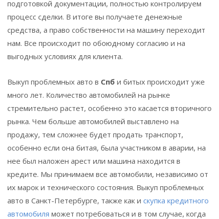
подготовкой документации, полностью контролируем
процесс сделки. В итоге вы получаете денежные
средства, а право собственности на машину переходит
нам. Все происходит по обоюдному согласию и на
выгодных условиях для клиента.
Выкуп проблемных авто в
Спб
и битых происходит уже
много лет. Количество автомобилей на рынке
стремительно растет, особенно это касается вторичного
рынка. Чем больше автомобилей выставлено на
продажу, тем сложнее будет продать транспорт,
особенно если она битая, была участником в аварии, на
нее был наложен арест или машина находится в
кредите. Мы принимаем все автомобили, независимо от
их марок и технического состояния. Выкуп проблемных
авто в Санкт-Петербурге, также как и
скупка кредитного
автомобиля
может потребоваться и в том случае, когда