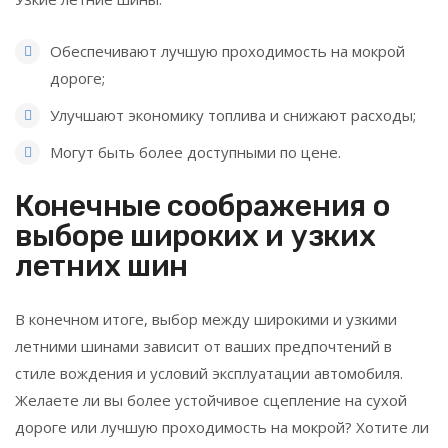
Обеспечивают лучшую проходимость на мокрой
дороге;
Улучшают экономику топлива и снижают расходы;
Могут быть более доступными по цене.
Конечные соображения о
выборе широких и узких
летних шин
В конечном итоге, выбор между широкими и узкими
летними шинами зависит от ваших предпочтений в
стиле вождения и условий эксплуатации автомобиля.
Желаете ли вы более устойчивое сцепление на сухой
дороге или лучшую проходимость на мокрой? Хотите ли