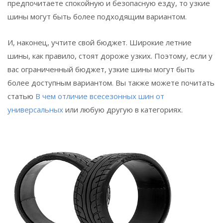
предпочитаете спокойную и безопасную езду, то узкие
шины могут быть более подходящим вариантом.
И, наконец, учтите свой бюджет. Широкие летние
шины, как правило, стоят дороже узких. Поэтому, если у
вас ограниченный бюджет, узкие шины могут быть
более доступным вариантом. Вы также можете почитать
статью
В чем отличие всесезонных шин от
универсальных
или любую другую в категориях.