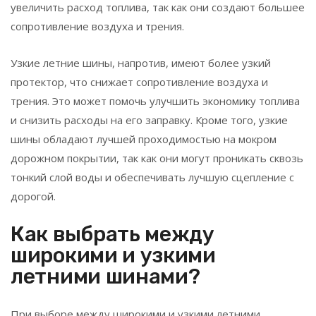
увеличить расход топлива, так как они создают большее
сопротивление воздуха и трения.
Узкие летние шины, напротив, имеют более узкий
протектор, что снижает сопротивление воздуха и
трения. Это может помочь улучшить экономику топлива
и снизить расходы на его заправку. Кроме того, узкие
шины обладают лучшей проходимостью на мокром
дорожном покрытии, так как они могут проникать сквозь
тонкий слой воды и обеспечивать лучшую сцепление с
дорогой.
Как выбрать между
широкими и узкими
летними шинами?
При выборе между широкими и узкими летними