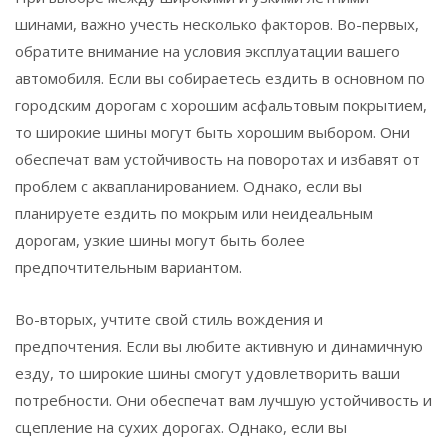
шинами, важно учесть несколько факторов. Во-первых,
обратите внимание на условия эксплуатации вашего
автомобиля. Если вы собираетесь ездить в основном по
городским дорогам с хорошим асфальтовым покрытием,
то широкие шины могут быть хорошим выбором. Они
обеспечат вам устойчивость на поворотах и избавят от
проблем с аквапланированием. Однако, если вы
планируете ездить по мокрым или неидеальным
дорогам, узкие шины могут быть более
предпочтительным вариантом.
Во-вторых, учтите свой стиль вождения и
предпочтения. Если вы любите активную и динамичную
езду, то широкие шины смогут удовлетворить ваши
потребности. Они обеспечат вам лучшую устойчивость и
сцепление на сухих дорогах. Однако, если вы