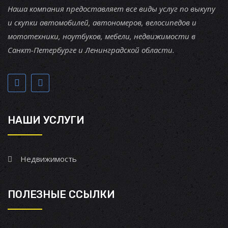
Наша компания предоставляет все виды услуг по выкупу
и скупки автомобилей, автономеров, велосипедов и
мототехники, ноутбуков, мебели, недвижимости в
Санкт-Петербурге и Ленинградской области.
НАШИ УСЛУГИ
Недвижимость
ПОЛЕЗНЫЕ ССЫЛКИ