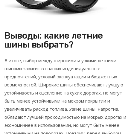
Выводы: какие летние
шины выбрать?
В итоге, выбор между широкими и узкими летними
шинами зависит от ваших индивидуальных
предпочтений, условий эксплуатации и бюджетных
возможностей. Широкие шины обеспечивают лучшую
устойчивость и сцепление на сухих дорогах, но могут
быть менее устойчивыми на мокром покрытии и
увеличивать расход топлива. Узкие шины, напротив,
обладают лучшей проходимостью на мокрых дорогах и
экономичнее в использовании, но могут быть менее
устойчивыми на поворотах. Поэтому, перед выбором