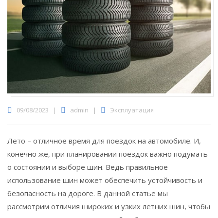
09/08/2023
|
admin
|
Эксплуатация
Лето – отличное время для поездок на автомобиле. И,
конечно же, при планировании поездок важно подумать
о состоянии и выборе шин.
Ведь правильное
использование шин может обеспечить устойчивость и
безопасность на дороге. В данной статье мы
рассмотрим отличия широких и узких летних шин, чтобы