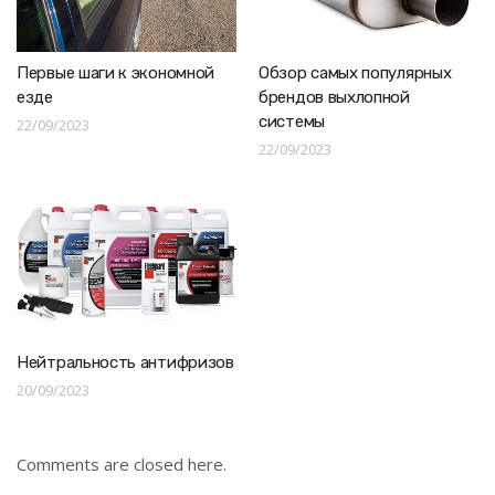
Первые шаги к экономной
Обзор самых популярных
езде
брендов выхлопной
системы
22/09/2023
22/09/2023
Нейтральность антифризов
20/09/2023
Comments are closed here.