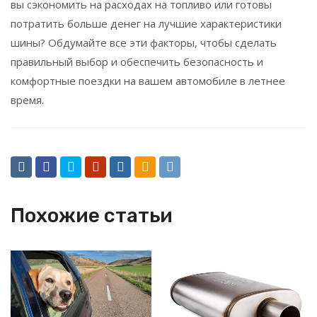
вы сэкономить на расходах на топливо или готовы
потратить больше денег на лучшие характеристики
шины? Обдумайте все эти факторы, чтобы сделать
правильный выбор и обеспечить безопасность и
комфортные поездки на вашем автомобиле в летнее
время.
Похожие статьи