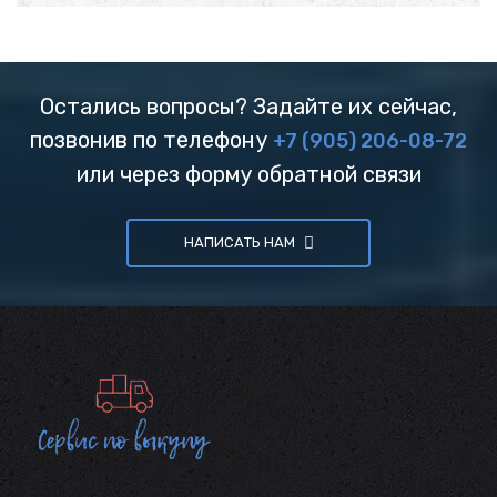
Остались вопросы? Задайте их сейчас,
позвонив по телефону
+7 (905) 206-08-72
или через форму обратной связи
НАПИСАТЬ НАМ