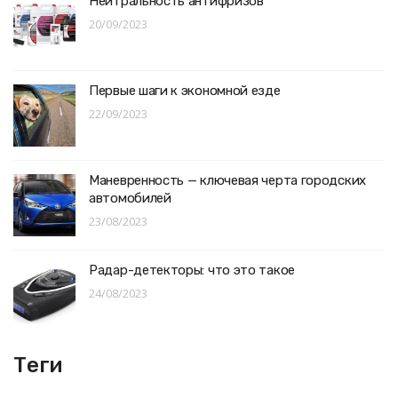
Нейтральность антифризов
20/09/2023
Первые шаги к экономной езде
22/09/2023
Маневренность — ключевая черта городских
автомобилей
23/08/2023
Радар-детекторы: что это такое
24/08/2023
Теги