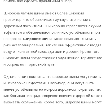
помочь вам сделать правильный выбор.
Широкие летние шины имеют более широкий
протектор, что обеспечивает лучшую сцепление с
дорожным покрытием. Они хорошо справляются с сухим
асфальтом и обеспечивают отличную устойчивость при
поворотах.
Широкие шины
также помогают снизить
риск аквапланирования, так как они эффективно отводят
воду от контактной площади шин и дороги. Кроме того,
широкие шины предоставляют улучшенное торможение
и сокращают тормозной путь.
Однако, стоит помнить, что широкие шины могут иметь
и некоторые недостатки. Например, они могут быть
менее устойчивыми на мокром дорожном покрытии, так
как большая площадь соприкосновения с дорогой может
вызывать скольжение. Кроме того, широкие шины могут