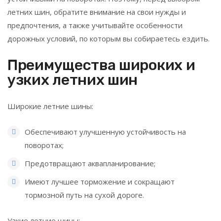
летних шин, обратите внимание на свои нужды и
предпочтения, а также учитывайте особенности
дорожных условий, по которым вы собираетесь ездить.
Преимущества широких и
узких летних шин
Широкие летние шины:
Обеспечивают улучшенную устойчивость на
поворотах;
Предотвращают аквапланирование;
Имеют лучшее торможение и сокращают
тормозной путь на сухой дороге.
Узкие летние шины: