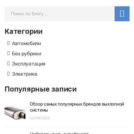
Категории
Автомобили
Без рубрики
Эксплуатация
Электрика
Популярные записи
Обзор самых популярных брендов выхлопной
системы
22/09/2023