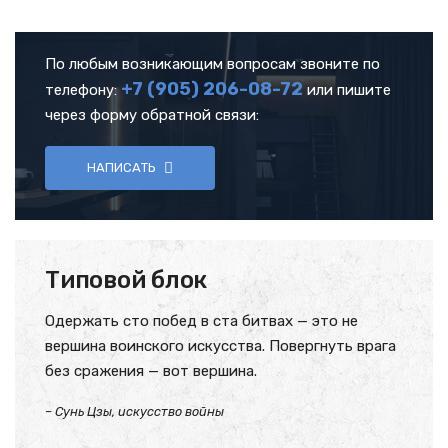
По любым возникающим вопросам звоните по
+7 (905)
206-08-72
телефону:
или пишите
через форму обратной связи:
НАПИСАТЬ
Типовой блок
Одержать сто побед в ста битвах — это не
вершина воинского искусства. Повергнуть врага
без сражения — вот вершина.
– Сунь Цзы, искусство войны