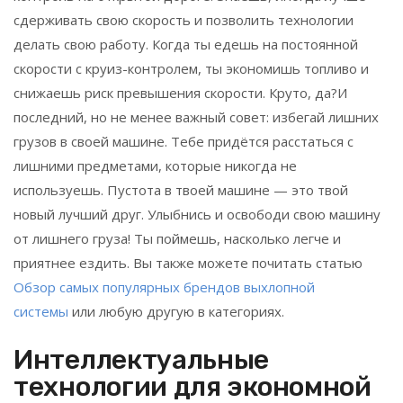
сдерживать свою скорость и позволить технологии
делать свою работу. Когда ты едешь на постоянной
скорости с круиз-контролем, ты экономишь топливо и
снижаешь риск превышения скорости. Круто, да?И
последний, но не менее важный совет: избегай лишних
грузов в своей машине. Тебе придётся расстаться с
лишними предметами, которые никогда не
используешь. Пустота в твоей машине — это твой
новый лучший друг. Улыбнись и освободи свою машину
от лишнего груза! Ты поймешь, насколько легче и
приятнее ездить. Вы также можете почитать статью
Обзор самых популярных брендов выхлопной
системы
или любую другую в категориях.
Интеллектуальные
технологии для экономной