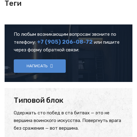
Теги
По любым возникающим вопросам звоните по
+7 (905)
206-08-72
телефону:
или пишите
через форму обратной связи:
НАПИСАТЬ
Типовой блок
Одержать сто побед в ста битвах — это не
вершина воинского искусства. Повергнуть врага
без сражения — вот вершина.