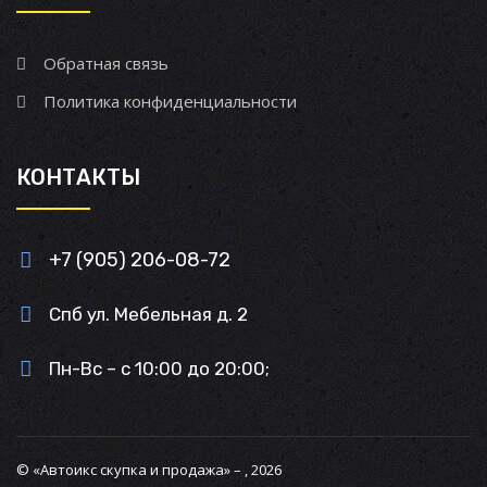
Обратная связь
Политика конфиденциальности
КОНТАКТЫ
+7 (905) 206-08-72
Спб ул. Мебельная д. 2
Пн-Вс – с 10:00 до 20:00;
© «Автоикс скупка и продажа» – , 2026