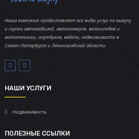
Наша компания предоставляет все виды услуг по выкупу
и скупки автомобилей, автономеров, велосипедов и
мототехники, ноутбуков, мебели, недвижимости в
Санкт-Петербурге и Ленинградской области.
НАШИ УСЛУГИ
Недвижимость
ПОЛЕЗНЫЕ ССЫЛКИ