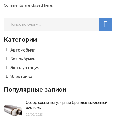
Comments are closed here.
Категории
Автомобили
Без рубрики
Эксплуатация
Электрика
Популярные записи
Обзор самых популярных брендов выхлопной
системы
22/09/2023