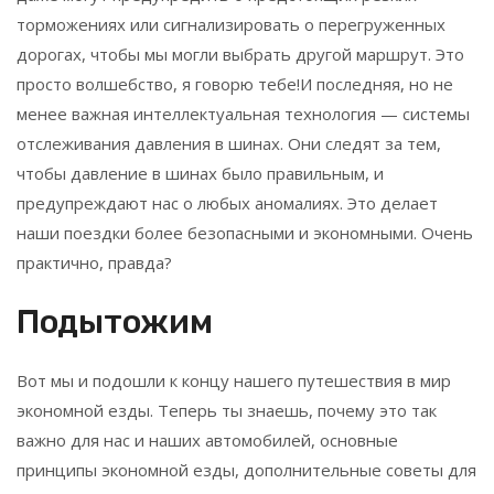
торможениях или сигнализировать о перегруженных
дорогах, чтобы мы могли выбрать другой маршрут. Это
просто волшебство, я говорю тебе!И последняя, но не
менее важная интеллектуальная технология — системы
отслеживания давления в шинах. Они следят за тем,
чтобы давление в шинах было правильным, и
предупреждают нас о любых аномалиях. Это делает
наши поездки более безопасными и экономными. Очень
практично, правда?
Подытожим
Вот мы и подошли к концу нашего путешествия в мир
экономной езды. Теперь ты знаешь, почему это так
важно для нас и наших автомобилей, основные
принципы экономной езды, дополнительные советы для