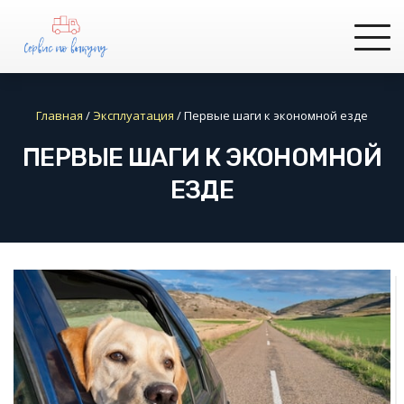
Главная
/
Эксплуатация
/
Первые шаги к экономной езде
ПЕРВЫЕ ШАГИ К ЭКОНОМНОЙ
ЕЗДЕ