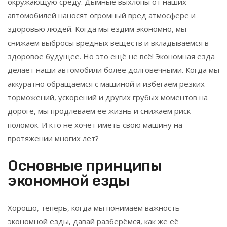
окружающую среду. Дымные выхлопы от наших
автомобилей наносят огромный вред атмосфере и
здоровью людей. Когда мы ездим экономно, мы
снижаем выбросы вредных веществ и вкладываемся в
здоровое будущее. Но это ещё не всё! Экономная езда
делает наши автомобили более долговечными. Когда мы
аккуратно обращаемся с машиной и избегаем резких
торможений, ускорений и других грубых моментов на
дороге, мы продлеваем её жизнь и снижаем риск
поломок. И кто не хочет иметь свою машину на
протяжении многих лет?
Основные принципы
экономной езды
Хорошо, теперь, когда мы понимаем важность
экономной езды, давай разберёмся, как же её