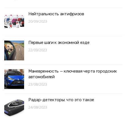
Нейтральность антифризов
20/09/2023
Первые шаги к экономной езде
22/09/2023
Маневренность — ключевая черта городских
автомобилей
23/08/2023
Радар-детекторы: что это такое
24/08/2023