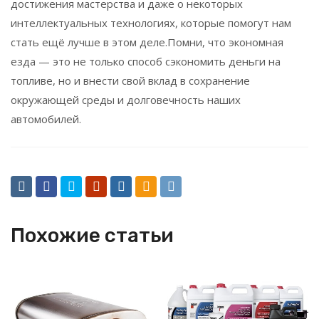
достижения мастерства и даже о некоторых
интеллектуальных технологиях, которые помогут нам
стать ещё лучше в этом деле.Помни, что экономная
езда — это не только способ сэкономить деньги на
топливе, но и внести свой вклад в сохранение
окружающей среды и долговечность наших
автомобилей.
Похожие статьи