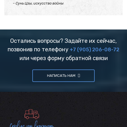
– Сунь Цзы, искусство войны
Остались вопросы? Задайте их сейчас,
позвонив по телефону
+7 (905) 206-08-72
или через форму обратной связи
НАПИСАТЬ НАМ