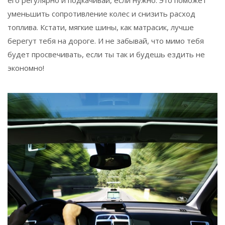
уменьшить сопротивление колес и снизить расход
топлива. Кстати, мягкие шины, как матрасик, лучше
берегут тебя на дороге. И не забывай, что мимо тебя
будет просвечивать, если ты так и будешь ездить не
экономно!