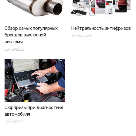
Обзор самых популярных
Нейтральность антифризов
брендов выхлопной
20/09/2023
системы
22/09/2023
Сюрпризы при диагностике
автомобиля
12/09/2023