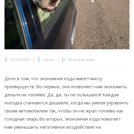
22/09/2023
|
admin
|
Эксплуатация
Дело в том, что экономная езда имеет массу
преимуществ. Во-первых, она позволяет нам экономить
деньги на топливе.
Да, да, ты не ослышался! Каждая
поездка становится дешевле, когда мы умеем управлять
своим автомобилем так, чтобы он не жрал топливо как
голодная тварь.Во-вторых, экономная езда помогает
нам уменьшить негативное воздействие на