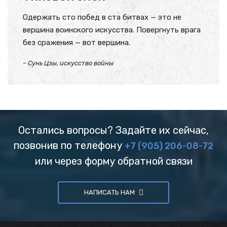
Одержать сто побед в ста битвах — это не
вершина воинского искусства. Повергнуть врага
без сражения — вот вершина.
– Сунь Цзы, искусство войны
Остались вопросы? Задайте их сейчас,
позвонив по телефону
+7 (905) 206-08-72
или через форму обратной связи
НАПИСАТЬ НАМ