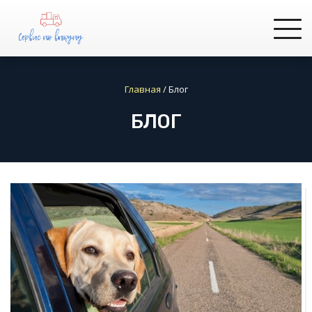
Главная
/
Блог
БЛОГ