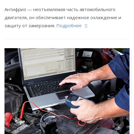
Антифриз — неотъемлемая часть автомобильного
двигателя, он обеспечивает надежное охлаждение и
защиту от замерзания.
Подробнее