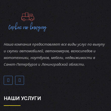
Наша компания предоставляет все виды услуг по выкупу
и скупки автомобилей, автономеров, велосипедов и
мототехники, ноутбуков, мебели, недвижимости в
Санкт-Петербурге и Ленинградской области.
НАШИ УСЛУГИ