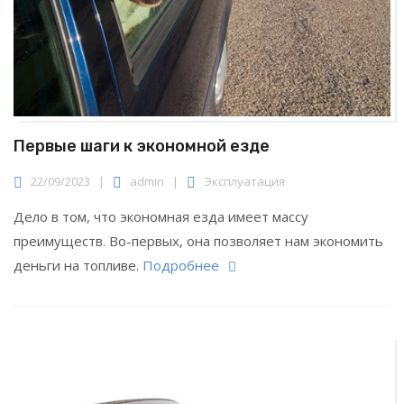
Первые шаги к экономной езде
22/09/2023
|
admin
|
Эксплуатация
Дело в том, что экономная езда имеет массу
преимуществ. Во-первых, она позволяет нам экономить
деньги на топливе.
Подробнее