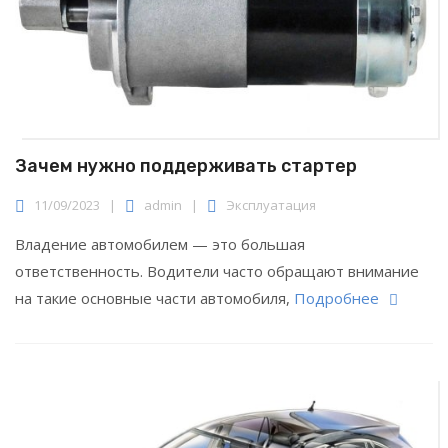
Зачем нужно поддерживать стартер
11/09/2023
|
admin
|
Эксплуатация
Владение автомобилем — это большая
ответственность. Водители часто обращают внимание
на такие основные части автомобиля,
Подробнее