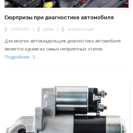
Сюрпризы при диагностике автомобиля
12/09/2023
|
admin
|
Эксплуатация
Для многих автовладельцев диагностика автомобиля
является одним из самых неприятных этапов.
Подробнее