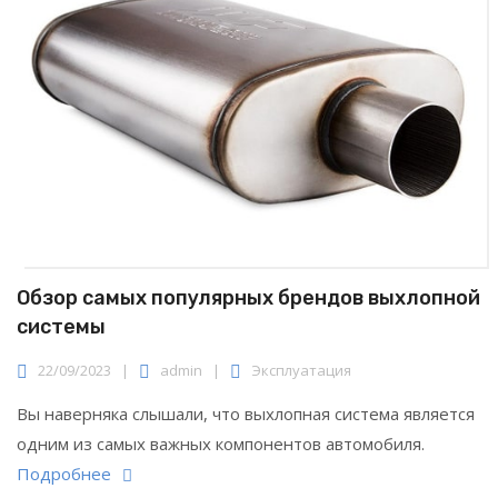
Обзор самых популярных брендов выхлопной
системы
22/09/2023
|
admin
|
Эксплуатация
Вы наверняка слышали, что выхлопная система является
одним из самых важных компонентов автомобиля.
Подробнее