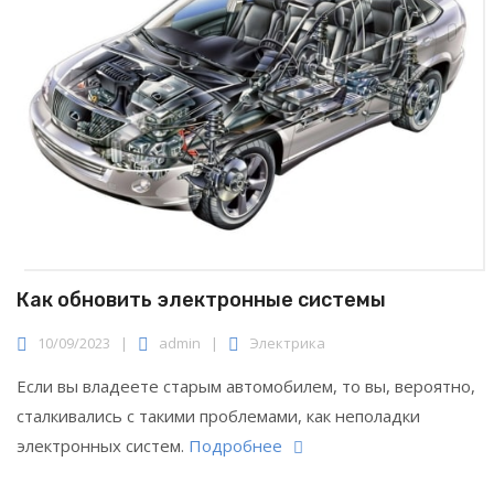
Как обновить электронные системы
10/09/2023
|
admin
|
Электрика
Если вы владеете старым автомобилем, то вы, вероятно,
сталкивались с такими проблемами, как неполадки
электронных систем.
Подробнее