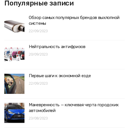
Популярные записи
Обзор самых популярных брендов выхлопной
системы
22/09/2023
Нейтральность антифризов
20/09/2023
Первые шаги к экономной езде
22/09/2023
Маневренность — ключевая черта городских
автомобилей
23/08/2023