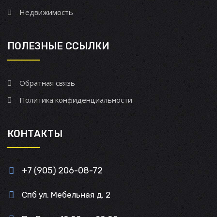
Недвижимость
ПОЛЕЗНЫЕ ССЫЛКИ
Обратная связь
Политика конфиденциальности
КОНТАКТЫ
+7 (905) 206-08-72
Спб ул. Мебельная д. 2