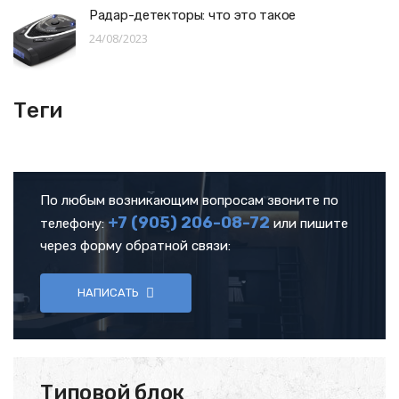
Радар-детекторы: что это такое
24/08/2023
Теги
По любым возникающим вопросам звоните по
+7 (905)
206-08-72
телефону:
или пишите
через форму обратной связи:
НАПИСАТЬ
Типовой блок