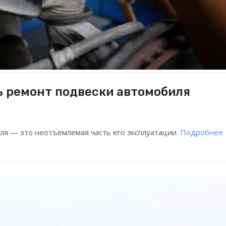
ь ремонт подвески автомобиля
ля — это неотъемлемая часть его эксплуатации.
Подробнее