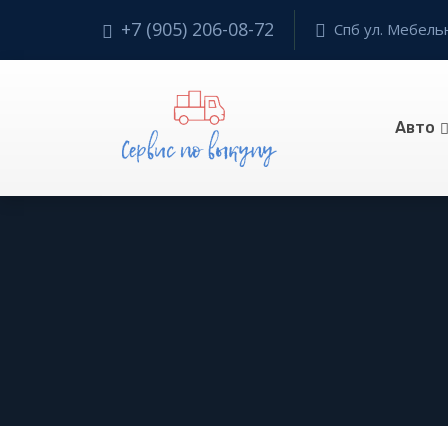
+7 (905) 206-08-72
Спб ул. Мебельн
Авто