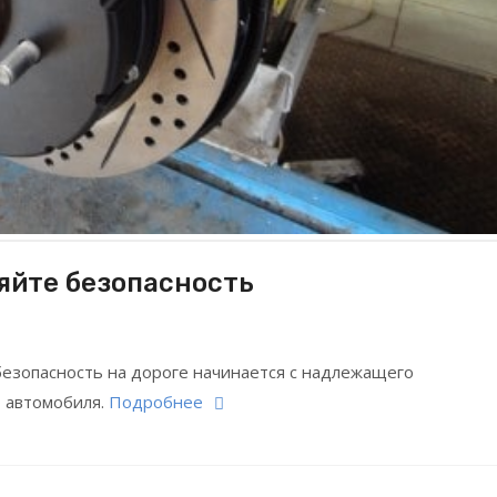
яйте безопасность
 безопасность на дороге начинается с надлежащего
 автомобиля.
Подробнее