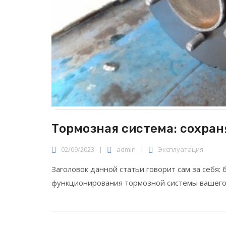
Тормозная система: сохран
02/09/2023
|
admin
|
Эксплуатация
Заголовок данной статьи говорит сам за себя:
функционирования тормозной системы вашего