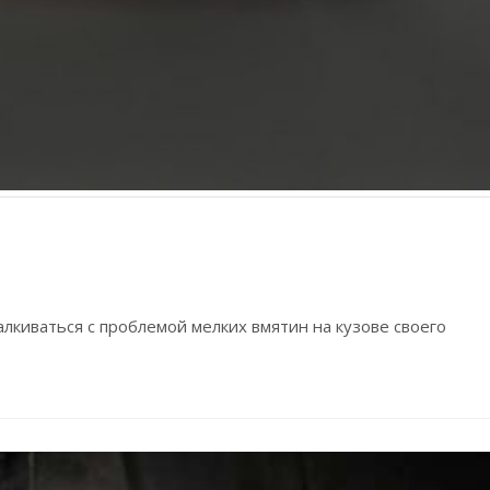
лкиваться с проблемой мелких вмятин на кузове своего