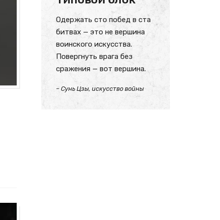
Одержать сто побед в ста
битвах — это не вершина
воинского искусства.
Повергнуть врага без
сражения — вот вершина.
– Сунь Цзы, искусство войны