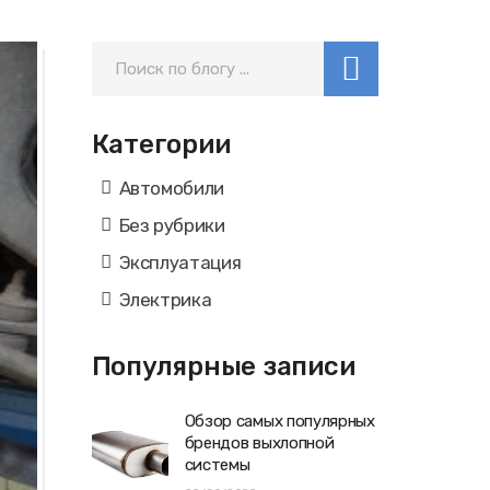
Категории
Автомобили
Без рубрики
Эксплуатация
Электрика
Популярные записи
Обзор самых популярных
брендов выхлопной
системы