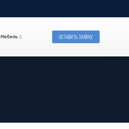
ОСТАВИТЬ ЗАЯВКУ
Мебель