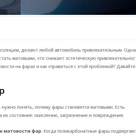
 солнцем, делают любой автомобиль привлекательным.
Одна
 стать матовыми, что снижает эстетическую привлекательнос
вости на фарах и как справиться с этой проблемой? Давайте
р
 нужно понять, почему фары становятся матовыми. Есть
 их состояние: окисление, загрязнение и повреждения.
н матовости фар
. Когда поликарбонатные фары подвергаю