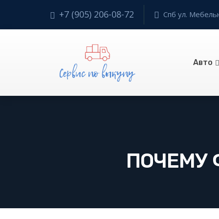
+7 (905) 206-08-72
Спб ул. Мебельн
Авто
ПОЧЕМУ 