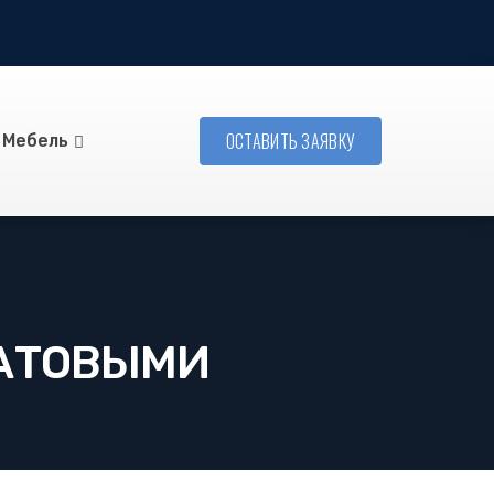
ОСТАВИТЬ ЗАЯВКУ
Мебель
МАТОВЫМИ