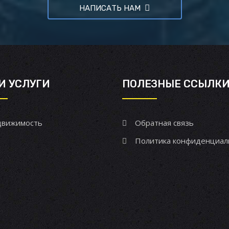
НАПИСАТЬ НАМ
И УСЛУГИ
ПОЛЕЗНЫЕ ССЫЛК
вижимость
Обратная связь
Политика конфиденциал