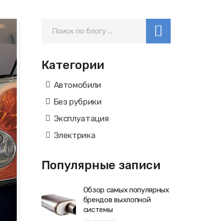
Категории
Автомобили
Без рубрики
Эксплуатация
Электрика
Популярные записи
Обзор самых популярных
брендов выхлопной
системы