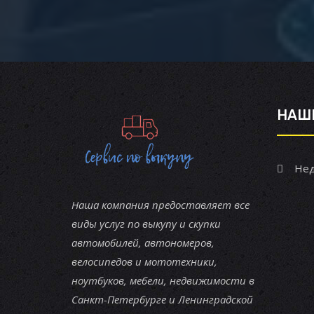
НАШ
Нед
Наша компания предоставляет все
виды услуг по выкупу и скупки
автомобилей, автономеров,
велосипедов и мототехники,
ноутбуков, мебели, недвижимости в
Санкт-Петербурге и Ленинградской