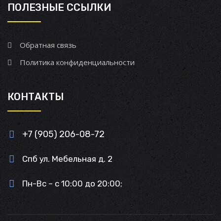
ПОЛЕЗНЫЕ ССЫЛКИ
Обратная связь
Политика конфиденциальности
КОНТАКТЫ
+7 (905) 206-08-72
Спб ул. Мебельная д. 2
Пн-Вс – с 10:00 до 20:00;