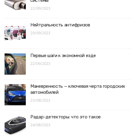
системы
22/09/2023
Нейтральность антифризов
20/09/2023
Первые шаги к экономной езде
22/09/2023
Маневренность — ключевая черта городских
автомобилей
23/08/2023
Радар-детекторы: что это такое
24/08/2023