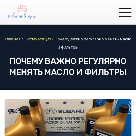
Главная
/
Эксплуатация
/
Почему важно регулярно менять масло
и фильтры
ПОЧЕМУ ВАЖНО РЕГУЛЯРНО
МЕНЯТЬ МАСЛО И ФИЛЬТРЫ