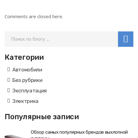
Comments are closed here.
Категории
Автомобили
Без рубрики
Эксплуатация
Электрика
Популярные записи
Обзор самых популярных брендов выхлопной