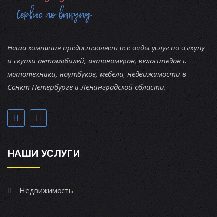
Наша компания предоставляет все виды услуг по выкупу
и скупки автомобилей, автономеров, велосипедов и
мототехники, ноутбуков, мебели, недвижимости в
Санкт-Петербурге и Ленинградской области.
НАШИ УСЛУГИ
Недвижимость