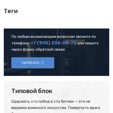
Теги
По любым возникающим вопросам звоните по
+7 (905)
206-08-72
телефону:
или пишите
через форму обратной связи:
НАПИСАТЬ
Типовой блок
Одержать сто побед в ста битвах — это не
вершина воинского искусства. Повергнуть врага