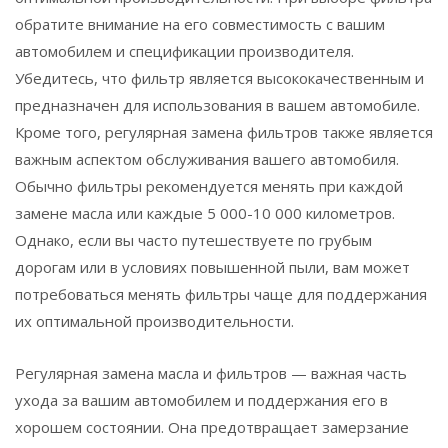
обратите внимание на его совместимость с вашим
автомобилем и спецификации производителя.
Убедитесь, что фильтр является высококачественным и
предназначен для использования в вашем автомобиле.
Кроме того, регулярная замена фильтров также является
важным аспектом обслуживания вашего автомобиля.
Обычно фильтры рекомендуется менять при каждой
замене масла или каждые 5 000-10 000 километров.
Однако, если вы часто путешествуете по грубым
дорогам или в условиях повышенной пыли, вам может
потребоваться менять фильтры чаще для поддержания
их оптимальной производительности.
Регулярная замена масла и фильтров — важная часть
ухода за вашим автомобилем и поддержания его в
хорошем состоянии. Она предотвращает замерзание