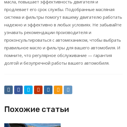
масла, повышает эффективность двигателя и
продлевает его срок службы. Подобранные масляная
система и фильтры помогут вашему двигателю работать
надежно и эффективно в любых условиях. Не забывайте
узнавать рекомендации производителя и
проконсультироваться с автомехаником, чтобы выбрать
правильное масло и фильтры для вашего автомобиля. И
помните, что регулярное обслуживание — гарантия
долгой и безупречной работы вашего автомобиля.
Похожие статьи