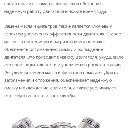
предотвратить замерзание масла и обеспечит
надежную работу двигателя в любое время года.
Замена масла и фильтров также является ключевым
аспектом увеличения эффективности двигателя. Старое
масло с отложениями и загрязнениями не может
обеспечить оптимальную смазку и охлаждение
двигателя. Это приводит к износу двигателя, ухудшению
его производительности и увеличению расхода топлива.
Регулярная замена масла и фильтров помогает убрать
загрязнения и отложения, обеспечивает надежную
смазку и охлаждение двигателя, а также увеличивает
его эффективность и срок службы.