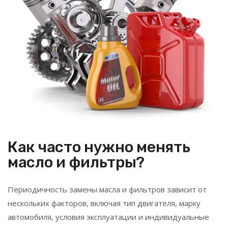
Как часто нужно менять
масло и фильтры?
Периодичность замены масла и фильтров зависит от
нескольких факторов, включая тип двигателя, марку
автомобиля, условия эксплуатации и индивидуальные