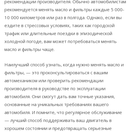
рекомендации производителя. Обычно автомобилистам
рекомендуется менять масло и фильтры каждые 5 000-
10 000 километров или раз в полгода. Однако, если вы
ездите в стрессовых условиях, таких как городской
трафик или длительные поездки в эпизодической
холодной погоде, вам может потребоваться менять
масло и фильтры чаще.
Наилучший способ узнать, когда нужно менять масло и
фильтры, — это проконсультироваться с вашим
автомехаником или проверить рекомендации
производителя в руководстве по эксплуатации
автомобиля. Они смогут дать вам точные указания,
основанные на уникальных требованиях вашего
автомобиля. И помните, что регулярное обслуживание
— лучший способ поддерживать ваш двигатель в
хорошем состоянии и предотвращать серьезные