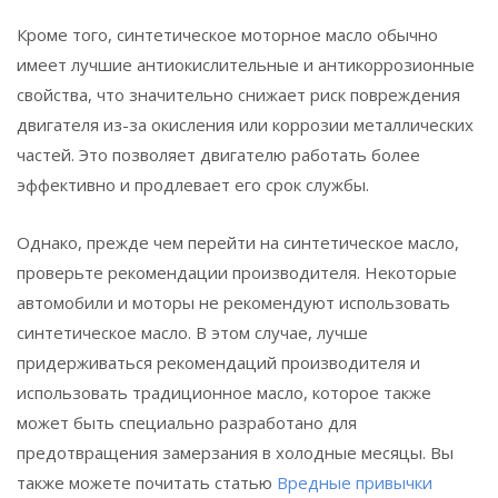
Кроме того, синтетическое моторное масло обычно
имеет лучшие антиокислительные и антикоррозионные
свойства, что значительно снижает риск повреждения
двигателя из-за окисления или коррозии металлических
частей. Это позволяет двигателю работать более
эффективно и продлевает его срок службы.
Однако, прежде чем перейти на синтетическое масло,
проверьте рекомендации производителя. Некоторые
автомобили и моторы не рекомендуют использовать
синтетическое масло. В этом случае, лучше
придерживаться рекомендаций производителя и
использовать традиционное масло, которое также
может быть специально разработано для
предотвращения замерзания в холодные месяцы. Вы
также можете почитать статью
Вредные привычки