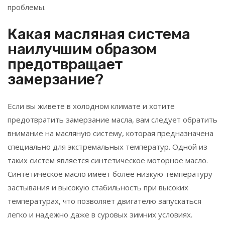
проблемы.
Какая масляная система
наилучшим образом
предотвращает
замерзание?
Если вы живете в холодном климате и хотите
предотвратить замерзание масла, вам следует обратить
внимание на масляную систему, которая предназначена
специально для экстремальных температур. Одной из
таких систем является синтетическое моторное масло.
Синтетическое масло имеет более низкую температуру
застывания и высокую стабильность при высоких
температурах, что позволяет двигателю запускаться
легко и надежно даже в суровых зимних условиях.