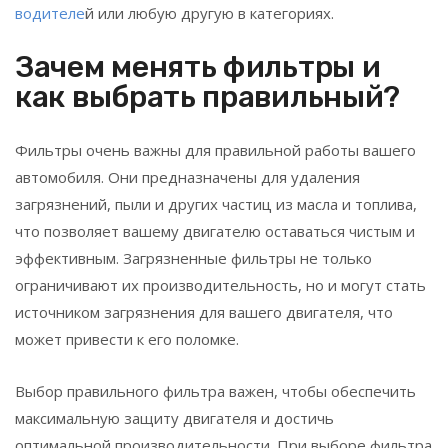
водителе
й или любую другую в категориях.
Зачем менять фильтры и
как выбрать правильный?
Фильтры очень важны для правильной работы вашего
автомобиля. Они предназначены для удаления
загрязнений, пыли и других частиц из масла и топлива,
что позволяет вашему двигателю оставаться чистым и
эффективным. Загрязненные фильтры не только
ограничивают их производительность, но и могут стать
источником загрязнения для вашего двигателя, что
может привести к его поломке.
Выбор правильного фильтра важен, чтобы обеспечить
максимальную защиту двигателя и достичь
оптимальной производительности. При выборе фильтра