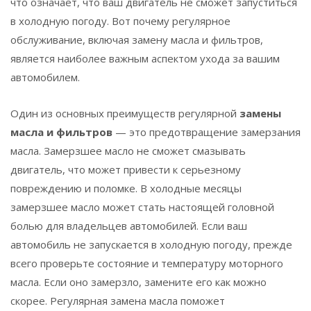
что означает, что ваш двигатель не сможет запуститься
в холодную погоду. Вот почему регулярное
обслуживание, включая замену масла и фильтров,
является наиболее важным аспектом ухода за вашим
автомобилем.
Один из основных преимуществ регулярной
замены
масла и фильтров
— это предотвращение замерзания
масла. Замерзшее масло не сможет смазывать
двигатель, что может привести к серьезному
повреждению и поломке. В холодные месяцы
замерзшее масло может стать настоящей головной
болью для владельцев автомобилей. Если ваш
автомобиль не запускается в холодную погоду, прежде
всего проверьте состояние и температуру моторного
масла. Если оно замерзло, замените его как можно
скорее. Регулярная замена масла поможет