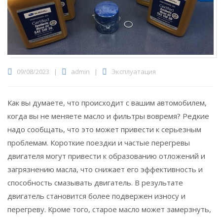
09/08/2023
|
admin
|
Эксплуатация
Как вы думаете, что происходит с вашим автомобилем,
когда вы не меняете масло и фильтры вовремя?
Редкие
надо сообщать, что это может привести к серьезным
проблемам. Короткие поездки и частые перегревы
двигателя могут привести к образованию отложений и
загрязнению масла, что снижает его эффективность и
способность смазывать двигатель. В результате
двигатель становится более подвержен износу и
перегреву. Кроме того, старое масло может замерзнуть,