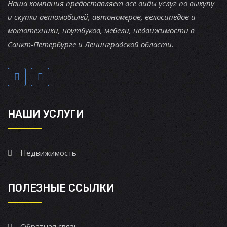
Наша компания предоставляет все виды услуг по выкупу
и скупки автомобилей, автономеров, велосипедов и
мототехники, ноутбуков, мебели, недвижимости в
Санкт-Петербурге и Ленинградской области.
НАШИ УСЛУГИ
Недвижимость
ПОЛЕЗНЫЕ ССЫЛКИ
Обратная связь