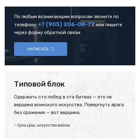
По любым возникающим вопросам звоните по
+7 (905)
206-08-72
телефону:
или пишите
через форму обратной связи:
НАПИСАТЬ
Типовой блок
Одержать сто побед в ста битвах — это не
вершина воинского искусства. Повергнуть врага
без сражения — вот вершина.
– Сунь Цзы, искусство войны