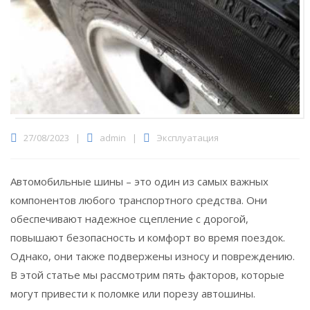
27/08/2023
|
admin
|
Эксплуатация
Автомобильные шины – это один из самых важных
компонентов любого транспортного средства.
Они
обеспечивают надежное сцепление с дорогой,
повышают безопасность и комфорт во время поездок.
Однако, они также подвержены износу и повреждению.
В этой статье мы рассмотрим пять факторов, которые
могут привести к поломке или порезу автошины.