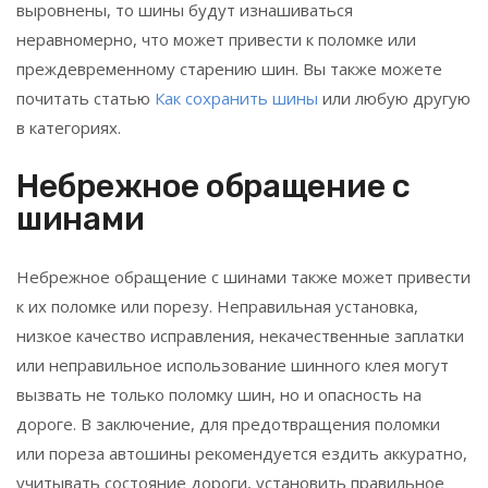
выровнены, то шины будут изнашиваться
неравномерно, что может привести к поломке или
преждевременному старению шин. Вы также можете
почитать статью
Как сохранить шины
или любую другую
в категориях.
Небрежное обращение с
шинами
Небрежное обращение с шинами также может привести
к их поломке или порезу. Неправильная установка,
низкое качество исправления, некачественные заплатки
или неправильное использование шинного клея могут
вызвать не только поломку шин, но и опасность на
дороге. В заключение, для предотвращения поломки
или пореза автошины рекомендуется ездить аккуратно,
учитывать состояние дороги, установить правильное