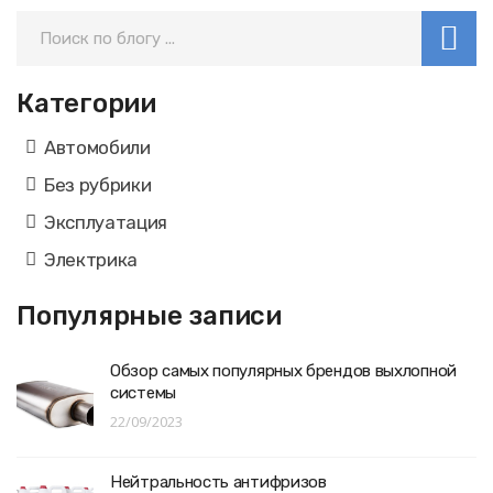
Категории
Автомобили
Без рубрики
Эксплуатация
Электрика
Популярные записи
Обзор самых популярных брендов выхлопной
системы
22/09/2023
Нейтральность антифризов