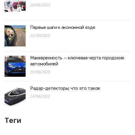
20/09/2023
Первые шаги к экономной езде
22/09/2023
Маневренность — ключевая черта городских
автомобилей
23/08/2023
Радар-детекторы: что это такое
24/08/2023
Теги