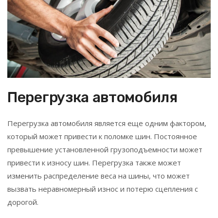
Перегрузка автомобиля
Перегрузка автомобиля является еще одним фактором,
который может привести к поломке шин. Постоянное
превышение установленной грузоподъемности может
привести к износу шин. Перегрузка также может
изменить распределение веса на шины, что может
вызвать неравномерный износ и потерю сцепления с
дорогой.