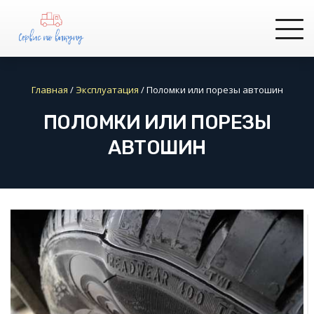
Главная
/
Эксплуатация
/
Поломки или порезы автошин
ПОЛОМКИ ИЛИ ПОРЕЗЫ
АВТОШИН