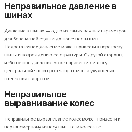
Неправильное давление в
шинах
Давление в шинах — одно из самых важных параметров
для безопасной езды и долговечности шин.
Недостаточное давление может привести к перегреву
шины и повреждению ее структуры. С другой стороны,
избыточное давление может привести к износу
центральной части протектора шины и ухудшению
сцепления с дорогой.
Неправильное
выравнивание колес
Неправильное выравнивание колес может привести к
неравномерному износу шин. Если колеса не