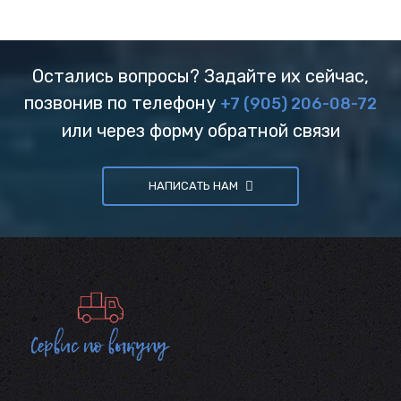
Остались вопросы? Задайте их сейчас,
позвонив по телефону
+7 (905) 206-08-72
или через форму обратной связи
НАПИСАТЬ НАМ