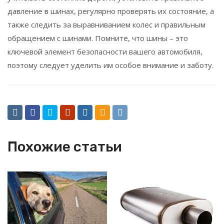
давление в шинах, регулярно проверять их состояние, а
также следить за выравниванием колес и правильным
обращением с шинами. Помните, что шины – это
ключевой элемент безопасности вашего автомобиля,
поэтому следует уделить им особое внимание и заботу.
Похожие статьи