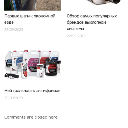
Первые шаги к экономной
Обзор самых популярных
езде
брендов выхлопной
системы
22/09/2023
22/09/2023
Нейтральность антифризов
20/09/2023
Comments are closed here.