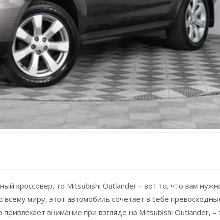
 кроссовер, то Mitsubishi Outlander – вот то, что вам нужн
 всему миру, этот автомобиль сочетает в себе превосходны
привлекает внимание при взгляде на Mitsubishi Outlander, – 