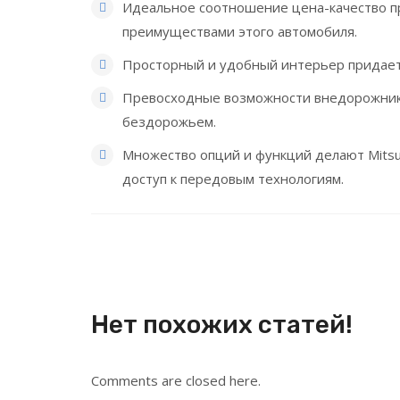
Идеальное соотношение цена-качество пр
преимуществами этого автомобиля.
Просторный и удобный интерьер придает
Превосходные возможности внедорожник
бездорожьем.
Множество опций и функций делают Mitsub
доступ к передовым технологиям.
Нет похожих статей!
Comments are closed here.