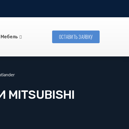
ОСТАВИТЬ ЗАЯВКУ
Мебель
tlander
 MITSUBISHI