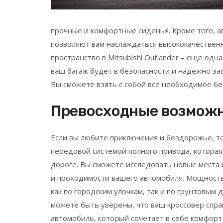
прочные и комфортные сиденья. Кроме того, 
позволяют вам наслаждаться высококачествен
пространство в Mitsubishi Outlander – еще од
ваш багаж будет в безопасности и надежно за
Вы сможете взять с собой все необходимое бе
Превосходные возмож
Если вы любите приключения и бездорожье, то 
передовой системой полного привода, которая
дороге. Вы сможете исследовать новые места 
и проходимости вашего автомобиля. Мощность 
как по городским улочкам, так и по грунтовым
можете быть уверены, что ваш кроссовер спра
автомобиль, который сочетает в себе комфорт