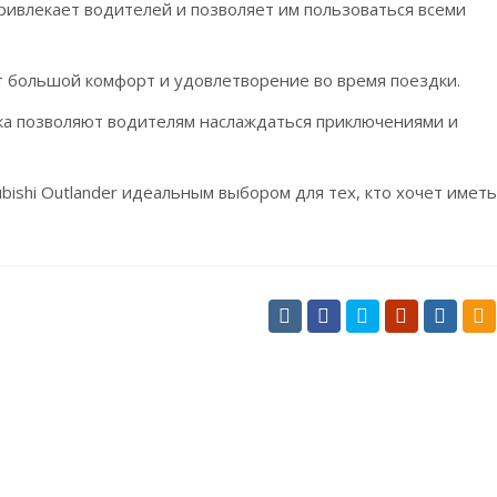
ивлекает водителей и позволяет им пользоваться всеми
 большой комфорт и удовлетворение во время поездки.
а позволяют водителям наслаждаться приключениями и
ishi Outlander идеальным выбором для тех, кто хочет иметь