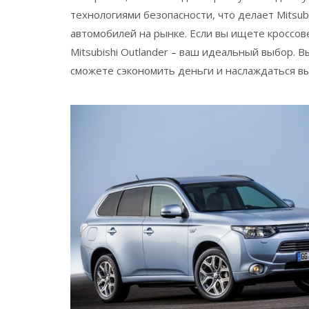
технологиями безопасности, что делает Mitsub
автомобилей на рынке. Если вы ищете кроссове
Mitsubishi Outlander – ваш идеальный выбор. 
сможете сэкономить деньги и наслаждаться в