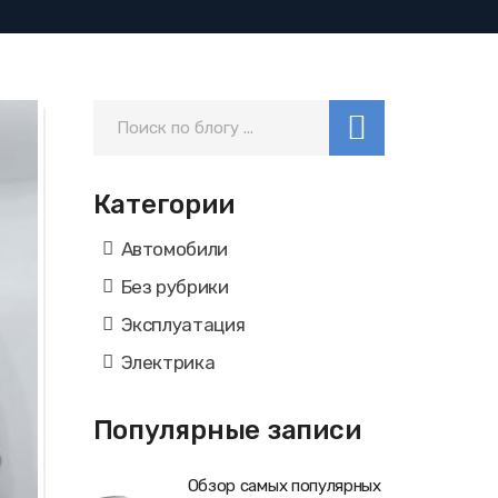
Категории
Автомобили
Без рубрики
Эксплуатация
Электрика
Популярные записи
Обзор самых популярных