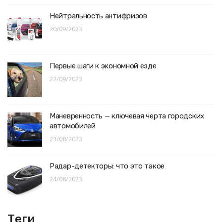
Нейтральность антифризов
20/09/2023
Первые шаги к экономной езде
22/09/2023
Маневренность — ключевая черта городских
автомобилей
23/08/2023
Радар-детекторы: что это такое
24/08/2023
Теги