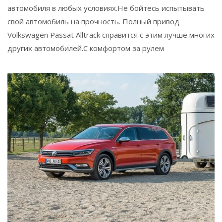
автомобиля в любых условиях.Не бойтесь испытывать
свой автомобиль на прочность. Полный привод
Volkswagen Passat Alltrack справится с этим лучше многих
других автомобилей.С комфортом за рулем