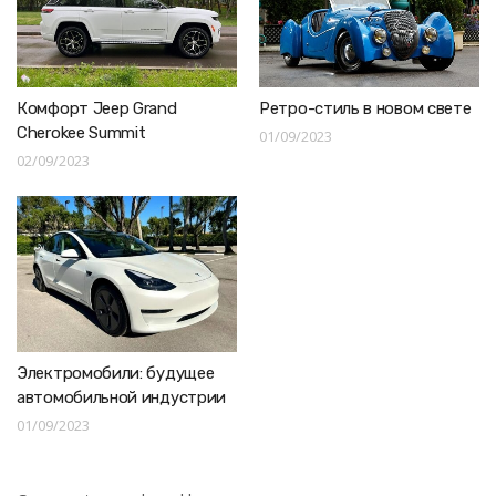
Комфорт Jeep Grand
Ретро-стиль в новом свете
Cherokee Summit
01/09/2023
02/09/2023
Электромобили: будущее
автомобильной индустрии
01/09/2023