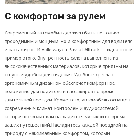
С комфортом за рулем
Современный автомобиль должен быть не только
проходимым и мощным, но и комфортным для водителя
и пассажиров. И Volkswagen Passat Alltrack — идеальный
пример этого. Внутренность салона выполнена из
высококачественных материалов, которые приятны на
ощупь и удобны для сидения. Удобные кресла с
эргономичным дизайном обеспечат комфортное
положение для водителя и пассажиров во время
длительной поездки. Кроме того, автомобиль оснащен
современным климат-контролем и аудиосистемой,
которая позволит вам насладиться музыкой во время
ваших путешествий.Насладитесь каждой поездкой на
природу с максимальным комфортом, который