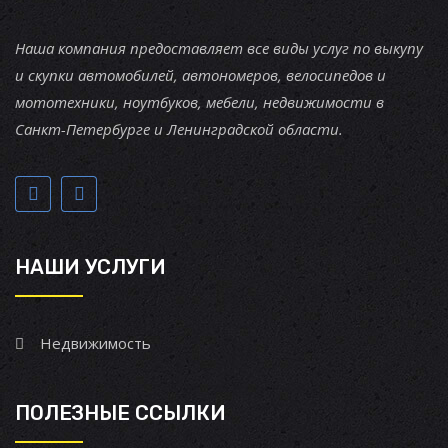
Наша компания предоставляет все виды услуг по выкупу
и скупки автомобилей, автономеров, велосипедов и
мототехники, ноутбуков, мебели, недвижимости в
Санкт-Петербурге и Ленинградской области.
НАШИ УСЛУГИ
Недвижимость
ПОЛЕЗНЫЕ ССЫЛКИ