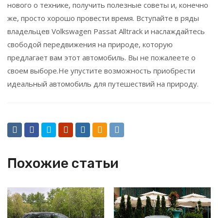
нового о технике, получить полезные советы и, конечно
же, просто хорошо провести время. Вступайте в ряды
владельцев Volkswagen Passat Alltrack и наслаждайтесь
свободой передвижения на природе, которую
предлагает вам этот автомобиль. Вы не пожалеете о
своем выборе.Не упустите возможность приобрести
идеальный автомобиль для путешествий на природу.
Похожие статьи