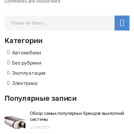
Comments are closed here.
Категории
Автомобили
Без рубрики
Эксплуатация
Электрика
Популярные записи
Обзор самых популярных брендов выхлопной
системы
22/09/2023