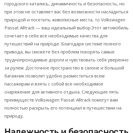
городского катались, динамичность и безопасность, но
при этом не оставляет вас без возможности насладиться
природой и посетить живописные места, то Volkswagen
Passat Alltrack — ваш идеальный выбор.Этот автомобиль
сочетает в себе все необходимые качества для
путешествий на природе. Благодаря системе полного
привода, вы сможете без проблем покорять самые
труднопроходимые дороги и чувствовать себя уверенно
за рулем. Досточное пространство в салоне и большой
багажник позволят удобно разместиться всем
пассажирам и взять с собой все необходимое
снаряжение для активного отдыха. Следующие пять
преимуществ Volkswagen Passat Alltrack помогут вам
полностью раскрыть его потенциал в путешествии на
природу.
Надежность и безопасность