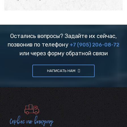
Остались вопросы? Задайте их сейчас,
позвонив по телефону
+7 (905) 206-08-72
или через форму обратной связи
НАПИСАТЬ НАМ