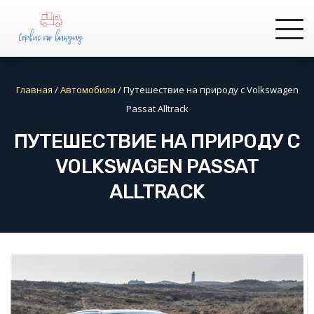
Главная
/
Автомобили
/
Путешествие на природу с Volkswagen
Passat Alltrack
ПУТЕШЕСТВИЕ НА ПРИРОДУ С
VOLKSWAGEN PASSAT
ALLTRACK