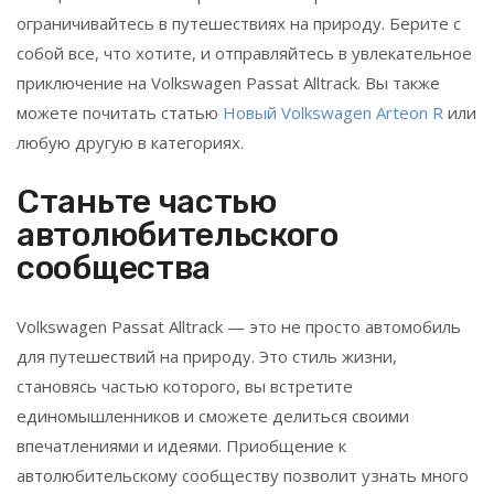
ограничивайтесь в путешествиях на природу. Берите с
собой все, что хотите, и отправляйтесь в увлекательное
приключение на Volkswagen Passat Alltrack. Вы также
можете почитать статью
Новый Volkswagen Arteon R
или
любую другую в категориях.
Станьте частью
автолюбительского
сообщества
Volkswagen Passat Alltrack — это не просто автомобиль
для путешествий на природу. Это стиль жизни,
становясь частью которого, вы встретите
единомышленников и сможете делиться своими
впечатлениями и идеями. Приобщение к
автолюбительскому сообществу позволит узнать много