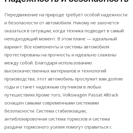
Передвижение на природе требует особой надежности
и безопасности от автомобиля. Никому не захочется
оказаться в ситуации, когда техника подводит в самый
неподходящий момент. В этом плане — идеальный
вариант. Все компоненты и системы автомобиля
протестированы на прочность и идеально слажены
между собой. Благодаря использованию
высококачественных материалов и технологий
производства, этот автомобиль прослужит вам долгие
годы и станет надежным спутником в любых
путешествиях.Кроме того, Volkswagen Passat Alltrack
оснащен самыми современными системами
безопасности. Система стабилизации,
антиблокировочная система тормозов и система
раздачи тормозного усилия помогут справиться с