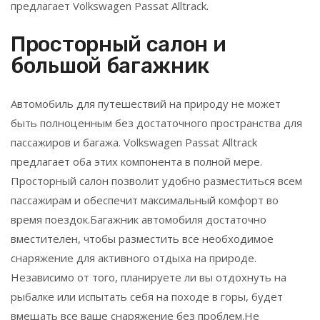
предлагает Volkswagen Passat Alltrack.
Просторный салон и
большой багажник
Автомобиль для путешествий на природу не может
быть полноценным без достаточного пространства для
пассажиров и багажа. Volkswagen Passat Alltrack
предлагает оба этих компонента в полной мере.
Просторный салон позволит удобно разместиться всем
пассажирам и обеспечит максимальный комфорт во
время поездок.Багажник автомобиля достаточно
вместителен, чтобы разместить все необходимое
снаряжение для активного отдыха на природе.
Независимо от того, планируете ли вы отдохнуть на
рыбалке или испытать себя на походе в горы, будет
вмещать все ваше снаряжение без проблем.Не