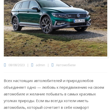
08/08/2023
|
admin
|
Автомобили
Всех настоящих автолюбителей и природолюбов
объединяет одно — любовь к передвижению на своем
автомобиле и желание побывать в самых красивых
уголках природы.
Если вы всегда хотели иметь
автомобиль, который сочетает в себе комфорт