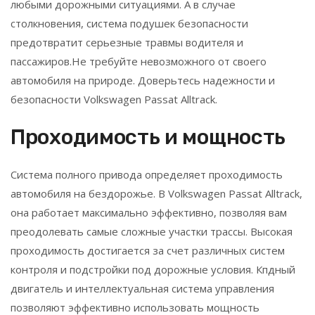
любыми дорожными ситуациями. А в случае
столкновения, система подушек безопасности
предотвратит серьезные травмы водителя и
пассажиров.Не требуйте невозможного от своего
автомобиля на природе. Доверьтесь надежности и
безопасности Volkswagen Passat Alltrack.
Проходимость и мощность
Система полного привода определяет проходимость
автомобиля на бездорожье. В Volkswagen Passat Alltrack,
она работает максимально эффективно, позволяя вам
преодолевать самые сложные участки трассы. Высокая
проходимость достигается за счет различных систем
контроля и подстройки под дорожные условия. Кпдный
двигатель и интеллектуальная система управления
позволяют эффективно использовать мощность