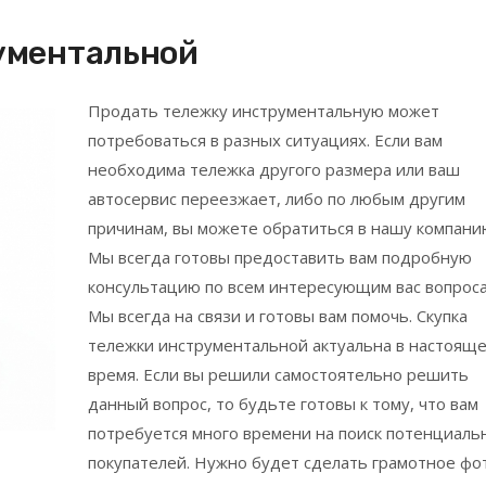
ументальной
Продать тележку инструментальную может
потребоваться в разных ситуациях. Если вам
необходима тележка другого размера или ваш
автосервис переезжает, либо по любым другим
причинам, вы можете обратиться в нашу компани
Мы всегда готовы предоставить вам подробную
консультацию по всем интересующим вас вопроса
Мы всегда на связи и готовы вам помочь. Скупка
тележки инструментальной актуальна в настоящ
время. Если вы решили самостоятельно решить
данный вопрос, то будьте готовы к тому, что вам
потребуется много времени на поиск потенциаль
покупателей. Нужно будет сделать грамотное фо