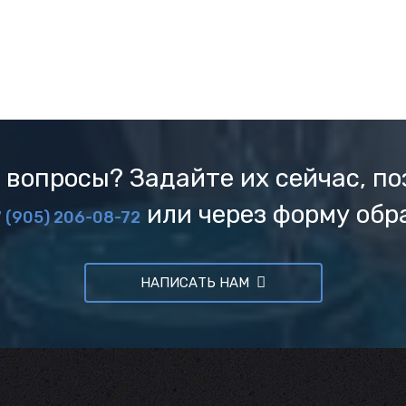
 вопросы? Задайте их сейчас, по
или через форму обр
 (905) 206-08-72
НАПИСАТЬ НАМ