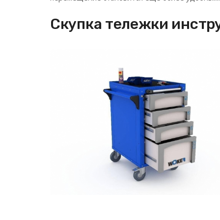
Скупка тележки инстр