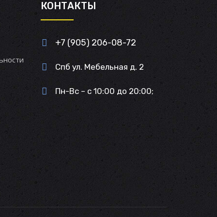
И
КОНТАКТЫ
+7 (905) 206-08-72
ьности
Спб ул. Мебельная д. 2
Пн-Вс – с 10:00 до 20:00;