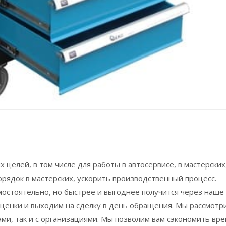
 целей, в том числе для работы в автосервисе, в мастерских
рядок в мастерских, ускорить производственный процесс.
остоятельно, но быстрее и выгоднее получится через наше
сценки и выходим на сделку в день обращения. Мы рассмотр
ами, так и с организациями. Мы позволим вам сэкономить вр