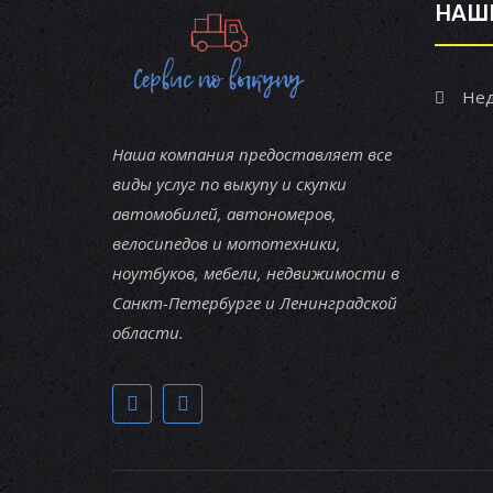
НАШ
Нед
Наша компания предоставляет все
виды услуг по выкупу и скупки
автомобилей, автономеров,
велосипедов и мототехники,
ноутбуков, мебели, недвижимости в
Санкт-Петербурге и Ленинградской
области.