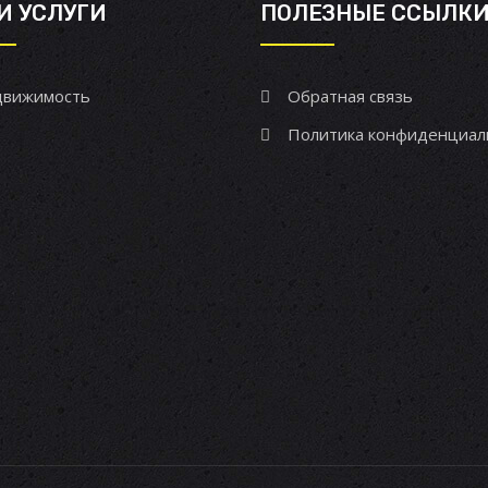
И УСЛУГИ
ПОЛЕЗНЫЕ ССЫЛК
вижимость
Обратная связь
Политика конфиденциал