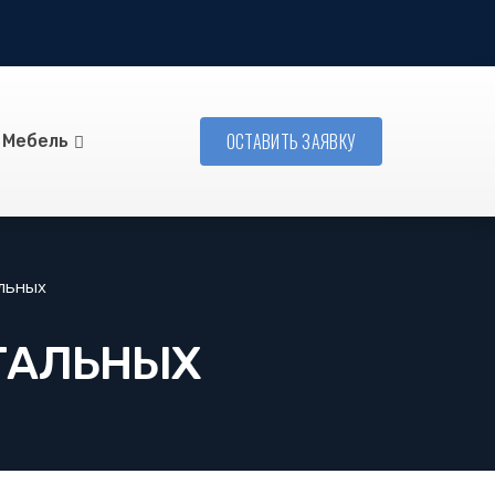
ОСТАВИТЬ ЗАЯВКУ
Мебель
льных
ТАЛЬНЫХ