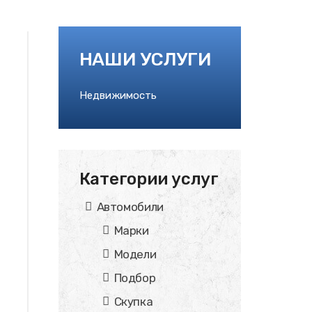
НАШИ УСЛУГИ
Недвижимость
Категории услуг
Автомобили
Марки
Модели
Подбор
Скупка