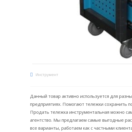
Инструмент
Данный товар активно используется для разных
предприятиях.
Помогают тележки сохранить по
Продать тележка инструментальная можно сам
агентство. Мы предлагаем самые выгодные ра
все варианты, работаем как с частными клиент