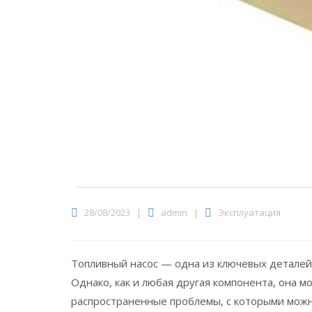
28/08/2023
|
admin
|
Эксплуатация
Топливный насос — одна из ключевых деталей 
Однако, как и любая другая компонента, она м
распространенные проблемы, с которыми можно