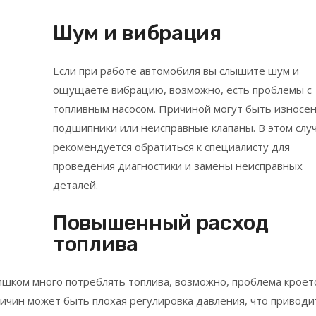
Шум и вибрация
Если при работе автомобиля вы слышите шум и
ощущаете вибрацию, возможно, есть проблемы с
топливным насосом. Причиной могут быть износе
подшипники или неисправные клапаны. В этом слу
рекомендуется обратиться к специалисту для
проведения диагностики и замены неисправных
деталей.
Повышенный расход
топлива
лишком много потреблять топлива, возможно, проблема кроет
ричин может быть плохая регулировка давления, что приводи