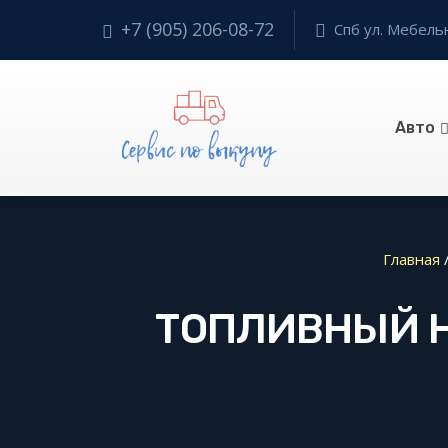
+7 (905) 206-08-72
Спб ул. Мебельн
Авто
Главная
ТОПЛИВНЫЙ Н