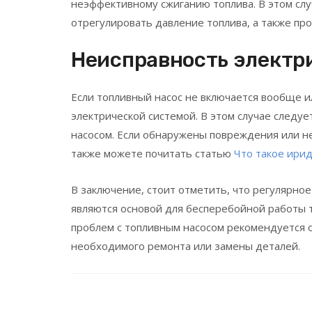
неэффективному сжиганию топлива. В этом сл
отрегулировать давление топлива, а также про
Неисправность электр
Если топливный насос не включается вообще и
электрической системой. В этом случае следуе
насосом. Если обнаружены повреждения или не
также можете почитать статью
Что такое ири
В заключение, стоит отметить, что регулярн
являются основой для бесперебойной работы 
проблем с топливным насосом рекомендуется 
необходимого ремонта или замены деталей.