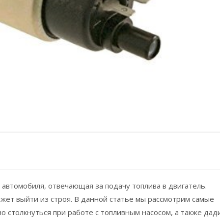
автомобиля, отвечающая за подачу топлива в двигатель.
ожет выйти из строя. В данной статье мы рассмотрим самые
 столкнуться при работе с топливным насосом, а также дад