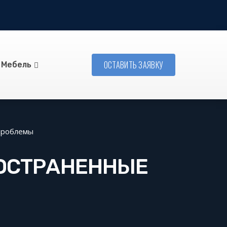
ОСТАВИТЬ ЗАЯВКУ
Мебель
проблемы
РОСТРАНЕННЫЕ