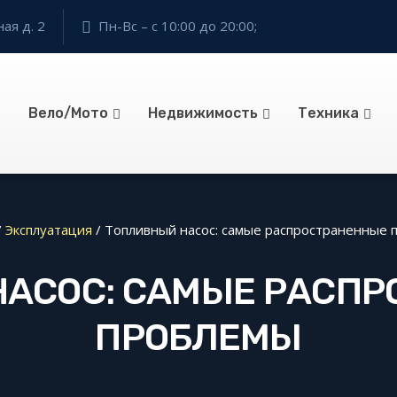
ая д. 2
Пн-Вс – с 10:00 до 20:00;
Вело/Мото
Недвижимость
Техника
/
Эксплуатация
/
Топливный насос: самые распространенные 
АСОС: САМЫЕ РАСП
ПРОБЛЕМЫ