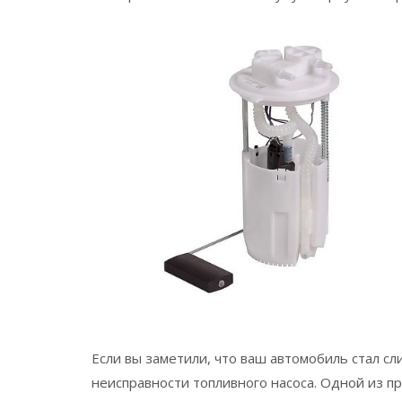
Если вы заметили, что ваш автомобиль стал с
неисправности топливного насоса. Одной из п