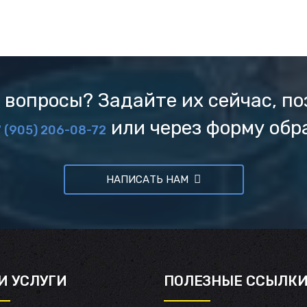
 вопросы? Задайте их сейчас, по
или через форму обр
 (905) 206-08-72
НАПИСАТЬ НАМ
И УСЛУГИ
ПОЛЕЗНЫЕ ССЫЛК