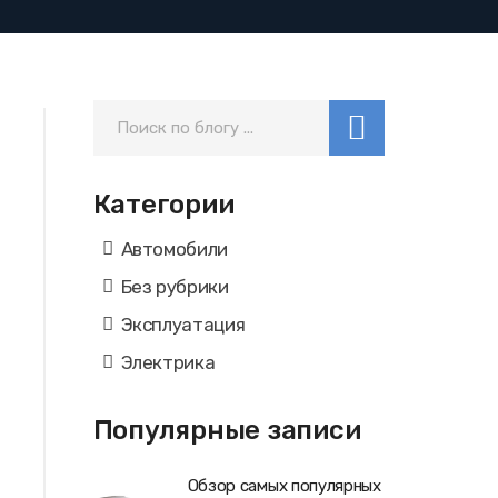
Категории
Автомобили
Без рубрики
Эксплуатация
Электрика
Популярные записи
Обзор самых популярных