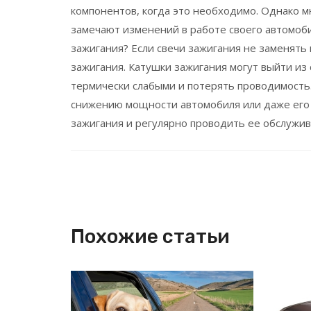
компонентов, когда это необходимо. Однако 
замечают изменений в работе своего автомоби
зажигания? Если свечи зажигания не заменять 
зажигания. Катушки зажигания могут выйти из 
термически слабыми и потерять проводимость.
снижению мощности автомобиля или даже его 
зажигания и регулярно проводить ее обслужив
Похожие статьи