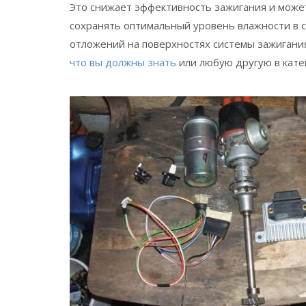
Это снижает эффективность зажигания и может
сохранять оптимальный уровень влажности в 
отложений на поверхностях системы зажигани
что вы должны знать
или любую другую в кате