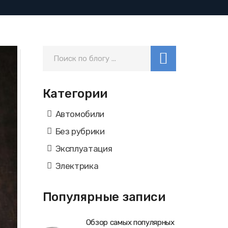
Категории
Автомобили
Без рубрики
Эксплуатация
Электрика
Популярные записи
Обзор самых популярных