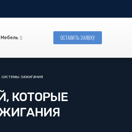
ОСТАВИТЬ ЗАЯВКУ
Мебель
 системы зажигания
, КОТОРЫЕ
АЖИГАНИЯ