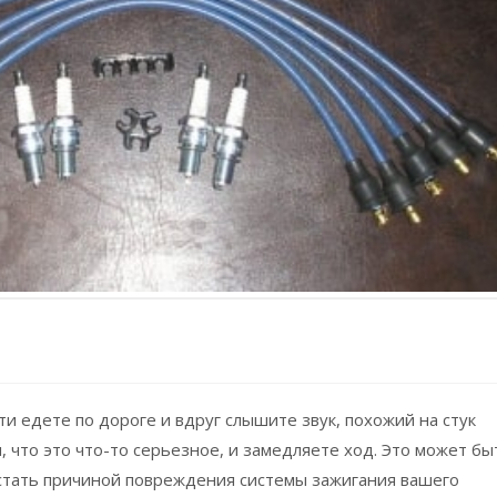
сти едете по дороге и вдруг слышите звук, похожий на стук
 что это что-то серьезное, и замедляете ход. Это может бы
 стать причиной повреждения системы зажигания вашего