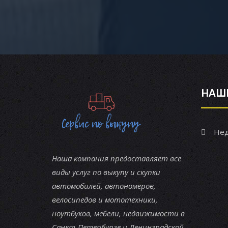
НАШ
Нед
Наша компания предоставляет все
виды услуг по выкупу и скупки
автомобилей, автономеров,
велосипедов и мототехники,
ноутбуков, мебели, недвижимости в
Санкт-Петербурге и Ленинградской