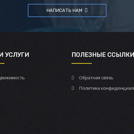
НАПИСАТЬ НАМ
И УСЛУГИ
ПОЛЕЗНЫЕ ССЫЛК
вижимость
Обратная связь
Политика конфиденциал