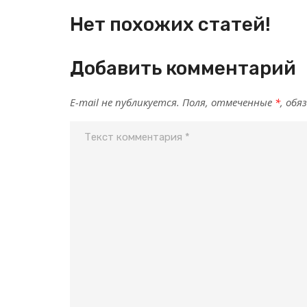
Нет похожих статей!
Добавить комментарий
E-mail не публикуется. Поля, отмеченные
*
, обя