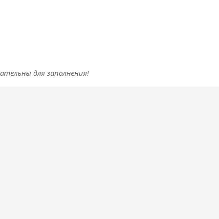
зательны для заполнения!