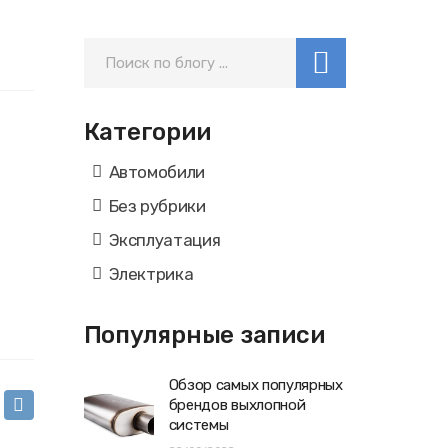
Категории
Автомобили
Без рубрики
Эксплуатация
Электрика
Популярные записи
Обзор самых популярных
брендов выхлопной
системы