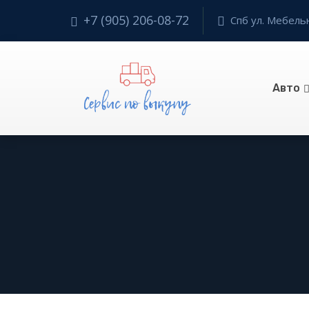
+7 (905) 206-08-72
Спб ул. Мебельн
Авто