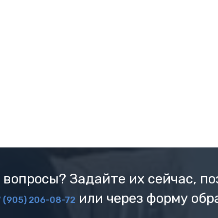
 вопросы? Задайте их сейчас, по
или через форму обр
 (905) 206-08-72