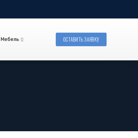
ОСТАВИТЬ ЗАЯВКУ
Мебель