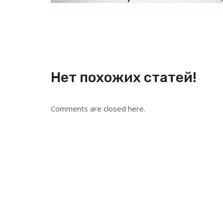
Нет похожих статей!
Comments are closed here.