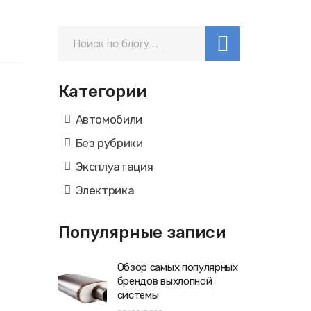
Категории
Автомобили
Без рубрики
Эксплуатация
Электрика
Популярные записи
Обзор самых популярных
брендов выхлопной
системы