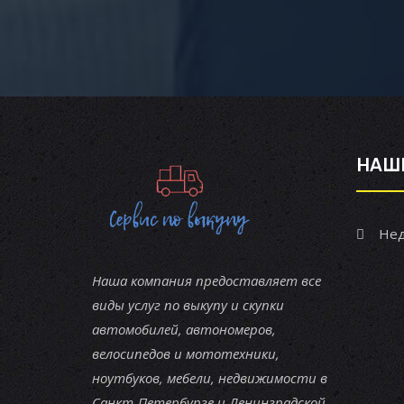
НАШ
Нед
Наша компания предоставляет все
виды услуг по выкупу и скупки
автомобилей, автономеров,
велосипедов и мототехники,
ноутбуков, мебели, недвижимости в
Санкт-Петербурге и Ленинградской