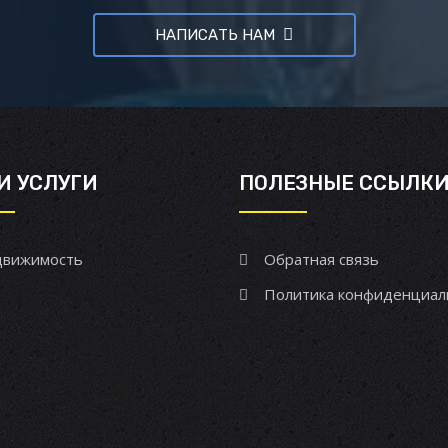
НАПИСАТЬ НАМ
И УСЛУГИ
ПОЛЕЗНЫЕ ССЫЛК
вижимость
Обратная связь
Политика конфиденциал