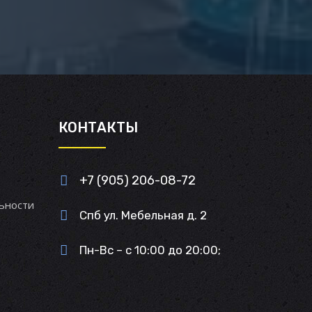
И
КОНТАКТЫ
+7 (905) 206-08-72
ьности
Спб ул. Мебельная д. 2
Пн-Вс – с 10:00 до 20:00;