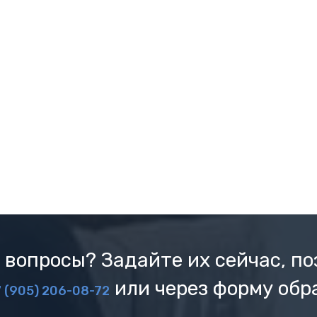
 вопросы? Задайте их сейчас, по
или через форму обр
 (905) 206-08-72