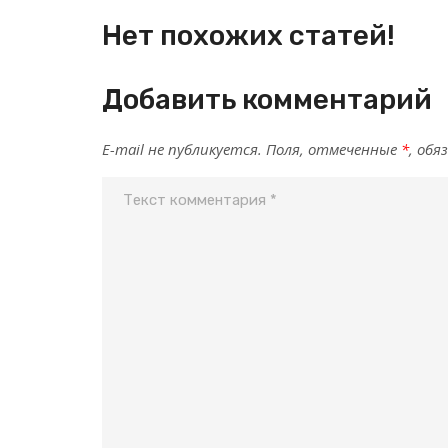
Нет похожих статей!
Добавить комментарий
E-mail не публикуется. Поля, отмеченные
*
, обя