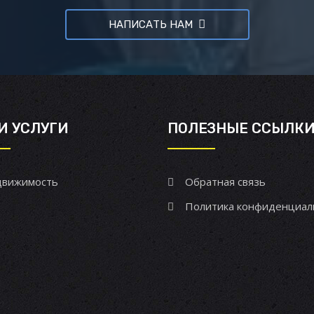
НАПИСАТЬ НАМ
И УСЛУГИ
ПОЛЕЗНЫЕ ССЫЛК
вижимость
Обратная связь
Политика конфиденциал