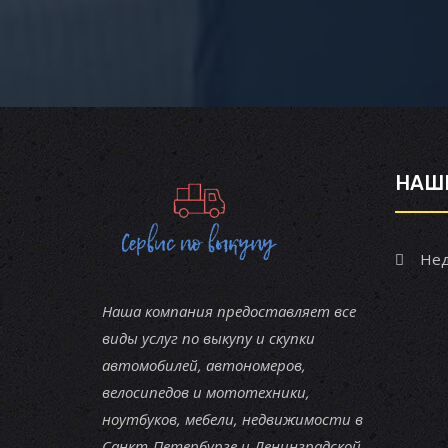
НАШ
Нед
Наша компания предоставляет все
виды услуг по выкупу и скупки
автомобилей, автономеров,
велосипедов и мототехники,
ноутбуков, мебели, недвижимости в
Санкт-Петербурге и Ленинградской