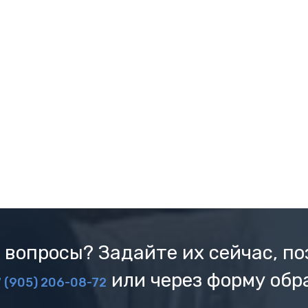
 вопросы? Задайте их сейчас, по
или через форму обр
 (905) 206-08-72