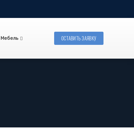
ОСТАВИТЬ ЗАЯВКУ
Мебель