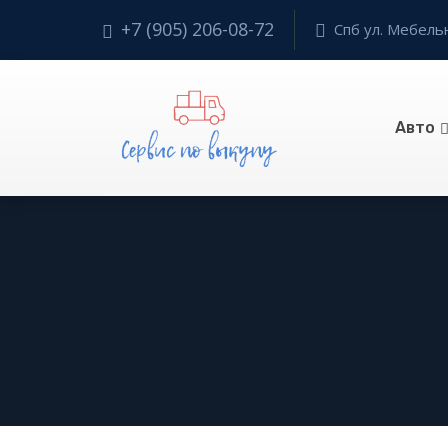
+7 (905) 206-08-72
Спб ул. Мебельн
Авто