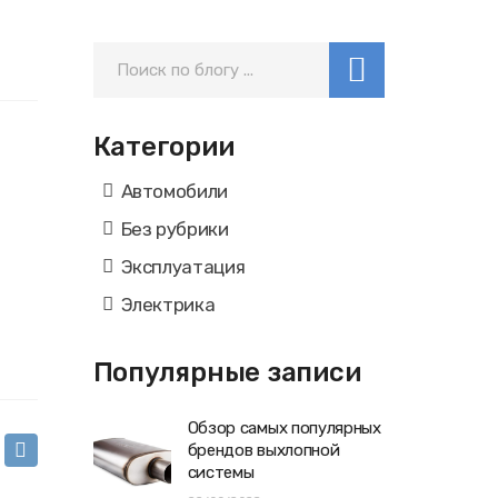
Категории
Автомобили
Без рубрики
Эксплуатация
Электрика
Популярные записи
Обзор самых популярных
брендов выхлопной
системы