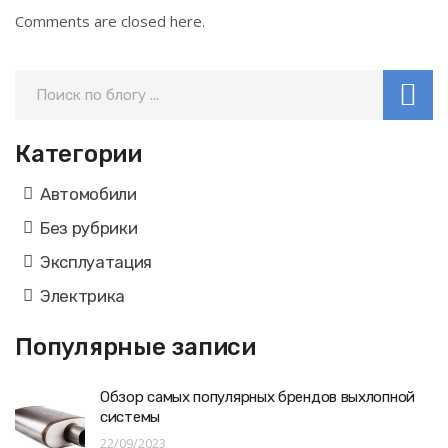
Comments are closed here.
Категории
Автомобили
Без рубрики
Эксплуатация
Электрика
Популярные записи
Обзор самых популярных брендов выхлопной
системы
22/09/2023