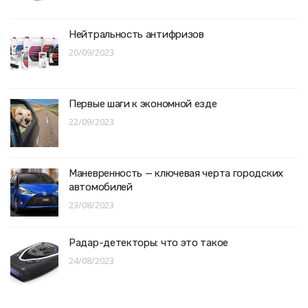
Нейтральность антифризов
20/09/2023
Первые шаги к экономной езде
22/09/2023
Маневренность — ключевая черта городских
автомобилей
23/08/2023
Радар-детекторы: что это такое
24/08/2023