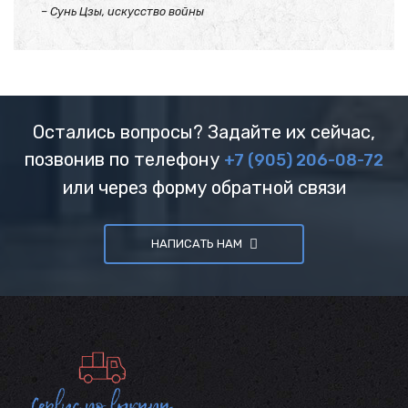
– Сунь Цзы, искусство войны
Остались вопросы? Задайте их сейчас,
позвонив по телефону
+7 (905) 206-08-72
или через форму обратной связи
НАПИСАТЬ НАМ