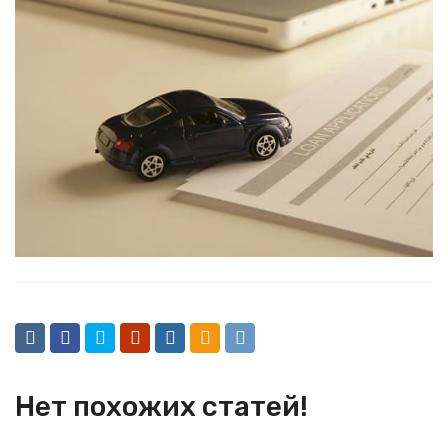
Нет похожих статей!