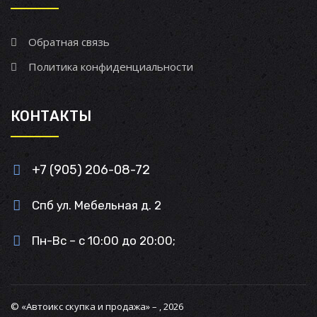
Обратная связь
Политика конфиденциальности
КОНТАКТЫ
+7 (905) 206-08-72
Спб ул. Мебельная д. 2
Пн-Вс – с 10:00 до 20:00;
© «Автоикс скупка и продажа» – , 2026