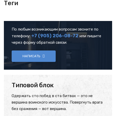
Теги
По любым возникающим вопросам звоните по
+7 (905)
206-08-72
телефону:
или пишите
через форму обратной связи:
НАПИСАТЬ
Типовой блок
Одержать сто побед в ста битвах — это не
вершина воинского искусства. Повергнуть врага
без сражения — вот вершина.