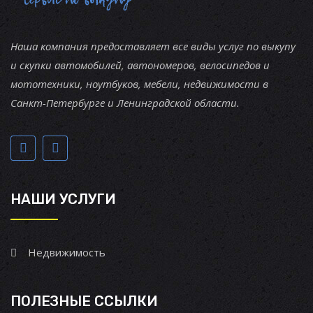
Наша компания предоставляет все виды услуг по выкупу
и скупки автомобилей, автономеров, велосипедов и
мототехники, ноутбуков, мебели, недвижимости в
Санкт-Петербурге и Ленинградской области.
НАШИ УСЛУГИ
Недвижимость
ПОЛЕЗНЫЕ ССЫЛКИ