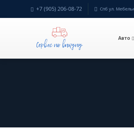
+7 (905) 206-08-72
Спб ул. Мебельн
Авто