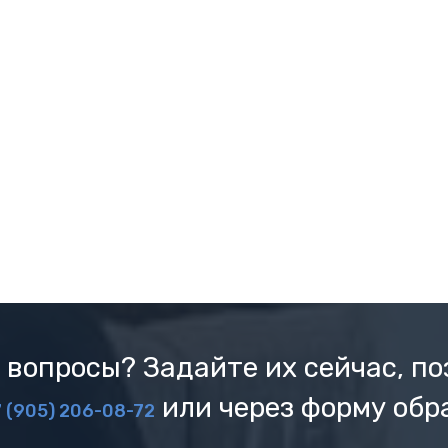
 вопросы? Задайте их сейчас, по
или через форму обр
 (905) 206-08-72