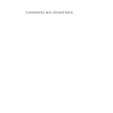
Comments are closed here.