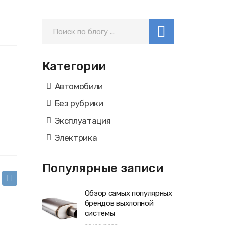
Категории
Автомобили
Без рубрики
Эксплуатация
Электрика
Популярные записи
Обзор самых популярных
брендов выхлопной
системы