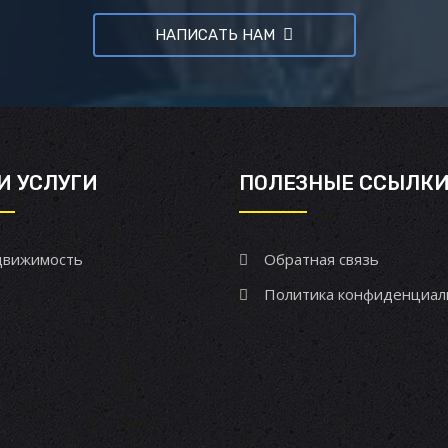
НАПИСАТЬ НАМ
И УСЛУГИ
ПОЛЕЗНЫЕ ССЫЛК
вижимость
Обратная связь
Политика конфиденциал