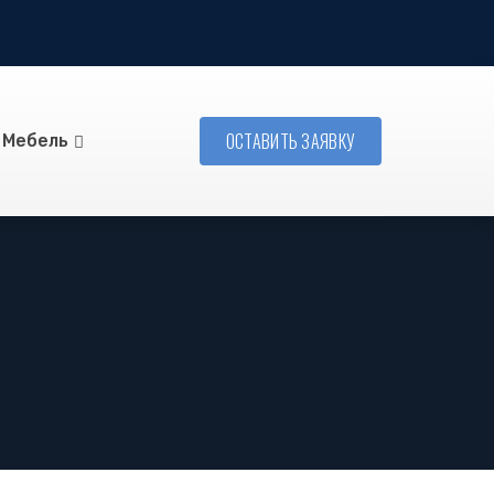
ОСТАВИТЬ ЗАЯВКУ
Мебель