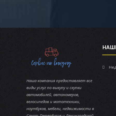
НАШ
Нед
Наша компания предоставляет все
виды услуг по выкупу и скупки
автомобилей, автономеров,
велосипедов и мототехники,
ноутбуков, мебели, недвижимости в
Санкт-Петербурге и Ленинградской