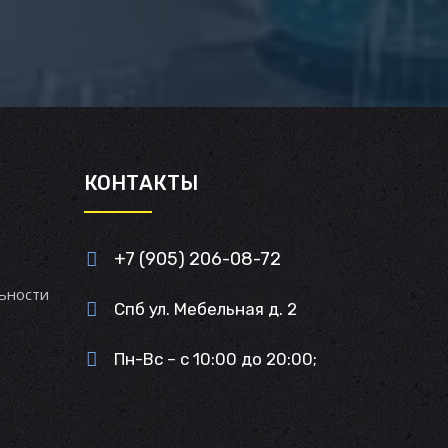
И
КОНТАКТЫ
+7 (905) 206-08-72
ьности
Спб ул. Мебельная д. 2
Пн-Вс – с 10:00 до 20:00;