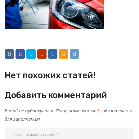
Нет похожих статей!
Добавить комментарий
E-mail не публикуется. Поля, отмеченные
*
, обязательны
для заполнения!