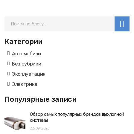
Категории
Автомобили
Без рубрики
Эксплуатация
Электрика
Популярные записи
Обзор самых популярных брендов выхлопной
системы
22/09/2023