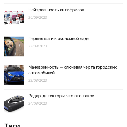
Нейтральность антифризов
20/09/2023
Первые шаги к экономной езде
22/09/2023
Маневренность — ключевая черта городских
автомобилей
23/08/2023
Радар-детекторы: что это такое
24/08/2023
Теги