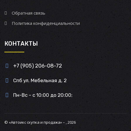
Обратная связь
Политика конфиденциальности
КОНТАКТЫ
+7 (905) 206-08-72
Спб ул. Мебельная д. 2
Пн-Вс – с 10:00 до 20:00;
© «Автоикс скупка и продажа» – , 2026