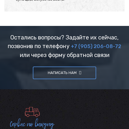
Остались вопросы? Задайте их сейчас,
позвонив по телефону
+7 (905) 206-08-72
или через форму обратной связи
НАПИСАТЬ НАМ