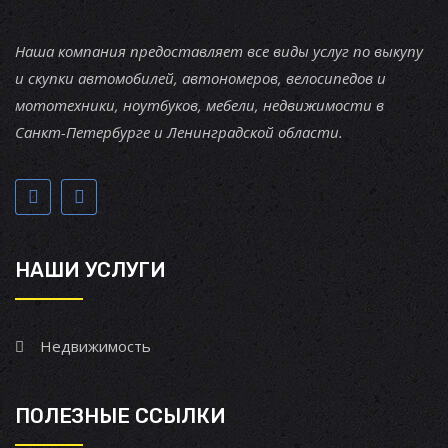
Наша компания предоставляет все виды услуг по выкупу
и скупки автомобилей, автономеров, велосипедов и
мототехники, ноутбуков, мебели, недвижимости в
Санкт-Петербурге и Ленинградской области.
НАШИ УСЛУГИ
Недвижимость
ПОЛЕЗНЫЕ ССЫЛКИ