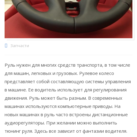
Запчасти
Руль нужен для многих средств транспорта, в том числе
для машин, легковых и грузовых. Рулевое колесо
представляет собой составляющую системы управления
в машине. Ее водитель использует для регулирования
движения. Руль может быть разным. В современных
машинах используются компьютерные приводы. На
новых машинах в руль часто встроены дистанционные
аудиорегуляторы. При желании можно выполнить
тюнинг руля. Здесь все зависит от фантазии водителя.