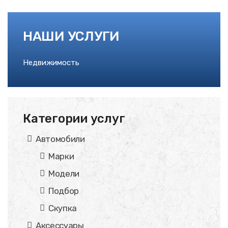
НАШИ УСЛУГИ
Недвижимость
Категории услуг
Автомобили
Марки
Модели
Подбор
Скупка
Аксессуары