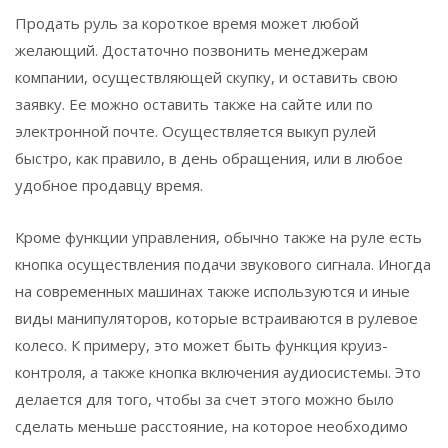
Продать руль за короткое время может любой
желающий. Достаточно позвонить менеджерам
компании, осуществляющей скупку, и оставить свою
заявку. Ее можно оставить также на сайте или по
электронной почте. Осуществляется выкуп рулей
быстро, как правило, в день обращения, или в любое
удобное продавцу время.
Кроме функции управления, обычно также на руле есть
кнопка осуществления подачи звукового сигнала. Иногда
на современных машинах также используются и иные
виды манипуляторов, которые встраиваются в рулевое
колесо. К примеру, это может быть функция круиз-
контроля, а также кнопка включения аудиосистемы. Это
делается для того, чтобы за счет этого можно было
сделать меньше расстояние, на которое необходимо