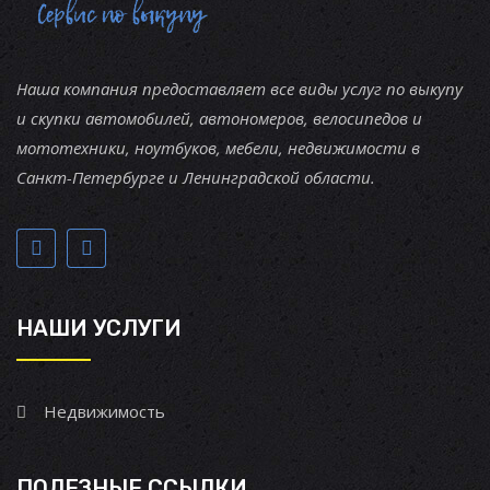
Наша компания предоставляет все виды услуг по выкупу
и скупки автомобилей, автономеров, велосипедов и
мототехники, ноутбуков, мебели, недвижимости в
Санкт-Петербурге и Ленинградской области.
НАШИ УСЛУГИ
Недвижимость
ПОЛЕЗНЫЕ ССЫЛКИ