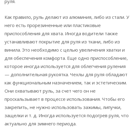
руля.
Как правило, руль делают из алюминия, либо из стали. У
него есть прорезиненные или пластиковые
приспособления для хвата. Иногда водители также
устанавливают покрытие для руля из ткани, либо из
винила. Это необходимо с целью увеличения хватки и
для обеспечения комфорта. Еще одно приспособление,
которое иногда используется для облегчения руления
— дополнительная рукоятка. Чехлы для руля обладают
как функциональным назначением, так и эстетическим.
Они охватывают руль, за счет чего он не
проскальзывает в процессе использования. Чтобы его
закрепить, не нужно использовать зажимы, липучки,
защелки и т. д. Иногда используется подогрев руля, что
актуально для зимнего периода.