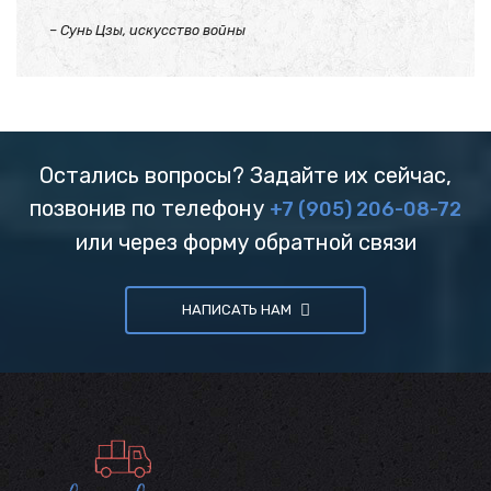
– Сунь Цзы, искусство войны
Остались вопросы? Задайте их сейчас,
позвонив по телефону
+7 (905) 206-08-72
или через форму обратной связи
НАПИСАТЬ НАМ