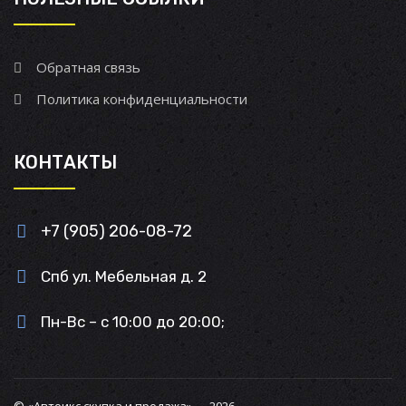
Обратная связь
Политика конфиденциальности
КОНТАКТЫ
+7 (905) 206-08-72
Спб ул. Мебельная д. 2
Пн-Вс – с 10:00 до 20:00;