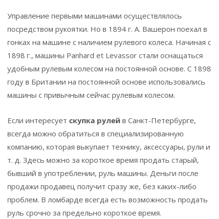
Управление первыми машинами осуществлялось
посредством рукоятки. Но в 1894 г. А. Вашерон поехал в
гонках на машине с наличием рулевого колеса. Начиная с
1898 г., машины Panhard et Levassor стали оснащаться
удобным рулевым колесом на постоянной основе. С 1898
году в Британии на постоянной основе использовались
машины с привычным сейчас рулевым колесом.
Если интересует
скупка рулей
в Санкт-Петербурге,
всегда можно обратиться в специализированную
компанию, которая выкупает технику, аксессуары, рули и
т. д. Здесь можно за короткое время продать старый,
бывший в употреблении, руль машины. Деньги после
продажи продавец получит сразу же, без каких-либо
проблем. В ломбарде всегда есть возможность продать
руль срочно за предельно короткое время.