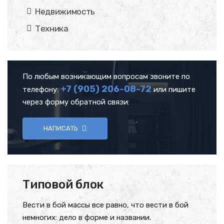
Недвижимость
Техника
По любым возникающим вопросам звоните по
+7 (905)
206-08-72
телефону:
или пишите
через форму обратной связи:
НАПИСАТЬ
Типовой блок
Вести в бой массы все равно, что вести в бой
немногих: дело в форме и названии.