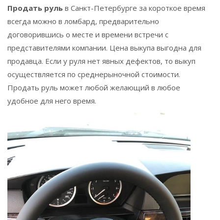
Продать руль
в Санкт-Петербурге за короткое время
всегда можно в ломбард, предварительно
договорившись о месте и времени встречи с
представителями компании. Цена выкупа выгодна для
продавца. Если у руля нет явных дефектов, то выкуп
осуществляется по среднерыночной стоимости.
Продать руль может любой желающий в любое
удобное для него время.