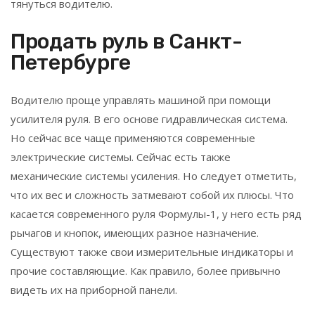
тянуться водителю.
Продать руль в Санкт-
Петербурге
Водителю проще управлять машиной при помощи
усилителя руля. В его основе гидравлическая система.
Но сейчас все чаще применяются современные
электрические системы. Сейчас есть также
механические системы усиления. Но следует отметить,
что их вес и сложность затмевают собой их плюсы. Что
касается современного руля Формулы-1, у него есть ряд
рычагов и кнопок, имеющих разное назначение.
Существуют также свои измерительные индикаторы и
прочие составляющие. Как правило, более привычно
видеть их на приборной панели.