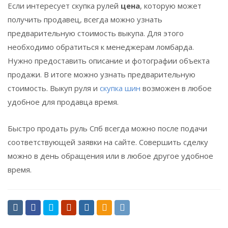
Если интересует скупка рулей
цена
, которую может
получить продавец, всегда можно узнать
предварительную стоимость выкупа. Для этого
необходимо обратиться к менеджерам ломбарда.
Нужно предоставить описание и фотографии объекта
продажи. В итоге можно узнать предварительную
стоимость. Выкуп руля и
скупка шин
возможен в любое
удобное для продавца время.
Быстро продать руль Спб всегда можно после подачи
соответствующей заявки на сайте. Совершить сделку
можно в день обращения или в любое другое удобное
время.