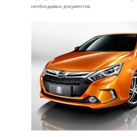
необходимых документов.