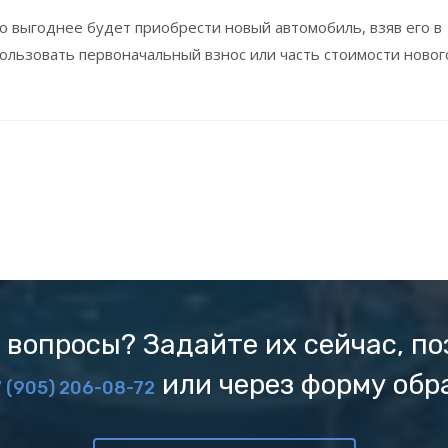
го выгоднее будет приобрести новый автомобиль, взяв его в
ользовать первоначальный взнос или часть стоимости новог
 вопросы? Задайте их сейчас, по
или через форму обр
 (905) 206-08-72