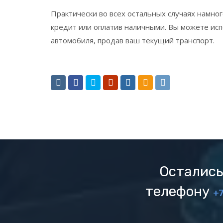
Практически во всех остальных случаях намно
кредит или оплатив наличными. Вы можете исп
автомобиля, продав ваш текущий транспорт.
Остались
телефону
+7