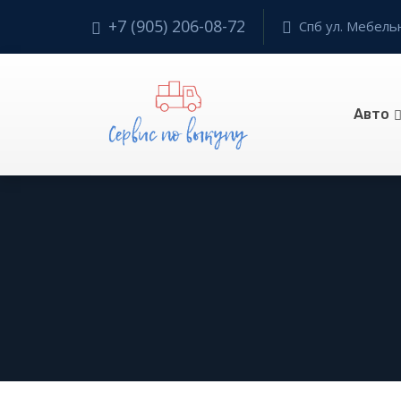
+7 (905) 206-08-72
Спб ул. Мебельн
Авто