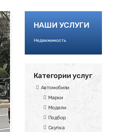
НАШИ УСЛУГИ
Недвижимость
Категории услуг
Автомобили
Марки
Модели
Подбор
Скупка