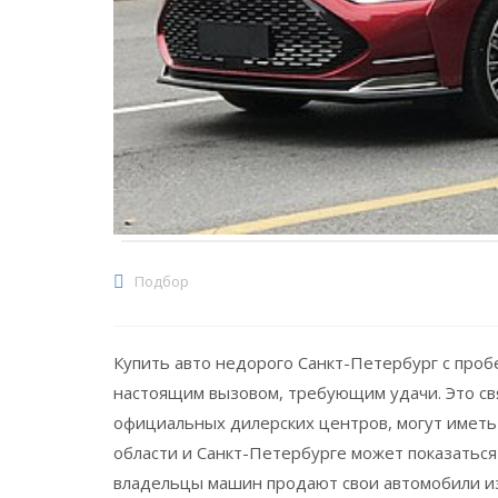
Подбор
Купить авто недорого Санкт-Петербург с проб
настоящим вызовом
, требующим удачи. Это с
официальных дилерских центров, могут иметь
области и Санкт-Петербурге может показаться
владельцы машин продают свои автомобили из-