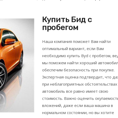
Купить Бид с
пробегом
Наша компания поможет Вам найти
оптимальный вариант, если Вам
необходимо купить Byd с пробегом, ве
мы поможем найти хороший автомобил
обеспечим безопасность при покупке.
Экспертная оценка подтвердит, что д
при неблагоприятных обстоятельствах
автомобиль все равно имеет свою
стоимость. Важно оценить окупаемост
вложений, даже если ваша машина в
нормальном состоянии, но вы хотите