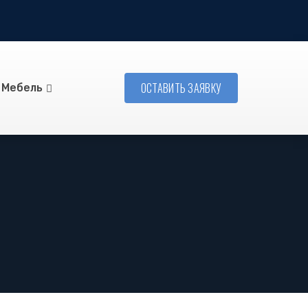
ОСТАВИТЬ ЗАЯВКУ
Мебель