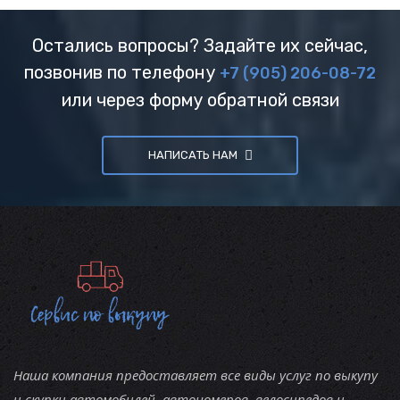
Остались вопросы? Задайте их сейчас,
позвонив по телефону
+7 (905) 206-08-72
или через форму обратной связи
НАПИСАТЬ НАМ
Наша компания предоставляет все виды услуг по выкупу
и скупки автомобилей, автономеров, велосипедов и