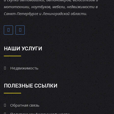
мототехники, ноутбуков, мебели, недвижимости в
Санкт-Петербурге и Ленинградской области.
НАШИ УСЛУГИ
Недвижимость
ПОЛЕЗНЫЕ ССЫЛКИ
Обратная связь
Политика конфиденциальности