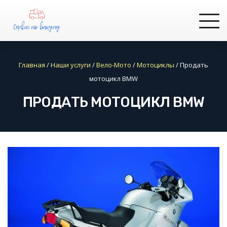
Главная
/
Наши услуги
/
Вело-Мото
/
Мотоциклы
/
Продать
мотоцикл BMW
ПРОДАТЬ МОТОЦИКЛ BMW