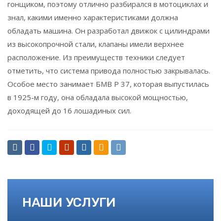
гонщиком, поэтому отлично разбирался в мотоциклах и
знал, какими именно характеристиками должна
обладать машина. Он разработал движок с цилиндрами
из высокопрочной стали, клапаны имели верхнее
расположение. Из преимуществ техники следует
отметить, что система привода полностью закрывалась.
Особое место занимает БМВ Р 37, которая выпустилась
в 1925-м году, она обладала высокой мощностью,
доходящей до 16 лошадиных сил.
НАШИ УСЛУГИ