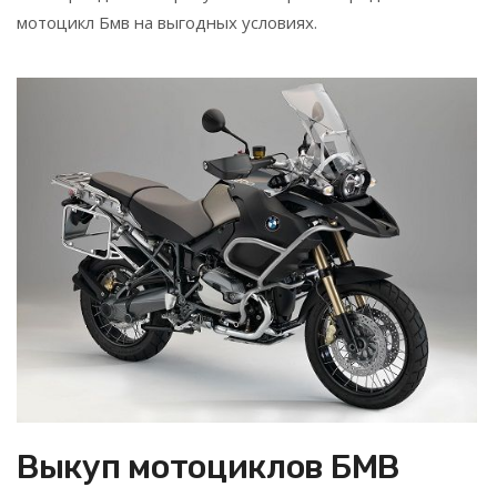
мотоцикл Бмв на выгодных условиях.
Выкуп мотоциклов БМВ