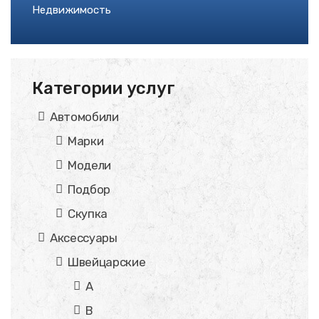
Недвижимость
Категории услуг
Автомобили
Марки
Модели
Подбор
Скупка
Аксессуары
Швейцарские
A
B