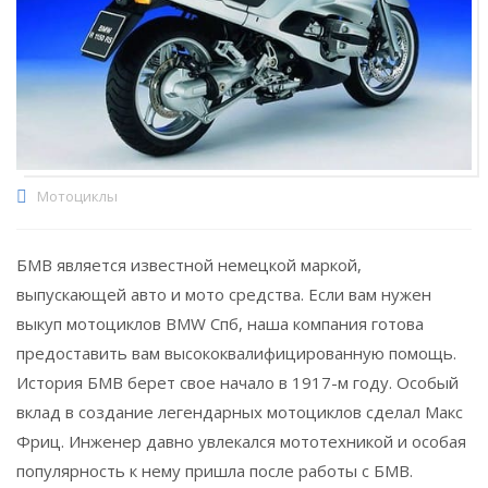
Мотоциклы
БМВ является известной немецкой маркой,
выпускающей авто и мото средства.
Если вам нужен
выкуп мотоциклов BMW Спб, наша компания готова
предоставить вам высококвалифицированную помощь.
История БМВ берет свое начало в 1917-м году. Особый
вклад в создание легендарных мотоциклов сделал Макс
Фриц. Инженер давно увлекался мототехникой и особая
популярность к нему пришла после работы с БМВ.