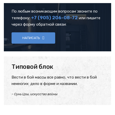
По любым возникающим вопросам звоните по
+7 (905)
206-08-72
телефону:
или пишите
через форму обратной связи:
НАПИСАТЬ
Типовой блок
Вести в бой массы все равно, что вести в бой
немногих: дело в форме и названии.
– Сунь Цзы, искусство войны