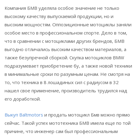
Компания БМВ уделяла особое значение не только
высокому качеству выпускаемой продукции, но и
высоким мощностям. Оппозиционные мотоциклы заняли
особое место в профессиональном спорте. Дело в том,
что в сравнении с мотоциклами других брендов, БМВ
выгодно отличались высоким качеством материалов, а
также безупречной сборкой. Скупка мотоциклов BMW
подразумевает приобретение бу, а также новой техники
в минимальные сроки по разумным ценам. Не смотря на
то, что техника в 8 лошадиных сил с радиусом в 32
нашел свое применение, производитель трудился над
его доработкой.
Выкуп Baltmotors
и продать мотоцикл Бмв можно прямо
сейчас. Такой успех мототехника БМВ имела еще по той
причине, что инженер сам был профессиональным