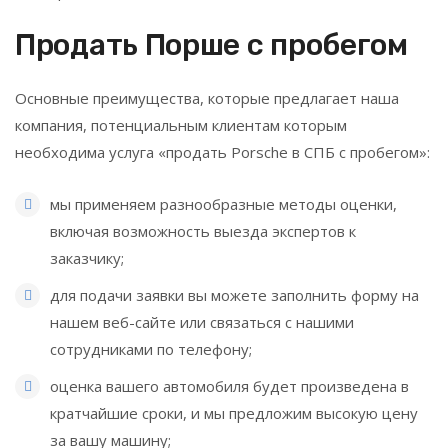
Продать Порше с пробегом
Основные преимущества, которые предлагает наша
компания, потенциальным клиентам которым
необходима услуга «продать Porsсhe в СПБ с пробегом»:
мы применяем разнообразные методы оценки,
включая возможность выезда экспертов к
заказчику;
для подачи заявки вы можете заполнить форму на
нашем веб-сайте или связаться с нашими
сотрудниками по телефону;
оценка вашего автомобиля будет произведена в
кратчайшие сроки, и мы предложим высокую цену
за вашу машину;