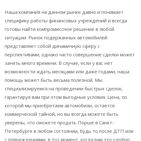
Наша компания на данном рынке давно и понимает
специфику работы финансовых учреждений и всегда
готовы найти компромиссное решение в любой
ситуации. Рынок подержанных автомобилей
представляет собой динамичную сферу с
перспективами, однако часто совершение сделки может
занять много времени. В случае, если у вас нет
возможности ждать месяцами или даже годами, наша
помощь может быть весьма полезной. Мы
специализируемся на проведении быстрых сделок,
гарантируя вам при этом выгодные условия. Цена, по
которой мы приобретаем автомобили, остается
коммерческой тайной, но вы всегда можете быть
уверены, что сможете продать Порше в Санкт-
Петербурге в любом состоянии, будь то после ДТП или
с повреждениями, в тот момент, когда вам это удобно.