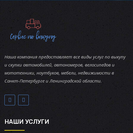
Наша компания предоставляет все виды услуг по выкупу
и скупки автомобилей, автономеров, велосипедов и
мототехники, ноутбуков, мебели, недвижимости в
Санкт-Петербурге и Ленинградской области.
НАШИ УСЛУГИ