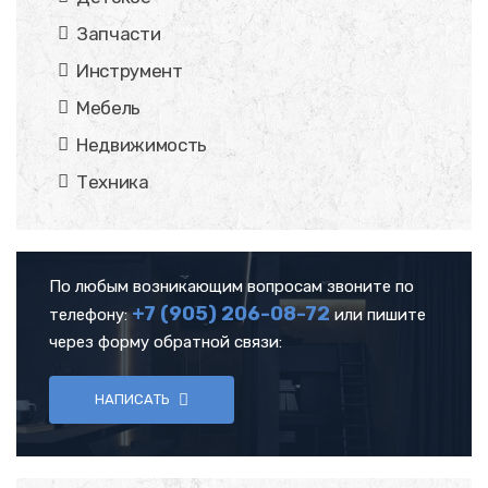
Запчасти
Инструмент
Мебель
Недвижимость
Техника
По любым возникающим вопросам звоните по
+7 (905)
206-08-72
телефону:
или пишите
через форму обратной связи:
НАПИСАТЬ