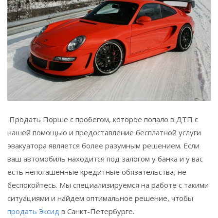
Продать Порше с пробегом, которое попало в ДТП с
нашей помощью и предоставление бесплатной услуги
эвакуатора является более разумным решением. Если
ваш автомобиль находится под залогом у банка и у вас
есть непогашенные кредитные обязательства, не
беспокойтесь. Мы специализируемся на работе с такими
ситуациями и найдем оптимальное решение, чтобы
продать Эксид
в Санкт-Петербурге.