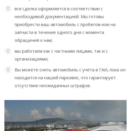
вся сделка оформляется в соответствии с
необходимой документацией. Мы готовы
приобрести ваш автомобиль с пробегом или на
запчасти в течение одного дня с момента
обращения к нам;
мы работаем как с частными лицами, так и с
организациями;
Вы можете снять автомобиль с учёта в ГАИ, пока он
находится на нашей парковке, что гарантирует
отсутствие неожиданных штрафов.