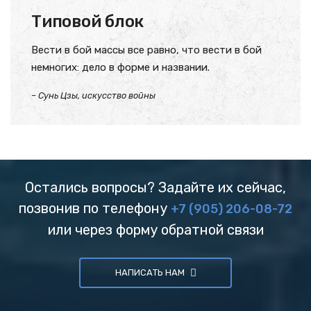
Типовой блок
Вести в бой массы все равно, что вести в бой
немногих: дело в форме и названии.
– Сунь Цзы, искусство войны
Остались вопросы? Задайте их сейчас,
позвонив по телефону
+7 (905) 206-08-72
или через форму обратной связи
НАПИСАТЬ НАМ