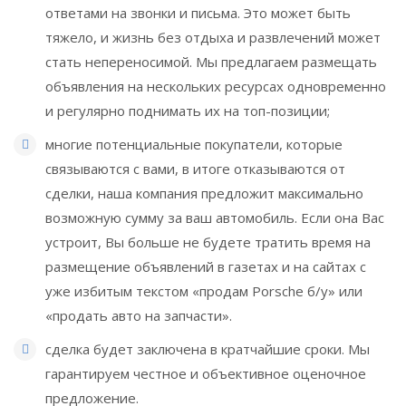
ответами на звонки и письма. Это может быть
тяжело, и жизнь без отдыха и развлечений может
стать непереносимой. Мы предлагаем размещать
объявления на нескольких ресурсах одновременно
и регулярно поднимать их на топ-позиции;
многие потенциальные покупатели, которые
связываются с вами, в итоге отказываются от
сделки, наша компания предложит максимально
возможную сумму за ваш автомобиль. Если она Вас
устроит, Вы больше не будете тратить время на
размещение объявлений в газетах и на сайтах с
уже избитым текстом «продам Porsсhe б/у» или
«продать авто на запчасти».
сделка будет заключена в кратчайшие сроки. Мы
гарантируем честное и объективное оценочное
предложение.