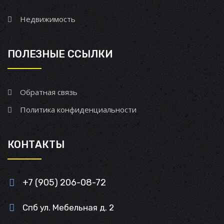
Недвижимость
ПОЛЕЗНЫЕ ССЫЛКИ
Обратная связь
Политика конфиденциальности
КОНТАКТЫ
+7 (905) 206-08-72
Спб ул. Мебельная д. 2