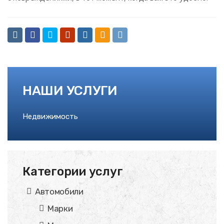
НАШИ УСЛУГИ
Недвижимость
Категории услуг
Автомобили
Марки