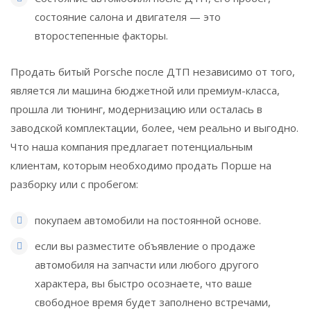
состояние салона и двигателя — это
второстепенные факторы.
Продать битый Porsсhe после ДТП независимо от того,
является ли машина бюджетной или премиум-класса,
прошла ли тюнинг, модернизацию или осталась в
заводской комплектации, более, чем реально и выгодно.
Что наша компания предлагает потенциальным
клиентам, которым необходимо продать Порше на
разборку или с пробегом:
покупаем автомобили на постоянной основе.
если вы разместите объявление о продаже
автомобиля на запчасти или любого другого
характера, вы быстро осознаете, что ваше
свободное время будет заполнено встречами,