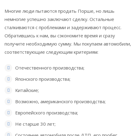
Многие люди пытаются продать Порше, но лишь
немногие успешно заключают сделку. Остальные
сталкиваются с проблемами и задерживают процесс.
Обратившись к нам, вы сэкономите время и сразу
получите необходимую сумму. Мы покупаем автомобили,
соответствующие следующим критериям:
Отечественного производства;
Японского производства;
Китайские;
Возможно, американского производства;
Европейского производства;
Не старше 30 лет;
Состояние автомобиля после ДТП, его пробег,