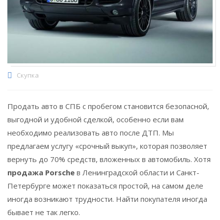
Скупка
Продать авто в СПБ с пробегом становится безопасной,
выгодной и удобной сделкой, особенно если вам
необходимо реализовать авто после ДТП. Мы
предлагаем услугу «срочный выкуп», которая позволяет
вернуть до 70% средств, вложенных в автомобиль. Хотя
продажа Porsсhe
в Ленинградской области и Санкт-
Петербурге может показаться простой, на самом деле
иногда возникают трудности. Найти покупателя иногда
бывает не так легко.