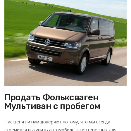
Продать Фольксваген
Мультиван с пробегом
Нас ценят и нам доверяют потому, что мы всегда
стремимся выкупить автомобиль на интересных для