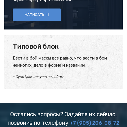
НАПИСАТЬ
Типовой блок
Вести в бой массы все равно, что вести в бой
немногих: дело в форме и названии.
– Сунь Цзы, искусство войны
Остались вопросы? Задайте их сейчас,
позвонив по телефону
+7 (905) 206-08-72