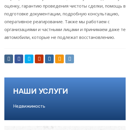
оценку, гарантию проведения чистоты сделки, помощь в
подготовке документации, подробную консультацию,
оперативное реагирование. Также мы работаем с
организациями и частными лицами и принимаем даже те
автомобили, которые не подлежат восстановлению.
НАШИ УСЛУГИ
Недвижимость