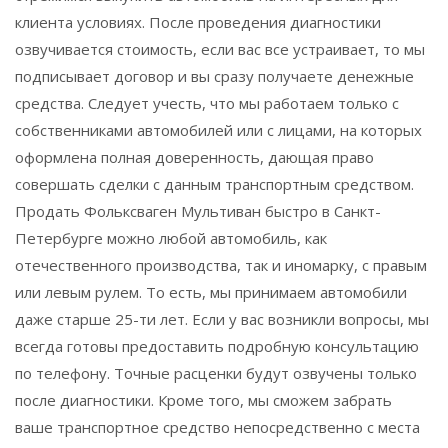
клиента условиях. После проведения диагностики
озвучивается стоимость, если вас все устраивает, то мы
подписывает договор и вы сразу получаете денежные
средства. Следует учесть, что мы работаем только с
собственниками автомобилей или с лицами, на которых
оформлена полная доверенность, дающая право
совершать сделки с данным транспортным средством.
Продать Фольксваген Мультиван быстро в Санкт-
Петербурге можно любой автомобиль, как
отечественного производства, так и иномарку, с правым
или левым рулем. То есть, мы принимаем автомобили
даже старше 25-ти лет. Если у вас возникли вопросы, мы
всегда готовы предоставить подробную консультацию
по телефону. Точные расценки будут озвучены только
после диагностики. Кроме того, мы сможем забрать
ваше транспортное средство непосредственно с места