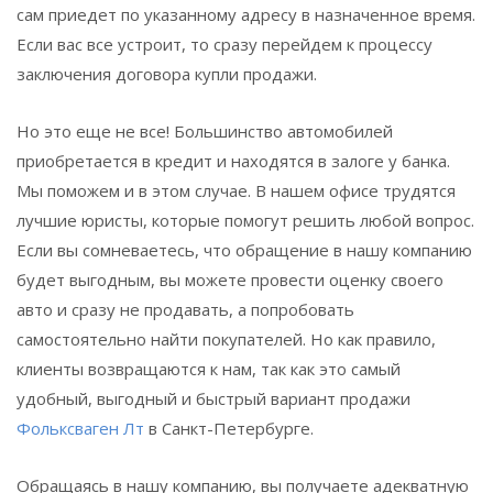
сам приедет по указанному адресу в назначенное время.
Если вас все устроит, то сразу перейдем к процессу
заключения договора купли продажи.
Но это еще не все! Большинство автомобилей
приобретается в кредит и находятся в залоге у банка.
Мы поможем и в этом случае. В нашем офисе трудятся
лучшие юристы, которые помогут решить любой вопрос.
Если вы сомневаетесь, что обращение в нашу компанию
будет выгодным, вы можете провести оценку своего
авто и сразу не продавать, а попробовать
самостоятельно найти покупателей. Но как правило,
клиенты возвращаются к нам, так как это самый
удобный, выгодный и быстрый вариант продажи
Фольксваген Лт
в Санкт-Петербурге.
Обращаясь в нашу компанию, вы получаете адекватную