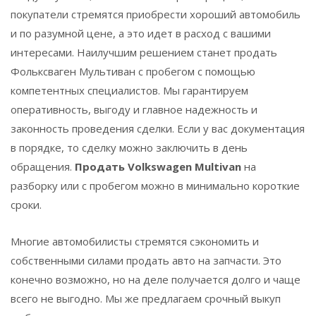
покупатели стремятся приобрести хороший автомобиль
и по разумной цене, а это идет в расход с вашими
интересами. Наилучшим решением станет продать
Фольксваген Мультиван с пробегом с помощью
компетентных специалистов. Мы гарантируем
оперативность, выгоду и главное надежность и
законность проведения сделки. Если у вас документация
в порядке, то сделку можно заключить в день
обращения.
Продать Volkswagen Multivan
на
разборку или с пробегом можно в минимально короткие
сроки.
Многие автомобилисты стремятся сэкономить и
собственными силами продать авто на запчасти. Это
конечно возможно, но на деле получается долго и чаще
всего не выгодно. Мы же предлагаем срочный выкуп