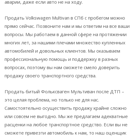
аварии, даже если авто не на ходу.
Продать Volkswagen Multivan в СПб с пробегом можно
прямо сейчас. Позвоните нам и мы ответим на все ваши
вопросы. Мы работаем в данной сфере на протяжении
многих лет, за нашими плечами множество купленных
автомобилей и довольных клиентов. Мы оказываем
профессиональную помощь и поддержку в разных
вопросах, поэтому вы нам сможете смело доверить
продажу своего транспортного средства.
Продать битый Фольксваген Мультиван после ДТП –
это целая проблема, но только не для нас.
Самостоятельно осуществить продажу крайне сложно
или совсем не выгодно. Мы же предлагаем адекватные
расценки на любое транспортное средство. Если вы не
сможете привезти автомобиль к нам, то наш оценщик