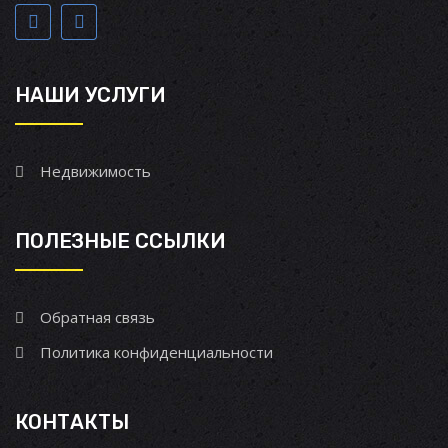
НАШИ УСЛУГИ
Недвижимость
ПОЛЕЗНЫЕ ССЫЛКИ
Обратная связь
Политика конфиденциальности
КОНТАКТЫ