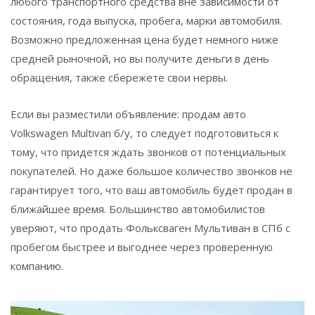
любого транспортного средства вне зависимости от
состояния, года выпуска, пробега, марки автомобиля.
Возможно предложенная цена будет немного ниже
средней рыночной, но вы получите деньги в день
обращения, также сбережете свои нервы.
Если вы разместили объявление: продам авто
Volkswagen Multivan б/у, то следует подготовиться к
тому, что придется ждать звонков от потенциальных
покупателей. Но даже большое количество звонков не
гарантирует того, что ваш автомобиль будет продан в
ближайшее время. Большинство автомобилистов
уверяют, что продать Фольксваген Мультиван в СПб с
пробегом быстрее и выгоднее через проверенную
компанию.