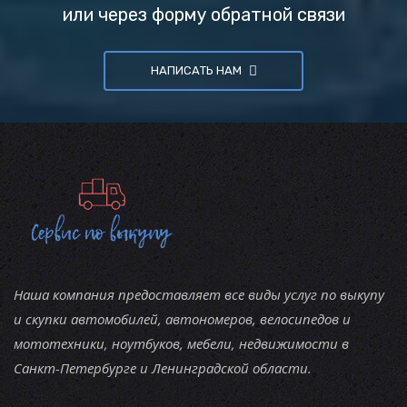
или через форму обратной связи
НАПИСАТЬ НАМ
Наша компания предоставляет все виды услуг по выкупу
и скупки автомобилей, автономеров, велосипедов и
мототехники, ноутбуков, мебели, недвижимости в
Санкт-Петербурге и Ленинградской области.