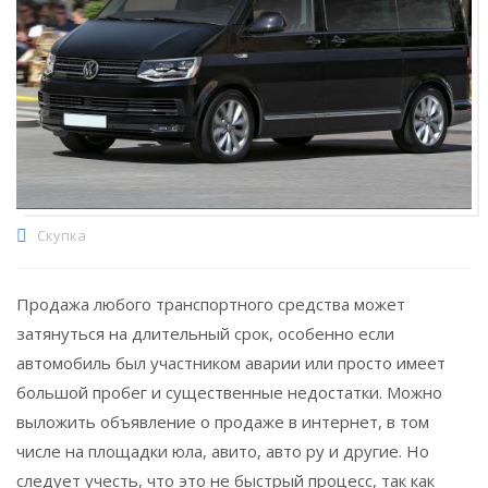
Скупка
Продажа любого транспортного средства может
затянуться на длительный срок, особенно если
автомобиль был участником аварии или просто имеет
большой пробег и существенные недостатки. Можно
выложить объявление о продаже в интернет, в том
числе на площадки юла, авито, авто ру и другие. Но
следует учесть, что это не быстрый процесс, так как