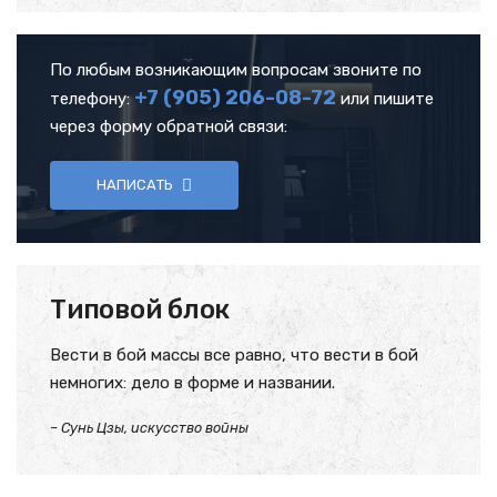
По любым возникающим вопросам звоните по
+7 (905)
206-08-72
телефону:
или пишите
через форму обратной связи:
НАПИСАТЬ
Типовой блок
Вести в бой массы все равно, что вести в бой
немногих: дело в форме и названии.
– Сунь Цзы, искусство войны