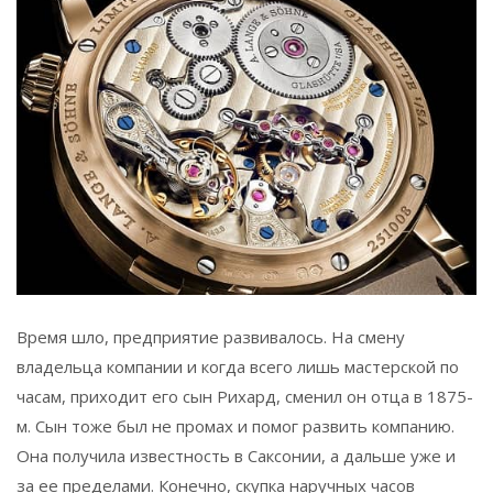
Время шло, предприятие развивалось. На смену
владельца компании и когда всего лишь мастерской по
часам, приходит его сын Рихард, сменил он отца в 1875-
м. Сын тоже был не промах и помог развить компанию.
Она получила известность в Саксонии, а дальше уже и
за ее пределами. Конечно, скупка наручных часов