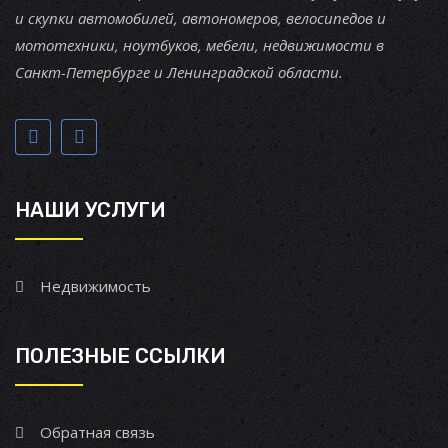
и скупки автомобилей, автономеров, велосипедов и
мототехники, ноутбуков, мебели, недвижимости в
Санкт-Петербурге и Ленинградской области.
НАШИ УСЛУГИ
Недвижимость
ПОЛЕЗНЫЕ ССЫЛКИ
Обратная связь