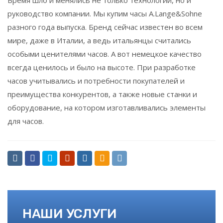
Время шло и менялись не только технологии, но и
руководство компании. Мы купим часы A.Lange&Sohne
разного года выпуска. Бренд сейчас известен во всем
мире, даже в Италии, а ведь итальянцы считались
особыми ценителями часов. А вот немецкое качество
всегда ценилось и было на высоте. При разработке
часов учитывались и потребности покупателей и
преимущества конкурентов, а также новые станки и
оборудование, на котором изготавливались элементы
для часов.
НАШИ УСЛУГИ