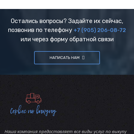
Остались вопросы? Задайте их сейчас,
позвонив по телефону
+7 (905) 206-08-72
или через форму обратной связи
НАПИСАТЬ НАМ
Наша компания предоставляет все виды услуг по выкупу