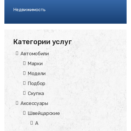
Недвижимость
Категории услуг
Автомобили
Марки
Модели
Подбор
Скупка
Аксессуары
Швейцарские
A