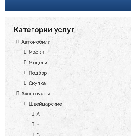
Категории услуг
Автомобили
Марки
Модели
Подбор
Скупка
Аксессуары
Швейцарские
A
B
C