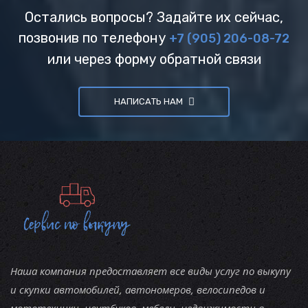
Остались вопросы? Задайте их сейчас,
позвонив по телефону
+7 (905) 206-08-72
или через форму обратной связи
НАПИСАТЬ НАМ
Наша компания предоставляет все виды услуг по выкупу
и скупки автомобилей, автономеров, велосипедов и