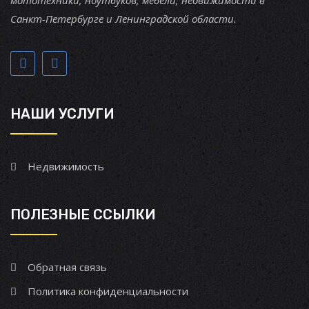
мототехники, ноутбуков, мебели, недвижимости в
Санкт-Петербурге и Ленинградской области.
НАШИ УСЛУГИ
Недвижимость
ПОЛЕЗНЫЕ ССЫЛКИ
Обратная связь
Политика конфиденциальности