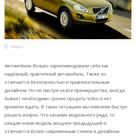
Марки
Автомобили Вольво зарекомендовали себя как
надежный, практичный автомобиль. Также он
отличается безопасностью и привлекательным
дизайном. Но не смотря на все преимущества, иногда
бывает необходимо срочно продать Volvo и нет
времени ждать. В таких ситуациях мы поможем быстро
решить вопрос. Что касаемо модельного ряда, то
каждая новая модель мощнее предыдущей и
отличается более современным стилем и дизайном.