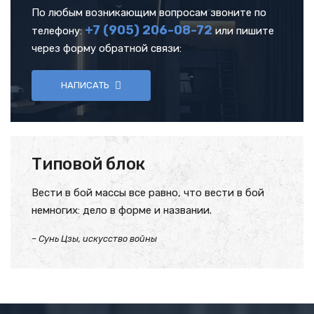
По любым возникающим вопросам звоните по
+7 (905)
206-08-72
телефону:
или пишите
через форму обратной связи:
НАПИСАТЬ
Типовой блок
Вести в бой массы все равно, что вести в бой
немногих: дело в форме и названии.
– Сунь Цзы, искусство войны