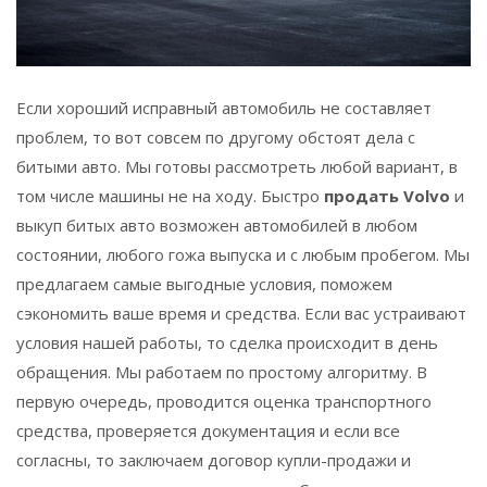
Если хороший исправный автомобиль не составляет
проблем, то вот совсем по другому обстоят дела с
битыми авто. Мы готовы рассмотреть любой вариант, в
том числе машины не на ходу. Быстро
продать Volvo
и
выкуп битых авто возможен автомобилей в любом
состоянии, любого гожа выпуска и с любым пробегом. Мы
предлагаем самые выгодные условия, поможем
сэкономить ваше время и средства. Если вас устраивают
условия нашей работы, то сделка происходит в день
обращения. Мы работаем по простому алгоритму. В
первую очередь, проводится оценка транспортного
средства, проверяется документация и если все
согласны, то заключаем договор купли-продажи и