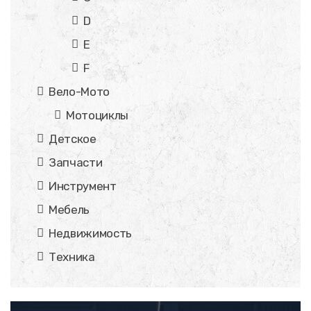
D
E
F
Вело-Мото
Мотоциклы
Детское
Запчасти
Инструмент
Мебель
Недвижимость
Техника