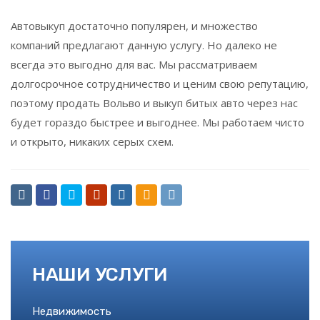
Автовыкуп достаточно популярен, и множество
компаний предлагают данную услугу. Но далеко не
всегда это выгодно для вас. Мы рассматриваем
долгосрочное сотрудничество и ценим свою репутацию,
поэтому продать Вольво и выкуп битых авто через нас
будет гораздо быстрее и выгоднее. Мы работаем чисто
и открыто, никаких серых схем.
НАШИ УСЛУГИ
Недвижимость