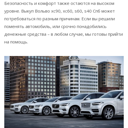
Безопасность и комфорт также остаются на высоком
уровне. Выкуп Вольво хс90, хс60, s60, s40 Спб может
потребоваться по разным причинам. Если вы решили
поменять автомобиль, или срочно понадобились
денежные средства – в любом случае, мы готовы прийти
на помощь.