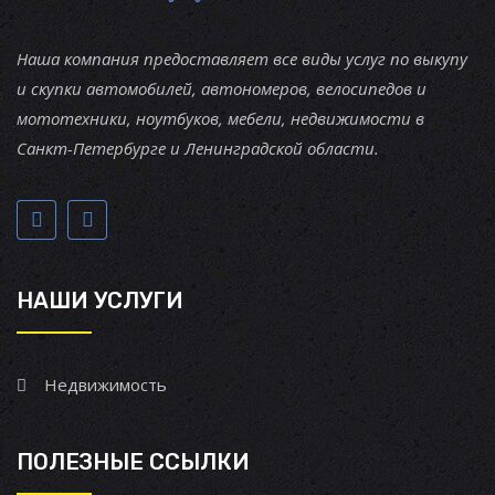
Наша компания предоставляет все виды услуг по выкупу
и скупки автомобилей, автономеров, велосипедов и
мототехники, ноутбуков, мебели, недвижимости в
Санкт-Петербурге и Ленинградской области.
НАШИ УСЛУГИ
Недвижимость
ПОЛЕЗНЫЕ ССЫЛКИ