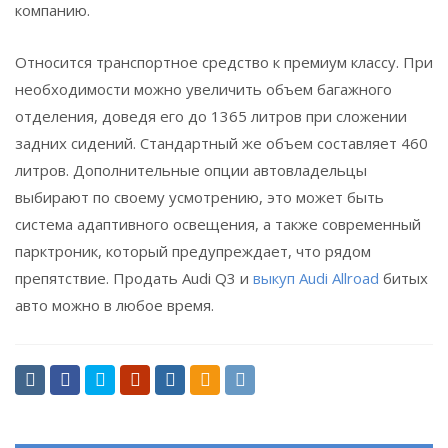
компанию.
Относится транспортное средство к премиум классу. При
необходимости можно увеличить объем багажного
отделения, доведя его до 1365 литров при сложении
задних сидений. Стандартный же объем составляет 460
литров. Дополнительные опции автовладельцы
выбирают по своему усмотрению, это может быть
система адаптивного освещения, а также современный
парктроник, который предупреждает, что рядом
препятствие. Продать Audi Q3 и
выкуп Audi Allroad
битых
авто можно в любое время.