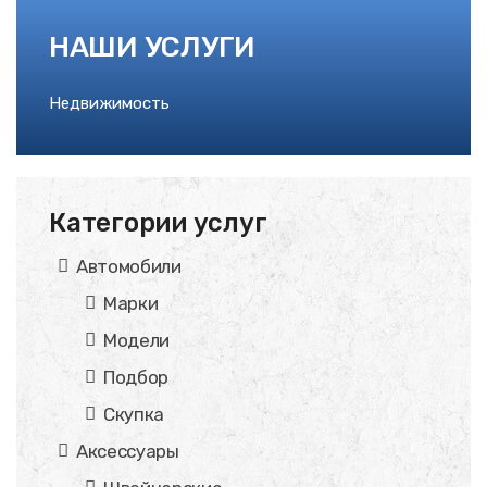
НАШИ УСЛУГИ
Недвижимость
Категории услуг
Автомобили
Марки
Модели
Подбор
Скупка
Аксессуары