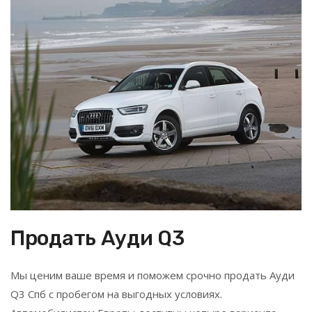
Продать Ауди Q3
Мы ценим ваше время и поможем срочно продать Ауди
Q3 Спб с пробегом на выгодных условиях.