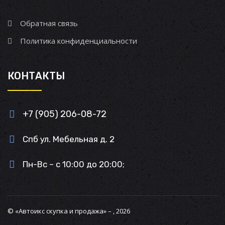
Обратная связь
Политика конфиденциальности
КОНТАКТЫ
+7 (905) 206-08-72
Спб ул. Мебельная д. 2
Пн-Вс – с 10:00 до 20:00;
© «Автоикс скупка и продажа» – , 2026