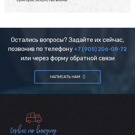
Остались вопросы? Задайте их сейчас,
позвонив по телефону
+7 (905) 206-08-72
или через форму обратной связи
НАПИСАТЬ НАМ