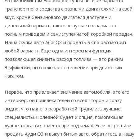
Автомобилистам Европы доступны четыре варианта
транспортного средства с разными двигателями на свой
вкус. Кроме бензинового двигателя доступен и
дизельный вариант, также выпускается вариант с
полным приводом и семиступенчатой коробкой передач.
Наша скупка авто Audi Q3 и продать в Спб рассмотрит
любой вариант. Еще одна интересная функция,
позволяющая снизить расход топлива — это режим
Эффикенки, он отключает сцепление при движении
накатом.
Первое, что привлекает внимание автомобиля, это его
интерьер, он привлекателен со всех сторон и сразу
видно, что над его разработкой трудились лучшие
специалисты. Полезной будет и опция, помогающая
лучше трогаться с места при подъемах. Если вы решили
продать Ауди Q3 и выкуп битых авто, обратитесь в нашу