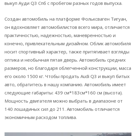
выкуп Ауди Q3 Спб с пробегом разных годов выпуска.
Создан автомобиль на платформе Фольксваген Тигуан,
он вдохновляет автомобилистов всего мира, отличается
практичностью, надежностью, маневренностью и
конечно, привлекательным дизайном. Облик автомобиля
носит спортивный характер, также притягивает взгляды
оптика и необычная пятая дверь. Автомобиль средних
размеров, но благодаря облегченной конструкции, масса
его около 1500 кг. Чтобы продать Audi Q3 и выкуп битых
авто, обратитесь в нашу компанию. Автомобиль имеет
следующие габариты: 439 см*183см*160 см (высота).
Мощность двигателя можно выбрать в диапазоне от
140 лошадиных сил до 211. Автомобиль отличается
экономичным расходом топлива.