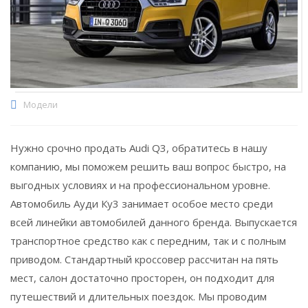
Модели
Нужно срочно продать Audi Q3, обратитесь в нашу
компанию, мы поможем решить ваш вопрос быстро, на
выгодных условиях и на профессиональном уровне.
Автомобиль Ауди Ку3 занимает особое место среди
всей линейки автомобилей данного бренда. Выпускается
транспортное средство как с передним, так и с полным
приводом. Стандартный кроссовер рассчитан на пять
мест, салон достаточно просторен, он подходит для
путешествий и длительных поездок. Мы проводим