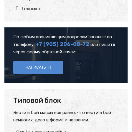
Техника
По любым возникающим вопросам звоните по
+7 (905)
206-08-72
телефону:
или пишите
через форму обратной связи:
НАПИСАТЬ
Типовой блок
Вести в бой массы все равно, что вести в бой
немногих: дело в форме и названии.
– Сунь Цзы, искусство войны