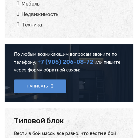
Мебель
Недвижимость
Техника
По любым возникающим вопросам звоните по
+7 (905)
206-08-72
телефону:
или пишите
через форму обратной связи:
НАПИСАТЬ
Типовой блок
Вести в бой массы все равно, что вести в бой