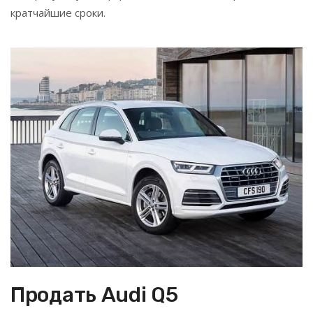
кратчайшие сроки.
Продать Audi Q5