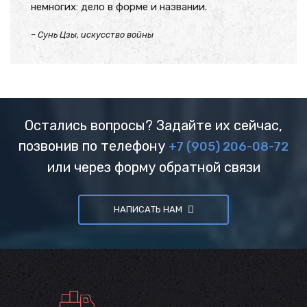
немногих: дело в форме и названии.
– Сунь Цзы, искусство войны
Остались вопросы? Задайте их сейчас,
позвонив по телефону
+7 (905) 206-08-72
или через форму обратной связи
НАПИСАТЬ НАМ