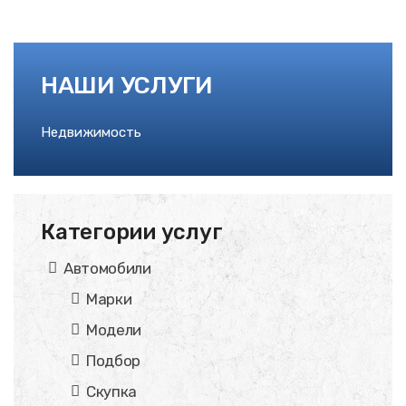
НАШИ УСЛУГИ
Недвижимость
Категории услуг
Автомобили
Марки
Модели
Подбор
Скупка