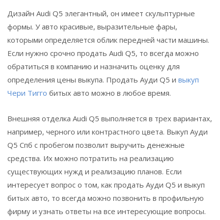
Дизайн Audi Q5 элегантный, он имеет скульптурные
формы. У авто красивые, выразительные фары,
которыми определяется облик передней части машины.
Если нужно срочно продать Audi Q5, то всегда можно
обратиться в компанию и назначить оценку для
определения цены выкупа. Продать Ауди Q5 и
выкуп
Чери Тигго
битых авто можно в любое время.
Внешняя отделка Audi Q5 выполняется в трех вариантах,
например, черного или контрастного цвета. Выкуп Ауди
Q5 Спб с пробегом позволит выручить денежные
средства. Их можно потратить на реализацию
существующих нужд и реализацию планов. Если
интересует вопрос о том, как продать Ауди Q5 и выкуп
битых авто, то всегда можно позвонить в профильную
фирму и узнать ответы на все интересующие вопросы.