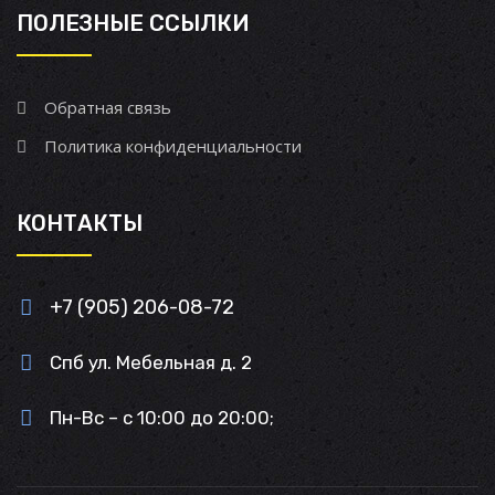
ПОЛЕЗНЫЕ ССЫЛКИ
Обратная связь
Политика конфиденциальности
КОНТАКТЫ
+7 (905) 206-08-72
Спб ул. Мебельная д. 2
Пн-Вс – с 10:00 до 20:00;