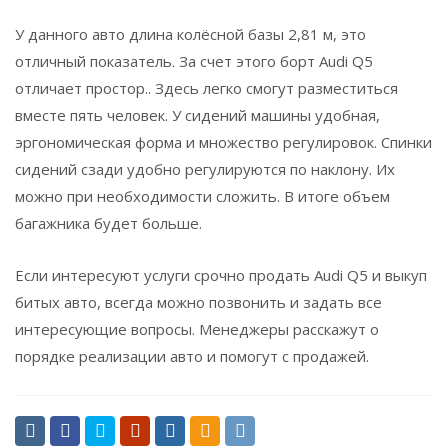
У данного авто длина колёсной базы 2,81 м, это
отличный показатель. За счет этого борт Audi Q5
отличает простор.. Здесь легко смогут разместиться
вместе пять человек. У сидений машины удобная,
эргономическая форма и множество регулировок. Спинки
сидений сзади удобно регулируются по наклону. Их
можно при необходимости сложить. В итоге объем
багажника будет больше.
Если интересуют услуги срочно продать Audi Q5 и выкуп
битых авто, всегда можно позвонить и задать все
интересующие вопросы. Менеджеры расскажут о
порядке реализации авто и помогут с продажей.