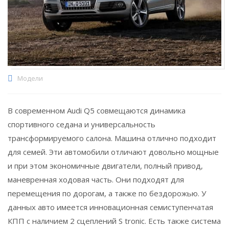
Модели
В современном Audi Q5 совмещаются динамика
спортивного седана и универсальность
трансформируемого салона. Машина отлично подходит
для семей. Эти автомобили отличают довольно мощные
и при этом экономичные двигатели, полный привод,
маневренная ходовая часть. Они подходят для
перемещения по дорогам, а также по бездорожью. У
данных авто имеется инновационная семиступенчатая
КПП с наличием 2 сцеплений S tronic. Есть также система