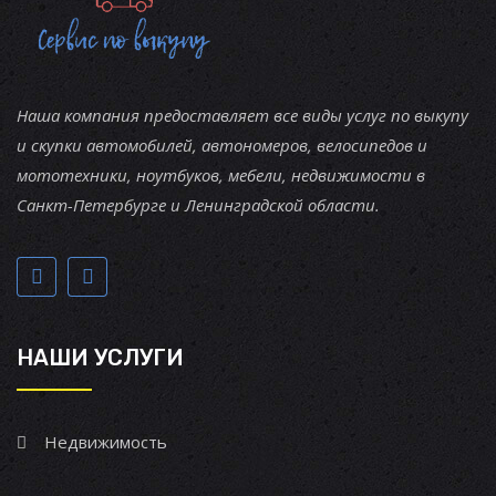
Наша компания предоставляет все виды услуг по выкупу
и скупки автомобилей, автономеров, велосипедов и
мототехники, ноутбуков, мебели, недвижимости в
Санкт-Петербурге и Ленинградской области.
НАШИ УСЛУГИ
Недвижимость