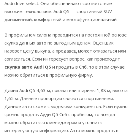
Audi drive select. Они обеспечивают соответствие
высоким технологиям. Audi Q5 — спортивный SUV —
динамичный, комфортный и многофункциональный.
В профильном салона проводится на постоянной основе
скупка данных авто по выгодным ценам. Оценщик
назовет цену выкупа, а продавец может отказаться или
согласиться. Если интересует вопрос, как происходит
скупка авто Audi Q5
и продать в Спб, то в этом случае
можно обратиться в профильную фирму.
Длина Audi Q5 4,63 м, показатели ширины 1,88 м, высота
1,65 м. Данные пропорции являются спортивными.
Данное авто схоже с моделями конкурентов. Если нужно
срочно продать Ауди Q5 Спб с пробегом, то всегда
можно обратиться к менеджерам и уточнить
интересующую информацию. Авто можно продать в