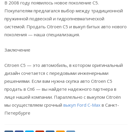
В 2008 году появилось новое поколение C5.
Покупателям предлагался выбор между традиционной
пружинной подвеской и гидропневматической
системой. Продать Citroen C5 и выкуп битых авто нового
поколения — наша специализация.
Заключение
Citroen C5 — это автомобиль, в котором оригинальный
дизайн сочетается с передовыми инженерными
решениями. Если вам нужна скупка авто Citroen C5
продать в Спб — вы найдете надежного партнера в
лице нашей компании. Параллельно с выкупом Citroën
мы осуществляем срочный
выкуп Ford C-Max
в Санкт-
Петербурге