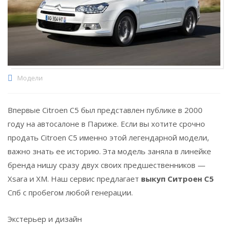
Модели
Впервые Citroen C5 был представлен публике в 2000
году на автосалоне в Париже. Если вы хотите срочно
продать Citroen C5 именно этой легендарной модели,
важно знать ее историю. Эта модель заняла в линейке
бренда нишу сразу двух своих предшественников —
Xsara и XM. Наш сервис предлагает
выкуп Ситроен C5
Спб с пробегом любой генерации.
Экстерьер и дизайн