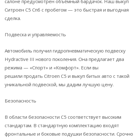
салоне предусмотрен объёмный бардачок. Наш выкуп
Ситроен C5 Спб с пробегом — это быстрая и выгодная
сделка.
Подвеска и управляемость
Автомобиль получил гидропневматическую подвеску
Hydractive III нового поколения. Она предлагает два
режима — «Спорт» и «Комфорт». Если вы
решили продать Citroen C5 и выкуп битых авто с такой
уникальной подвеской, мы дадим лучшую цену.
Безопасность
В области безопасности C5 соответствует высоким
стандартам. В стандартную комплектацию входят
фронтальные и боковые подушки безопасности. Срочно