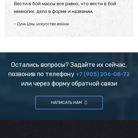
Вести в бой массы все равно, что вести в бой
немногих: дело в форме и названии.
– Сунь Цзы, искусство войны
Остались вопросы? Задайте их сейчас,
позвонив по телефону
+7 (905) 206-08-72
или через форму обратной связи
НАПИСАТЬ НАМ