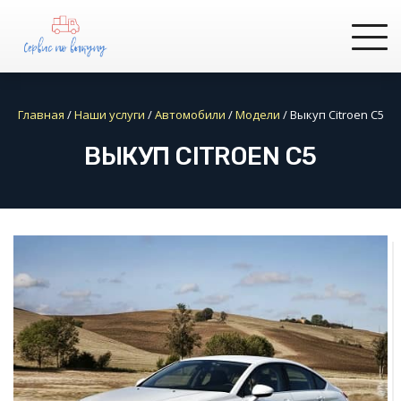
Главная
/
Наши услуги
/
Автомобили
/
Модели
/
Выкуп Citroen C5
ВЫКУП CITROEN C5