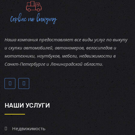
Наша компания предоставляет все виды услуг по выкупу
и скупки автомобилей, автономеров, велосипедов и
мототехники, ноутбуков, мебели, недвижимости в
Санкт-Петербурге и Ленинградской области.
НАШИ УСЛУГИ
Недвижимость