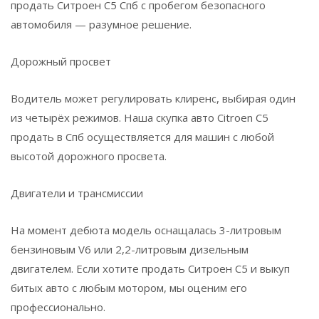
продать Ситроен C5 Спб с пробегом безопасного
автомобиля — разумное решение.
Дорожный просвет
Водитель может регулировать клиренс, выбирая один
из четырёх режимов. Наша скупка авто Citroen C5
продать в Спб осуществляется для машин с любой
высотой дорожного просвета.
Двигатели и трансмиссии
На момент дебюта модель оснащалась 3-литровым
бензиновым V6 или 2,2-литровым дизельным
двигателем. Если хотите продать Ситроен C5 и выкуп
битых авто с любым мотором, мы оценим его
профессионально.