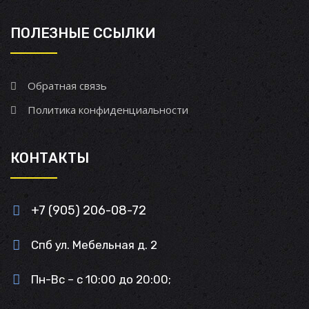
ПОЛЕЗНЫЕ ССЫЛКИ
Обратная связь
Политика конфиденциальности
КОНТАКТЫ
+7 (905) 206-08-72
Спб ул. Мебельная д. 2
Пн-Вс – с 10:00 до 20:00;