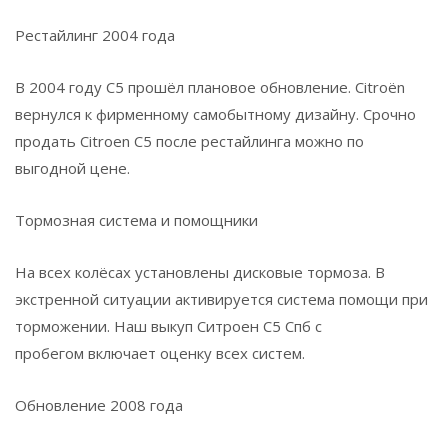
Рестайлинг 2004 года
В 2004 году C5 прошёл плановое обновление. Citroën
вернулся к фирменному самобытному дизайну. Срочно
продать Citroen C5 после рестайлинга можно по
выгодной цене.
Тормозная система и помощники
На всех колёсах установлены дисковые тормоза. В
экстренной ситуации активируется система помощи при
торможении. Наш выкуп Ситроен C5 Спб с
пробегом включает оценку всех систем.
Обновление 2008 года