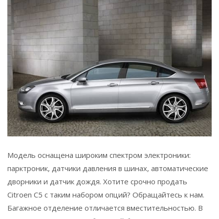
Модель оснащена широким спектром электроники:
парктроник, датчики давления в шинах, автоматические
дворники и датчик дождя. Хотите срочно продать
Citroen C5 с таким набором опций? Обращайтесь к нам.
Багажное отделение отличается вместительностью. В