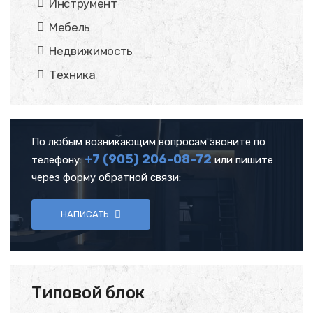
Инструмент
Мебель
Недвижимость
Техника
По любым возникающим вопросам звоните по
+7 (905)
206-08-72
телефону:
или пишите
через форму обратной связи:
НАПИСАТЬ
Типовой блок