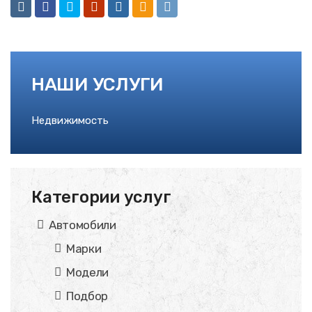
НАШИ УСЛУГИ
Недвижимость
Категории услуг
Автомобили
Марки
Модели
Подбор