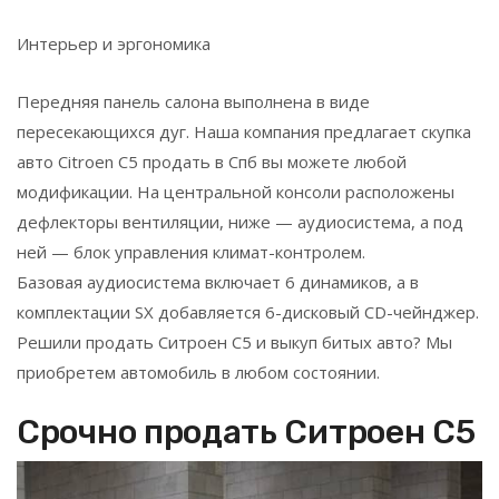
Интерьер и эргономика
Передняя панель салона выполнена в виде
пересекающихся дуг. Наша компания предлагает скупка
авто Citroen C5 продать в Спб вы можете любой
модификации. На центральной консоли расположены
дефлекторы вентиляции, ниже — аудиосистема, а под
ней — блок управления климат-контролем.
Базовая аудиосистема включает 6 динамиков, а в
комплектации SX добавляется 6-дисковый CD-чейнджер.
Решили продать Ситроен C5 и выкуп битых авто? Мы
приобретем автомобиль в любом состоянии.
Срочно продать Ситроен С5