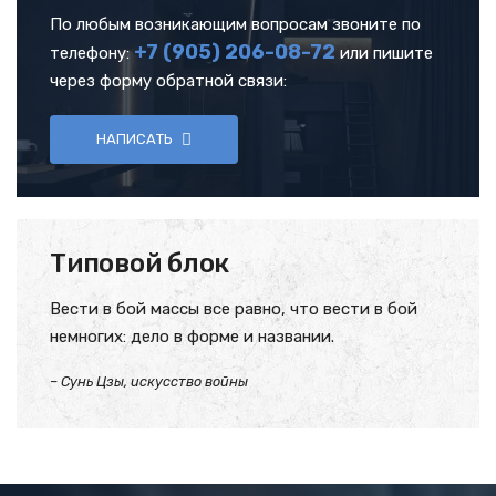
По любым возникающим вопросам звоните по
+7 (905)
206-08-72
телефону:
или пишите
через форму обратной связи:
НАПИСАТЬ
Типовой блок
Вести в бой массы все равно, что вести в бой
немногих: дело в форме и названии.
– Сунь Цзы, искусство войны