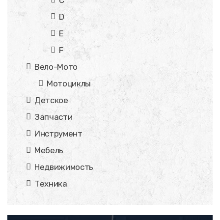
D
E
F
Вело-Мото
Мотоциклы
Детское
Запчасти
Инструмент
Мебель
Недвижимость
Техника