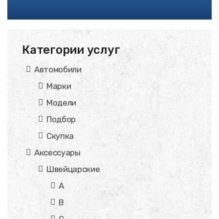
Категории услуг
Автомобили
Марки
Модели
Подбор
Скупка
Аксессуары
Швейцарские
A
B
C