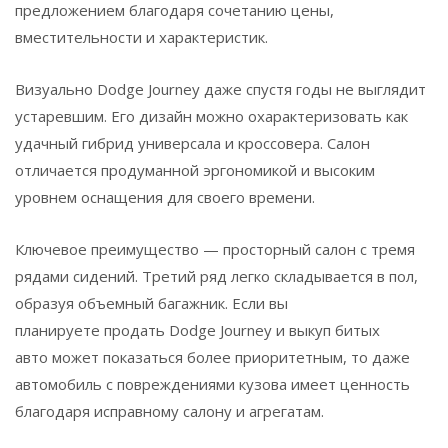
предложением благодаря сочетанию цены,
вместительности и характеристик.
Визуально Dodge Journey даже спустя годы не выглядит
устаревшим. Его дизайн можно охарактеризовать как
удачный гибрид универсала и кроссовера. Салон
отличается продуманной эргономикой и высоким
уровнем оснащения для своего времени.
Ключевое преимущество — просторный салон с тремя
рядами сидений. Третий ряд легко складывается в пол,
образуя объемный багажник. Если вы
планируете продать Dodge Journey и выкуп битых
авто может показаться более приоритетным, то даже
автомобиль с повреждениями кузова имеет ценность
благодаря исправному салону и агрегатам.