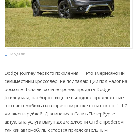
Модели
Dodge Journey первого поколения — это американский
семиместный кроссовер, не подпадающий под налог на
роскошь. Если вы хотите срочно продать Dodge
Journey или, наоборот, ищете выгодное предложение,
этот автомобиль на вторичном рынке стоит около 1-1.2
миллиона рублей. Для многих в Санкт-Петербурге
актуальна услуга выкуп Додж Джорни СПб с пробегом,
так как автомобиль остается привлекательным