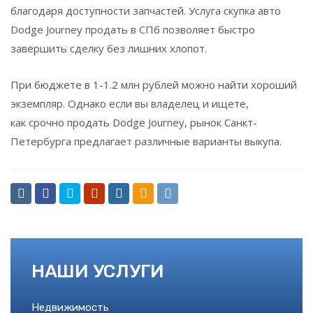
благодаря доступности запчастей. Услуга скупка авто
Dodge Journey продать в СПб позволяет быстро
завершить сделку без лишних хлопот.
При бюджете в 1-1.2 млн рублей можно найти хороший
экземпляр. Однако если вы владелец и ищете,
как срочно продать Dodge Journey, рынок Санкт-
Петербурга предлагает различные варианты выкупа.
НАШИ УСЛУГИ
Недвижимость