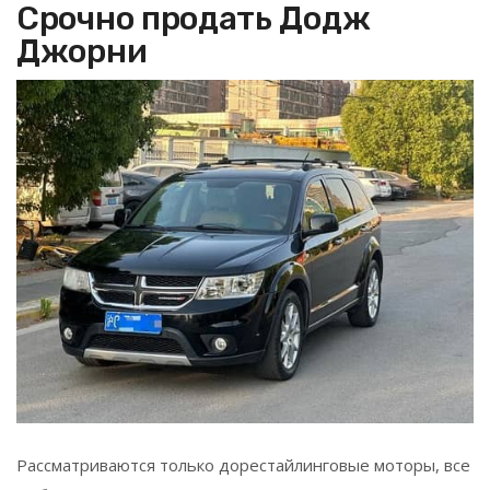
Срочно продать Додж
Джорни
Рассматриваются только дорестайлинговые моторы, все