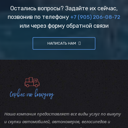
Остались вопросы? Задайте их сейчас,
позвонив по телефону
+7 (905) 206-08-72
или через форму обратной связи
НАПИСАТЬ НАМ
Наша компания предоставляет все виды услуг по выкупу
и скупки автомобилей, автономеров, велосипедов и