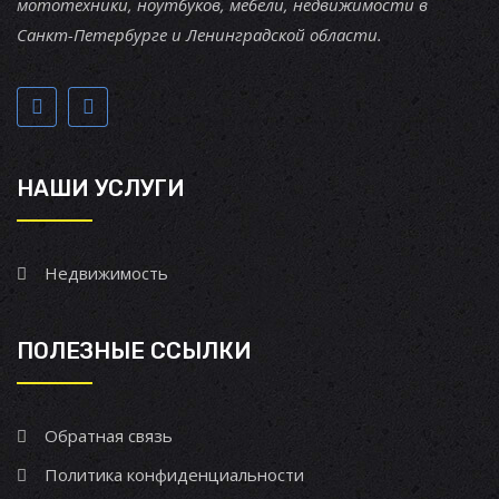
мототехники, ноутбуков, мебели, недвижимости в
Санкт-Петербурге и Ленинградской области.
НАШИ УСЛУГИ
Недвижимость
ПОЛЕЗНЫЕ ССЫЛКИ
Обратная связь
Политика конфиденциальности