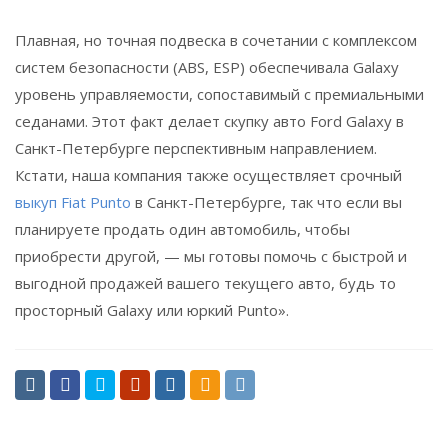
Плавная, но точная подвеска в сочетании с комплексом
систем безопасности (ABS, ESP) обеспечивала Galaxy
уровень управляемости, сопоставимый с премиальными
седанами. Этот факт делает скупку авто Ford Galaxy в
Санкт-Петербурге перспективным направлением.
Кстати, наша компания также осуществляет срочный
выкуп Fiat Punto
в Санкт-Петербурге, так что если вы
планируете продать один автомобиль, чтобы
приобрести другой, — мы готовы помочь с быстрой и
выгодной продажей вашего текущего авто, будь то
просторный Galaxy или юркий Punto».