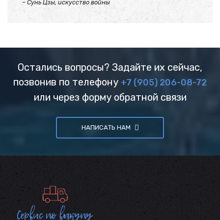
– Сунь Цзы, искусство войны
Остались вопросы? Задайте их сейчас,
позвонив по телефону
+7 (905) 206-08-72
или через форму обратной связи
НАПИСАТЬ НАМ