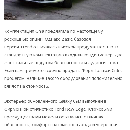
Комплектация Ghia предлагала по-настоящему
роскошные опции. Однако даже базовая
версия Trend отличалась высокой продуманностью. В
стандартную комплектацию входили кондиционер, две
фронтальные подушки безопасности и аудиосистема.
Если вам требуется срочно продать Форд Галакси Спб с
пробегом, наличие такого оборудования положительно
влияет на стоимость.
Экстерьер обновлённого Galaxy был выполнен в
фирменной стилистике Ford New Edge. Ключевыми
преимуществами модели оставались отличная
обзорность, комфортная плавность хода и уверенная