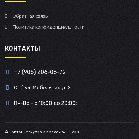
Обратная связь
Политика конфиденциальности
КОНТАКТЫ
+7 (905) 206-08-72
Спб ул. Мебельная д. 2
Пн-Вс – с 10:00 до 20:00;
© «Автоикс скупка и продажа» – , 2026