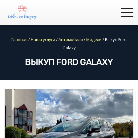
Главная
/
Наши услуги
/
Автомобили
/
Модели
/
Выкуп Ford
Galaxy
ВЫКУП FORD GALAXY