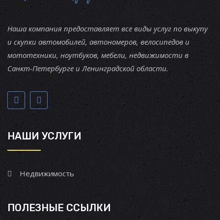
Наша компания предоставляет все виды услуг по выкупу
и скупки автомобилей, автономеров, велосипедов и
мототехники, ноутбуков, мебели, недвижимости в
Санкт-Петербурге и Ленинградской области.
НАШИ УСЛУГИ
Недвижимость
ПОЛЕЗНЫЕ ССЫЛКИ