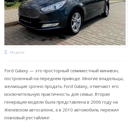
Модели
Ford Galaxy — это просторный семиместный минивэн,
построенный на переднем приводе. Многие владельцы,
желающие срочно продать Ford Galaxy, отмечают его
исключительную практичность для семьи. Вторая
генерация модели была представлена в 2006 году на
Женевском автосалоне, а в 2010 автомобиль пережил
плановый рестайлинг.