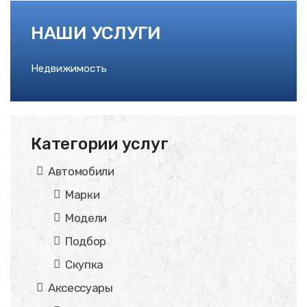
НАШИ УСЛУГИ
Недвижимость
Категории услуг
Автомобили
Марки
Модели
Подбор
Скупка
Аксессуары