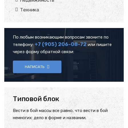
Недвижимость
Техника
По любым возникающим вопросам звоните по
+7 (905)
206-08-72
телефону:
или пишите
через форму обратной связи:
НАПИСАТЬ
Типовой блок
Вести в бой массы все равно, что вести в бой
немногих: дело в форме и названии.