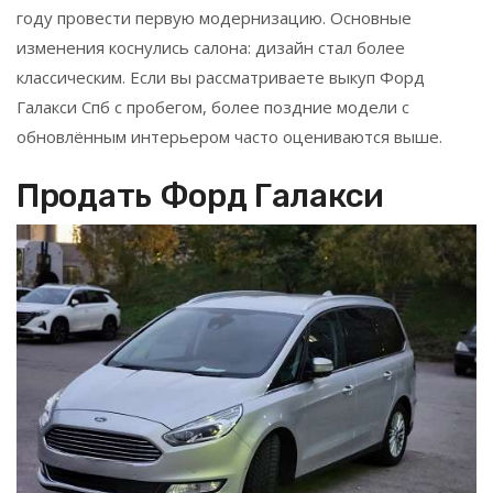
году провести первую модернизацию. Основные
изменения коснулись салона: дизайн стал более
классическим. Если вы рассматриваете выкуп Форд
Галакси Спб с пробегом, более поздние модели с
обновлённым интерьером часто оцениваются выше.
Продать Форд Галакси