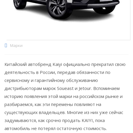
Марки
Китайский автобренд Kaiyi официально прекратил свою
деятельность в России, передав обязанности по
сервисному и гарантийному обслуживанию
дистрибьюторам марок Soueast и Jetour. Вспоминаем
историю появления этой марки на российском рынке и
разбираемся, как эти перемены повлияют на
существующих владельцев. Многие из них уже сейчас
задумываются, как срочно продать KAIYI, пока
автомобиль не потерял остаточную стоимость.