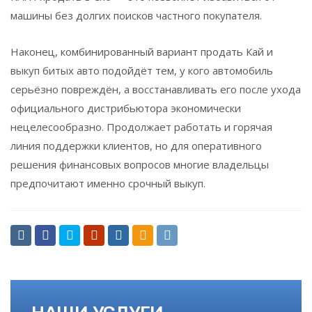
машины без долгих поисков частного покупателя.
Наконец, комбинированный вариант продать Кай и
выкуп битых авто подойдёт тем, у кого автомобиль
серьёзно повреждён, а восстанавливать его после ухода
официального дистрибьютора экономически
нецелесообразно. Продолжает работать и горячая
линия поддержки клиентов, но для оперативного
решения финансовых вопросов многие владельцы
предпочитают именно срочный выкуп.