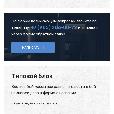
По любым возникающим вопросам звоните по
+7 (905)
206-08-72
телефону:
или пишите
через форму обратной связи:
НАПИСАТЬ
Типовой блок
Вести в бой массы все равно, что вести в бой
немногих: дело в форме и названии.
– Сунь Цзы, искусство войны