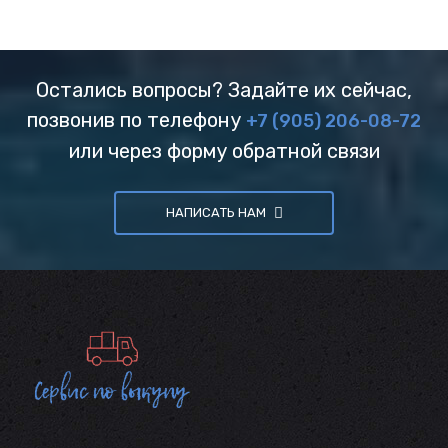
Остались вопросы? Задайте их сейчас,
позвонив по телефону
+7 (905) 206-08-72
или через форму обратной связи
НАПИСАТЬ НАМ