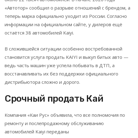
«Автотор» сообщил о разрыве отношений с брендом, а
теперь марка официально уходит из России. Согласно
информации на официальном сайте, у дилеров ещё
остаётся 38 автомобилей Kaiyi.
В сложившейся ситуации особенно востребованной
становится услуга продать KAIYI и выкуп битых авто —
ведь часть машин уже успела побывать в ДТП, а
восстанавливать их без поддержки официального
дистрибьютора сложно и дорого.
Срочный продать Кай
Компания «Каи Рус» объявила, что все полномочия по
ремонту и послепродажному обслуживанию
автомобилей Kaiyi переданы