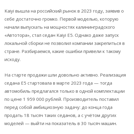
Kaiyi вышла на российский рынок в 2023 году, заявив о
себе достаточно громко. Первой моделью, которую
начали выпускать на мощностях калининградского
«Автотора», стал седан Kaiyi E5. Однако даже запуск
локальной сборки не позволил компании закрепиться в
стране. Разбираемся, какие ошибки привели к такому
исходу.
На старте продажи шли довольно активно. Реализация
седана E5 стартовала в марте 2023 года — тогда
автомобиль предлагался только в одной комплектации
по цене 1 959 000 рублей. Производитель поставил
перед собой амбициозную задачу: до конца года
продать 18 тысяч таких седанов, а с учётом других
моделей — выйти на показатель в 30 тысяч машин.