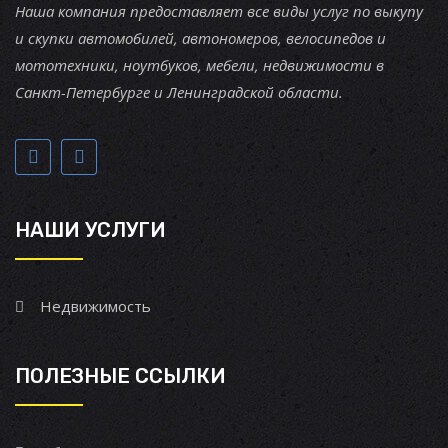
Наша компания предоставляет все виды услуг по выкупу
и скупки автомобилей, автономеров, велосипедов и
мототехники, ноутбуков, мебели, недвижимости в
Санкт-Петербурге и Ленинградской области.
НАШИ УСЛУГИ
Недвижимость
ПОЛЕЗНЫЕ ССЫЛКИ