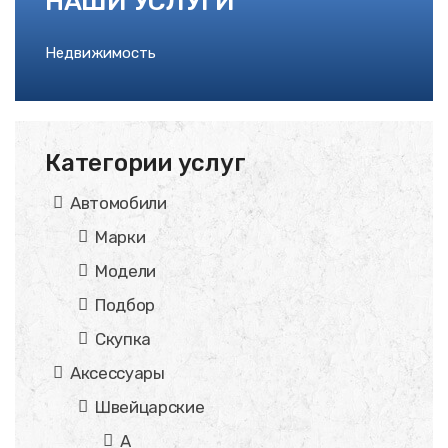
НАШИ УСЛУГИ
Недвижимость
Категории услуг
Автомобили
Марки
Модели
Подбор
Скупка
Аксессуары
Швейцарские
A