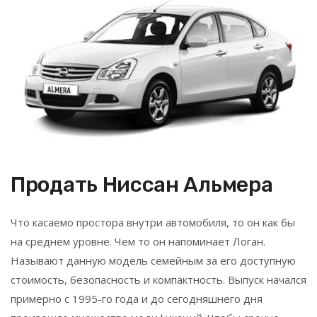
Продать Ниссан Альмера
Что касаемо простора внутри автомобиля, то он как бы
на среднем уровне. Чем то он напоминает Логан.
Называют данную модель семейным за его доступную
стоимость, безопасность и компактность. Выпуск начался
примерно с 1995-го года и до сегодняшнего дня