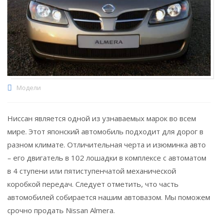
Модели
Ниссан является одной из узнаваемых марок во всем
мире. Этот японский автомобиль подходит для дорог в
разном климате. Отличительная черта и изюминка авто
– его двигатель в 102 лошадки в комплексе с автоматом
в 4 ступени или пятиступенчатой механической
коробкой передач. Следует отметить, что часть
автомобилей собирается нашим автовазом. Мы поможем
срочно продать Nissan Almera.