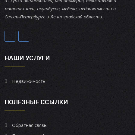
и скупки автомобилей, автономеров, велосипедов и
мототехники, ноутбуков, мебели, недвижимости в
Санкт-Петербурге и Ленинградской области.
НАШИ УСЛУГИ
Недвижимость
ПОЛЕЗНЫЕ ССЫЛКИ
Обратная связь