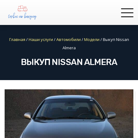
Главная
/
Наши услуги
/
Автомобили
/
Модели
/
Выкуп Nissan
Almera
ВЫКУП NISSAN ALMERA