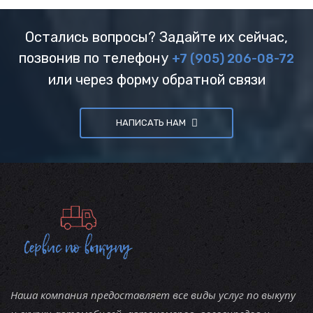
Остались вопросы? Задайте их сейчас,
позвонив по телефону
+7 (905) 206-08-72
или через форму обратной связи
НАПИСАТЬ НАМ
Наша компания предоставляет все виды услуг по выкупу