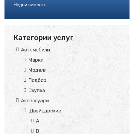
Недвижимость
Категории услуг
Автомобили
Марки
Модели
Подбор
Скупка
Аксессуары
Швейцарские
A
B