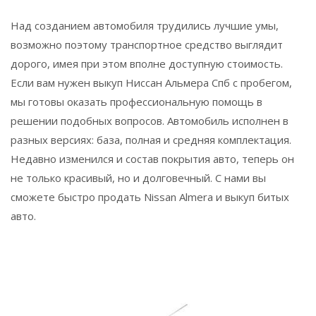
Над созданием автомобиля трудились лучшие умы,
возможно поэтому транспортное средство выглядит
дорого, имея при этом вполне доступную стоимость.
Если вам нужен выкуп Ниссан Альмера Спб с пробегом,
мы готовы оказать профессиональную помощь в
решении подобных вопросов. Автомобиль исполнен в
разных версиях: база, полная и средняя комплектация.
Недавно изменился и состав покрытия авто, теперь он
не только красивый, но и долговечный. С нами вы
сможете быстро продать Nissan Almera и выкуп битых
авто.