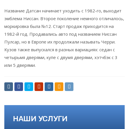
Название Датсан начинает уходить с 1982-го, выходит
эмблема Ниссан. Второе поколение немного отличалось,
моркировка была №12. Старт продаж приходится на
1982-й год. Продавались авто под названием Ниссан
Пулсар, но в Европе их продолжали называть Черри.
Кузов также выпускался в разных вариациях: седан с
четырьмя дверями, купе с двумя дверями, хэтчбэк с 3
или 5 дверями.
НАШИ УСЛУГИ