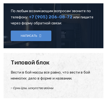
По любым возникающим вопросам звоните по
+7 (905)
206-08-72
телефону:
или пишите
через форму обратной связи:
НАПИСАТЬ
Типовой блок
Вести в бой массы все равно, что вести в бой
немногих: дело в форме и названии.
– Сунь Цзы, искусство войны