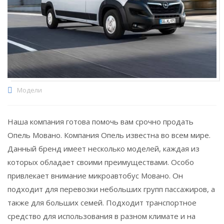
Модели
Наша компания готова помочь вам срочно продать
Опель Мовано. Компания Опель известна во всем мире.
Данный бренд имеет несколько моделей, каждая из
которых обладает своими преимуществами. Особо
привлекает внимание микроавтобус Мовано. Он
подходит для перевозки небольших групп пассажиров, а
также для больших семей. Подходит транспортное
средство для использования в разном климате и на