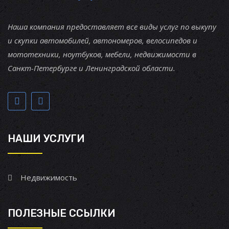
Наша компания предоставляет все виды услуг по выкупу
и скупки автомобилей, автономеров, велосипедов и
мототехники, ноутбуков, мебели, недвижимости в
Санкт-Петербурге и Ленинградской области.
НАШИ УСЛУГИ
Недвижимость
ПОЛЕЗНЫЕ ССЫЛКИ