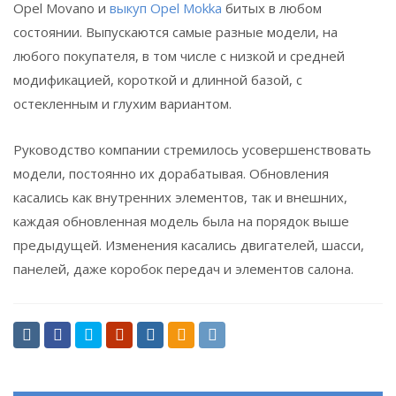
Opel Movano и
выкуп Opel Mokka
битых в любом
состоянии. Выпускаются самые разные модели, на
любого покупателя, в том числе с низкой и средней
модификацией, короткой и длинной базой, с
остекленным и глухим вариантом.
Руководство компании стремилось усовершенствовать
модели, постоянно их дорабатывая. Обновления
касались как внутренних элементов, так и внешних,
каждая обновленная модель была на порядок выше
предыдущей. Изменения касались двигателей, шасси,
панелей, даже коробок передач и элементов салона.