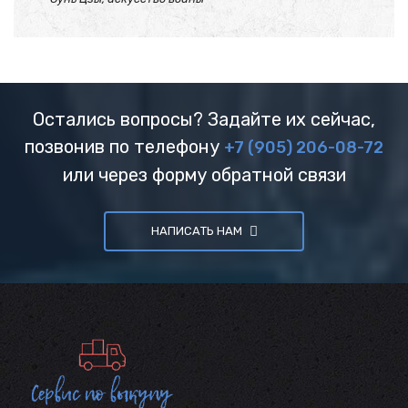
Остались вопросы? Задайте их сейчас,
позвонив по телефону
+7 (905) 206-08-72
или через форму обратной связи
НАПИСАТЬ НАМ