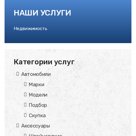
НАШИ УСЛУГИ
Недвижимость
Категории услуг
Автомобили
Марки
Модели
Подбор
Скупка
Аксессуары
Швейцарские