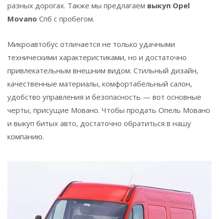
разных дорогах. Также мы предлагаем
выкуп Opel
Movano
Спб с пробегом.
Микроавтобус отличается не только удачными
техническими характеристиками, но и достаточно
привлекательным внешним видом. Стильный дизайн,
качественные материалы, комфортабельный салон,
удобство управления и безопасность — вот основные
черты, присущие Мовано. Чтобы продать Опель Мовано
и выкуп битых авто, достаточно обратиться в нашу
компанию.