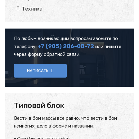
Техника
По любым возникающим вопросам звоните по
+7 (905)
206-08-72
телефону:
или пишите
через форму обратной связи:
НАПИСАТЬ
Типовой блок
Вести в бой массы все равно, что вести в бой
немногих: дело в форме и названии.
– Сунь Цзы, искусство войны