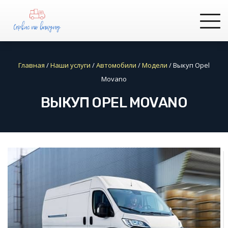
Главная
/
Наши услуги
/
Автомобили
/
Модели
/
Выкуп Opel
Movano
ВЫКУП OPEL MOVANO