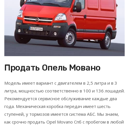
Продать Опель Мовано
Модель имеет вариант с двигателем в 2,5 литра и в 3
литра, мощностью соответственно в 100 и 136 лошадей.
Рекомендуется сервисное обслуживание каждые два
года. Механическая коробка передач имеет шесть
ступеней, у тормозов имеется система АБС. Мы знаем,
как срочно продать Opel Movano Спб с пробегом в любой