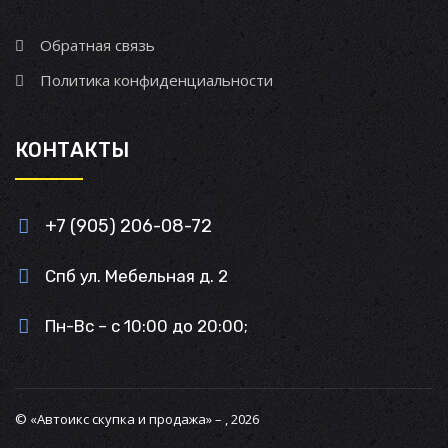
Обратная связь
Политика конфиденциальности
КОНТАКТЫ
+7 (905) 206-08-72
Спб ул. Мебельная д. 2
Пн-Вс – с 10:00 до 20:00;
© «Автоикс скупка и продажа» – , 2026