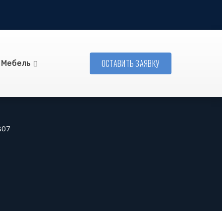
ОСТАВИТЬ ЗАЯВКУ
Мебель
807