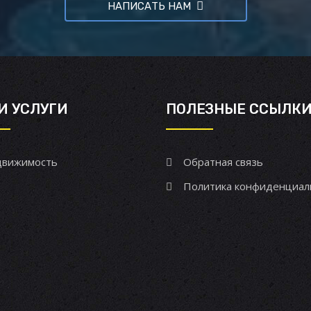
НАПИСАТЬ НАМ
И УСЛУГИ
ПОЛЕЗНЫЕ ССЫЛК
вижимость
Обратная связь
Политика конфиденциал