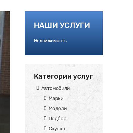
НАШИ УСЛУГИ
Недвижимость
Категории услуг
Автомобили
Марки
Модели
Подбор
Скупка