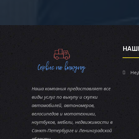
НАШ
Нед
Наша компания предоставляет все
виды услуг по выкупу и скупки
автомобилей, автономеров,
велосипедов и мототехники,
ноутбуков, мебели, недвижимости в
Санкт-Петербурге и Ленинградской
области.