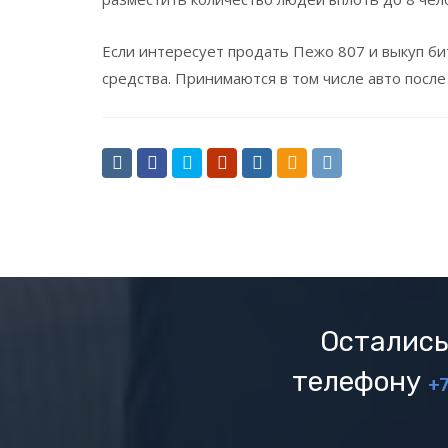
Если интересует продать Пежо 807 и выкуп б
средства. Принимаются в том числе авто после
Остались
телефону
+7