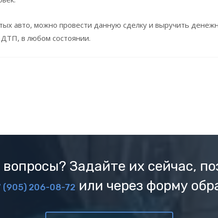
итых авто, можно провести данную сделку и выручить денеж
 ДТП, в любом состоянии.
 вопросы? Задайте их сейчас, по
или через форму обр
 (905) 206-08-72