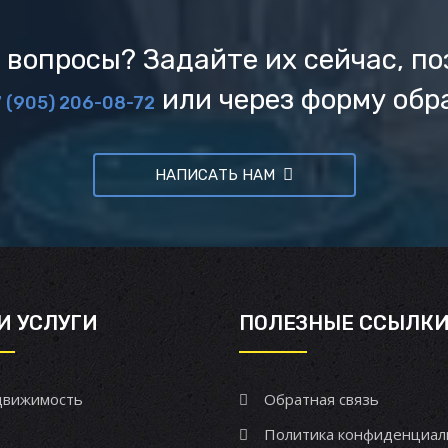
 вопросы? Задайте их сейчас, по
или через форму обр
 (905) 206-08-72
НАПИСАТЬ НАМ
И УСЛУГИ
ПОЛЕЗНЫЕ ССЫЛК
вижимость
Обратная связь
Политика конфиденциал