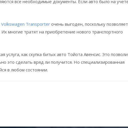
яются все необходимые документы. Если авто было на учете
 Volkswagen Transporter
очень выгоден, поскольку позволяет
. Их многие тратят на приобретение нового транспортного
я услуга, как скупка битых авто Тойота Авенсис. Это позволи
ьно это сделать вряд ли получится. Но специализированная
ся в любом состоянии.