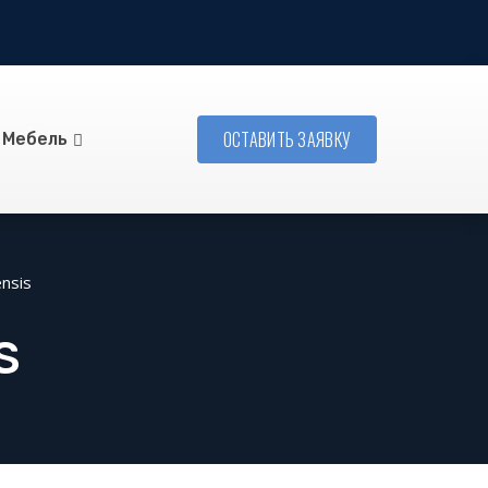
ОСТАВИТЬ ЗАЯВКУ
Мебель
nsis
S