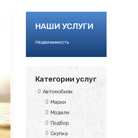
НАШИ УСЛУГИ
Недвижимость
Категории услуг
Автомобили
Марки
Модели
Подбор
Скупка