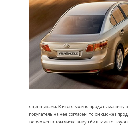
оценщиками. В итоге можно продать машину вс
покупатель на нее согласен, то он сможет прод
Возможен в том числе выкуп битых авто Toyota