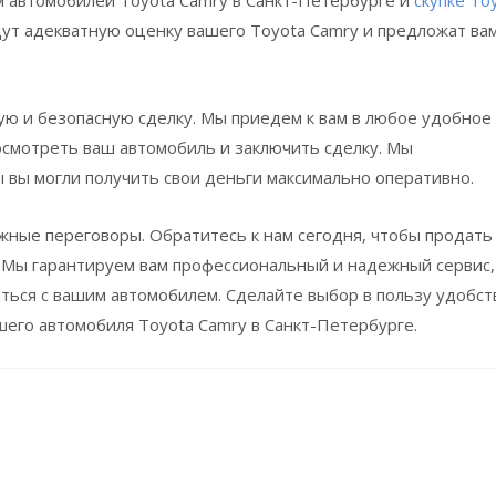
ут адекватную оценку вашего Toyota Camry и предложат ва
ую и безопасную сделку. Мы приедем к вам в любое удобное
 осмотреть ваш автомобиль и заключить сделку. Мы
 вы могли получить свои деньги максимально оперативно.
ожные переговоры. Обратитесь к нам сегодня, чтобы продать
. Мы гарантируем вам профессиональный и надежный сервис,
ться с вашим автомобилем. Сделайте выбор в пользу удобст
шего автомобиля Toyota Camry в Санкт-Петербурге.