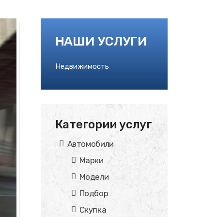
НАШИ УСЛУГИ
Недвижимость
Категории услуг
Автомобили
Марки
Модели
Подбор
Скупка