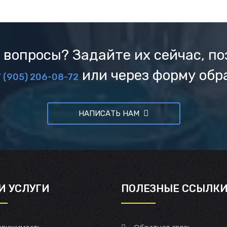
 вопросы? Задайте их сейчас, по
или через форму обр
 (905) 206-08-72
НАПИСАТЬ НАМ
И УСЛУГИ
ПОЛЕЗНЫЕ ССЫЛК
вижимость
Обратная связь