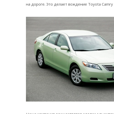
на дороге. Это делает вождение Toyota Camry
Наша компания осуществляет сделки с выкупо