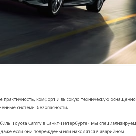
бе практичность, комфорт и высокую техническую оснащенно
менные системы безопасности.
обиль Toyota Camry в Санкт-Петербурге? Мы специализируем
 даже если они повреждены или находятся в аварийном