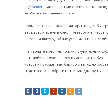
Highlander
. Наши опытные специалисты провед
наиболее выгодные условия.
Кроме того, наша компания гарантирует быстр
вас место и время в Санкт-Петербурге, чтобы
предоставляем удобные условия оплаты, чтобы
Не теряйте время на поиски покупателей и сл
автомобиль Toyota Camry в Санкт-Петербурге
который поможет вам быстро и выгодно расста
надежности — обратитесь к нам для скупки ва