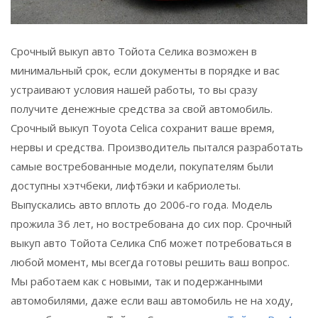
Срочный выкуп авто Тойота Селика возможен в
минимальный срок, если документы в порядке и вас
устраивают условия нашей работы, то вы сразу
получите денежные средства за свой автомобиль.
Срочный выкуп Toyota Celica сохранит ваше время,
нервы и средства. Производитель пытался разработать
самые востребованные модели, покупателям были
доступны хэтчбеки, лифтбэки и кабриолеты.
Выпускались авто вплоть до 2006-го года. Модель
прожила 36 лет, но востребована до сих пор. Срочный
выкуп авто Тойота Селика Спб может потребоваться в
любой момент, мы всегда готовы решить ваш вопрос.
Мы работаем как с новыми, так и подержанными
автомобилями, даже если ваш автомобиль не на ходу,