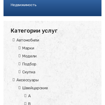
Недвижимость
Категории услуг
Автомобили
Марки
Модели
Подбор
Скупка
Аксессуары
Швейцарские
A
B