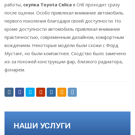
работы,
скупка Toyota Celica
в Спб проходит сразу
после оценки. Особо привлекал внимание автомобиль
первого поколения благодаря своей доступности. Но
кроме доступности автомобиль привлекал внимание
практичностью, современным дизайном, комфортным
вождением. Некоторые модели были схожи с Форд
Мустанг, но были компактнее. Сходство было замечено
из-за похожей конструкции фар, близкого радиатора,
фонарем.
НАШИ УСЛУГИ