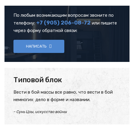
По любым возникающим вопросам звоните по
+7 (905)
206-08-72
телефону:
или пишите
через форму обратной связи:
НАПИСАТЬ
Типовой блок
Вести в бой массы все равно, что вести в бой
немногих: дело в форме и названии.
– Сунь Цзы, искусство войны