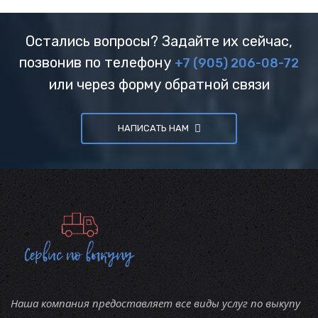
Остались вопросы? Задайте их сейчас,
позвонив по телефону
+7 (905) 206-08-72
или через форму обратной связи
НАПИСАТЬ НАМ
Наша компания предоставляет все виды услуг по выкупу