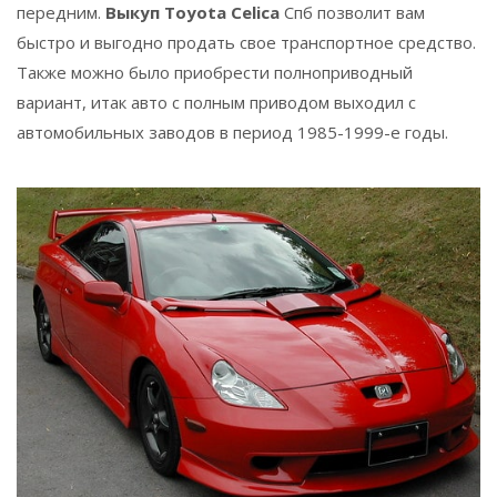
передним.
Выкуп Toyota Celica
Спб позволит вам
быстро и выгодно продать свое транспортное средство.
Также можно было приобрести полноприводный
вариант, итак авто с полным приводом выходил с
автомобильных заводов в период 1985-1999-е годы.