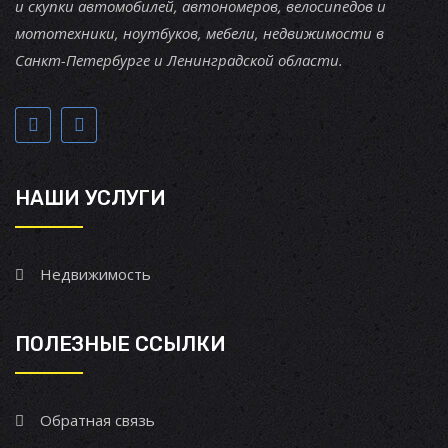
и скупки автомобилей, автономеров, велосипедов и
мототехники, ноутбуков, мебели, недвижимости в
Санкт-Петербурге и Ленинградской области.
НАШИ УСЛУГИ
Недвижимость
ПОЛЕЗНЫЕ ССЫЛКИ
Обратная связь