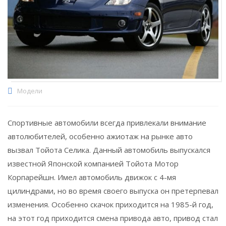
Модели
Спортивные автомобили всегда привлекали внимание
автолюбителей, особенно ажиотаж на рынке авто
вызвал Тойота Селика.
Данный автомобиль выпускался
известной Японской компанией Тойота Мотор
Корпарейшн. Имел автомобиль движок с 4-мя
цилиндрами, но во время своего выпуска он претерпевал
изменения. Особенно скачок приходится на 1985-й год,
на этот год приходится смена привода авто, привод стал