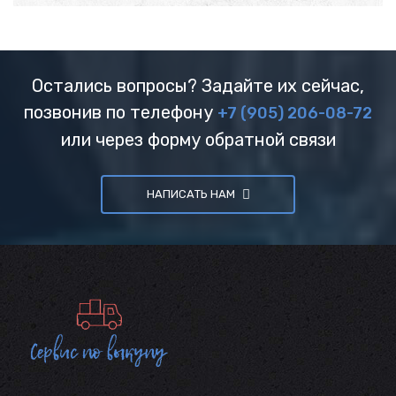
Остались вопросы? Задайте их сейчас,
позвонив по телефону
+7 (905) 206-08-72
или через форму обратной связи
НАПИСАТЬ НАМ