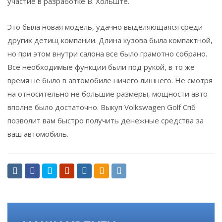
участие в разработке В. Хольште.
Это была новая модель, удачно выделяющаяся среди
других детищ компании. Длина кузова была компактной,
но при этом внутри салона все было грамотно собрано.
Все необходимые функции были под рукой, в то же
время не было в автомобиле ничего лишнего. Не смотря
на относительно не большие размеры, мощности авто
вполне было достаточно. Выкуп Volkswagen Golf Спб
позволит вам быстро получить денежные средства за
ваш автомобиль.