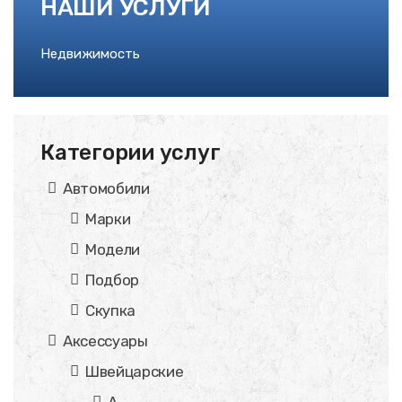
НАШИ УСЛУГИ
Недвижимость
Категории услуг
Автомобили
Марки
Модели
Подбор
Скупка
Аксессуары
Швейцарские
A