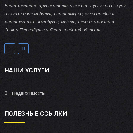
Наша компания предоставляет все виды услуг по выкупу
и скупки автомобилей, автономеров, велосипедов и
мототехники, ноутбуков, мебели, недвижимости в
Санкт-Петербурге и Ленинградской области.
НАШИ УСЛУГИ
Недвижимость
ПОЛЕЗНЫЕ ССЫЛКИ