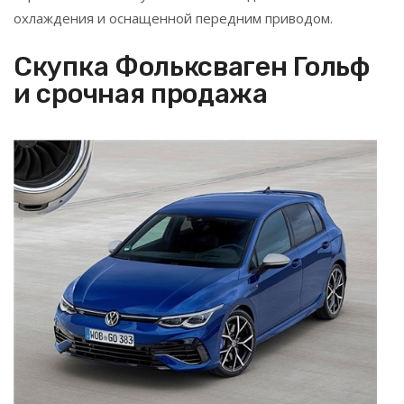
охлаждения и оснащенной передним приводом.
Скупка Фольксваген Гольф
и срочная продажа