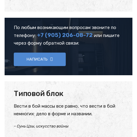
По любым возникающим вопросам звоните по
+7 (905)
206-08-72
телефону:
или пишите
через форму обратной связи:
НАПИСАТЬ
Типовой блок
Вести в бой массы все равно, что вести в бой
немногих: дело в форме и названии.
– Сунь Цзы, искусство войны