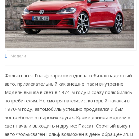
Модели
Фольксваген Гольф зарекомендовал себя как надежный
авто, привлекательный как внешне, так и внутренне.
Модель вышла в свет в 1974-м году и сразу полюбилась
потребителям. Не смотря на кризис, который начался в
1970-м году, автомобиль успешно продавался и был
востребован в широких кругах. Кроме данной модели в
свет начали выходить и другие: Пассат. Срочный выкуп
авто Фольксваген Гольф возможен в день обращения. В