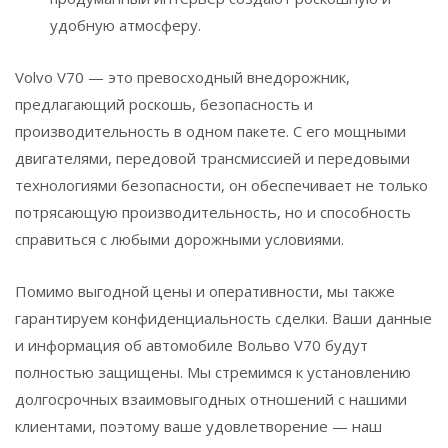
удобную атмосферу.
Volvo V70 — это превосходный внедорожник,
предлагающий роскошь, безопасность и
производительность в одном пакете. С его мощными
двигателями, передовой трансмиссией и передовыми
технологиями безопасности, он обеспечивает не только
потрясающую производительность, но и способность
справиться с любыми дорожными условиями.
Помимо выгодной цены и оперативности, мы также
гарантируем конфиденциальность сделки. Ваши данные
и информация об автомобиле Вольво V70 будут
полностью защищены. Мы стремимся к установлению
долгосрочных взаимовыгодных отношений с нашими
клиентами, поэтому ваше удовлетворение — наш