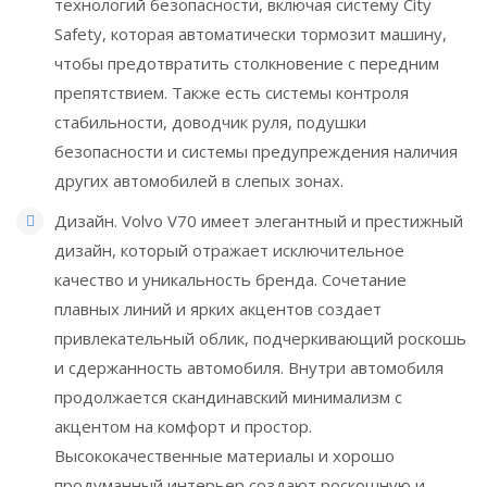
технологий безопасности, включая систему City
Safety, которая автоматически тормозит машину,
чтобы предотвратить столкновение с передним
препятствием. Также есть системы контроля
стабильности, доводчик руля, подушки
безопасности и системы предупреждения наличия
других автомобилей в слепых зонах.
Дизайн. Volvo V70 имеет элегантный и престижный
дизайн, который отражает исключительное
качество и уникальность бренда. Сочетание
плавных линий и ярких акцентов создает
привлекательный облик, подчеркивающий роскошь
и сдержанность автомобиля. Внутри автомобиля
продолжается скандинавский минимализм с
акцентом на комфорт и простор.
Высококачественные материалы и хорошо
продуманный интерьер создают роскошную и