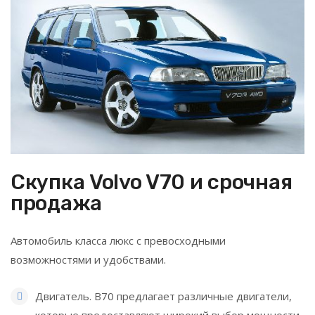
Скупка Volvo V70 и срочная
продажа
Автомобиль класса люкс с превосходными
возможностями и удобствами.
Двигатель. В70 предлагает различные двигатели,