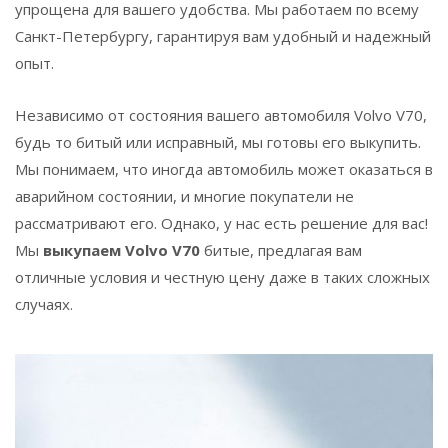
упрощена для вашего удобства. Мы работаем по всему
Санкт-Петербургу, гарантируя вам удобный и надежный
опыт.
Независимо от состояния вашего автомобиля Volvo V70,
будь то битый или исправный, мы готовы его выкупить.
Мы понимаем, что иногда автомобиль может оказаться в
аварийном состоянии, и многие покупатели не
рассматривают его. Однако, у нас есть решение для вас!
Мы
выкупаем Volvo V70
битые, предлагая вам
отличные условия и честную цену даже в таких сложных
случаях.