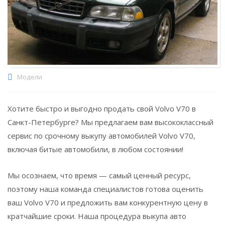
Модели
Хотите быстро и выгодно продать свой Volvo V70 в
Санкт-Петербурге? Мы предлагаем вам высококлассный
сервис по срочному выкупу автомобилей Volvo V70,
включая битые автомобили, в любом состоянии!
Мы осознаем, что время — самый ценный ресурс,
поэтому наша команда специалистов готова оценить
ваш Volvo V70 и предложить вам конкурентную цену в
кратчайшие сроки. Наша процедура выкупа авто