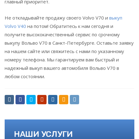
главный приоритет.
Не откладывайте продажу своего Volvo V70 и
выкуп
Volvo V40
на потом! Обратитесь к нам сегодня и
получите высококачественный сервис по срочному
выкупу Вольво V70 в Санкт-Петербурге. Оставьте заявку
на нашем сайте или свяжитесь с нами по указанному
номеру телефона. Мы гарантируем вам быстрый и
надежный выкуп вашего автомобиля Вольво V70 в
любом состоянии.
НАШИ УСЛУГИ