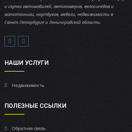
и скупки автомобилей, автономеров, велосипедов и
мототехники, ноутбуков, мебели, недвижимости в
Санкт-Петербурге и Ленинградской области.
НАШИ УСЛУГИ
Недвижимость
ПОЛЕЗНЫЕ ССЫЛКИ
Обратная связь