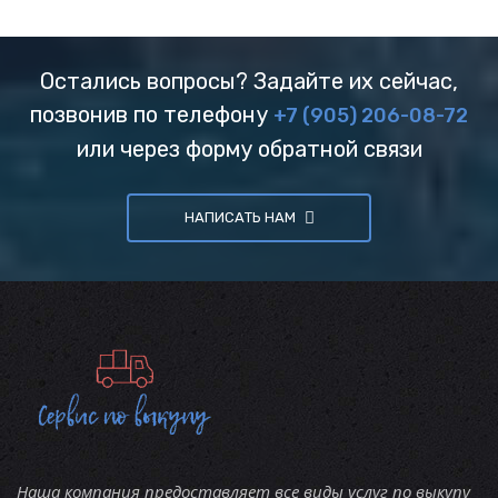
Остались вопросы? Задайте их сейчас,
позвонив по телефону
+7 (905) 206-08-72
или через форму обратной связи
НАПИСАТЬ НАМ
Наша компания предоставляет все виды услуг по выкупу