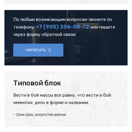
По любым возникающим вопросам звоните по
+7 (905)
206-08-72
телефону:
или пишите
через форму обратной связи:
НАПИСАТЬ
Типовой блок
Вести в бой массы все равно, что вести в бой
немногих: дело в форме и названии.
– Сунь Цзы, искусство войны