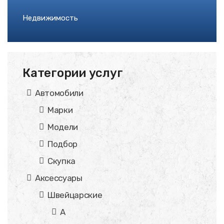
Недвижимость
Категории услуг
Автомобили
Марки
Модели
Подбор
Скупка
Аксессуары
Швейцарские
A