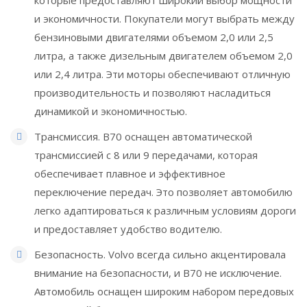
которые предоставляют широкий выбор мощности
и экономичности. Покупатели могут выбрать между
бензиновыми двигателями объемом 2,0 или 2,5
литра, а также дизельным двигателем объемом 2,0
или 2,4 литра. Эти моторы обеспечивают отличную
производительность и позволяют насладиться
динамикой и экономичностью.
Трансмиссия. В70 оснащен автоматической
трансмиссией с 8 или 9 передачами, которая
обеспечивает плавное и эффективное
переключение передач. Это позволяет автомобилю
легко адаптироваться к различным условиям дороги
и предоставляет удобство водителю.
Безопасность. Volvo всегда сильно акцентировала
внимание на безопасности, и В70 не исключение.
Автомобиль оснащен широким набором передовых