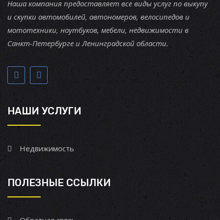
Наша компания предоставляет все виды услуг по выкупу
и скупки автомобилей, автономеров, велосипедов и
мототехники, ноутбуков, мебели, недвижимости в
Санкт-Петербурге и Ленинградской области.
НАШИ УСЛУГИ
Недвижимость
ПОЛЕЗНЫЕ ССЫЛКИ