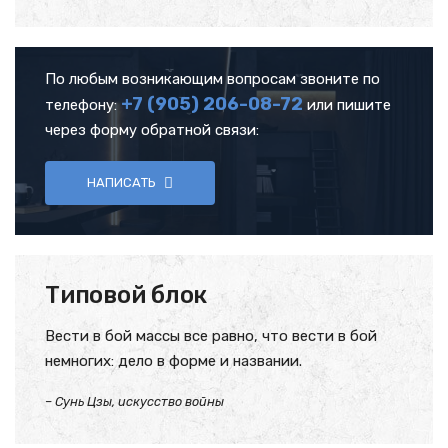
По любым возникающим вопросам звоните по
+7 (905)
206-08-72
телефону:
или пишите
через форму обратной связи:
НАПИСАТЬ
Типовой блок
Вести в бой массы все равно, что вести в бой
немногих: дело в форме и названии.
– Сунь Цзы, искусство войны