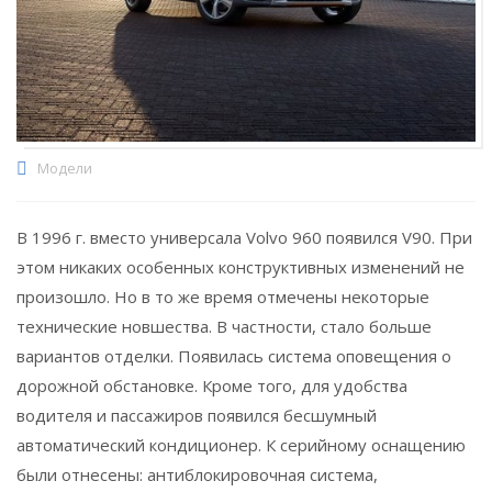
Модели
В 1996 г. вместо универсала Volvo 960 появился V90. При
этом никаких особенных конструктивных изменений не
произошло. Но в то же время отмечены некоторые
технические новшества. В частности, стало больше
вариантов отделки. Появилась система оповещения о
дорожной обстановке. Кроме того, для удобства
водителя и пассажиров появился бесшумный
автоматический кондиционер. К серийному оснащению
были отнесены: антиблокировочная система,