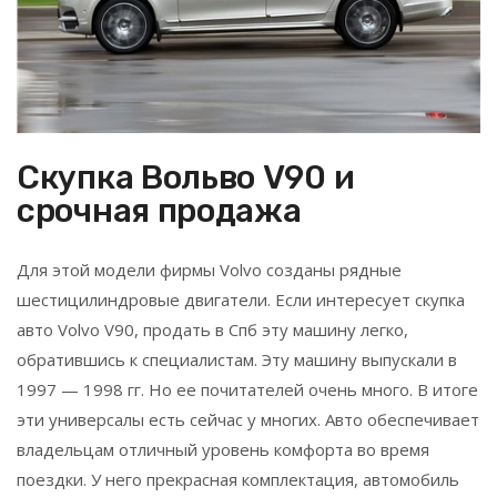
Скупка Вольво V90 и
срочная продажа
Для этой модели фирмы Volvo созданы рядные
шестицилиндровые двигатели. Если интересует скупка
авто Volvo V90, продать в Спб эту машину легко,
обратившись к специалистам. Эту машину выпускали в
1997 — 1998 гг. Но ее почитателей очень много. В итоге
эти универсалы есть сейчас у многих. Авто обеспечивает
владельцам отличный уровень комфорта во время
поездки. У него прекрасная комплектация, автомобиль