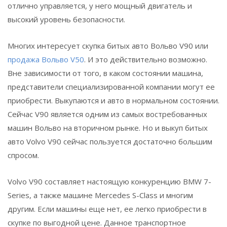
отлично управляется, у него мощный двигатель и
высокий уровень безопасности.
Многих интересует скупка битых авто Вольво V90 или
продажа Вольво V50
. И это действительно возможно.
Вне зависимости от того, в каком состоянии машина,
представители специализированной компании могут ее
приобрести. Выкупаются и авто в нормальном состоянии.
Сейчас V90 является одним из самых востребованных
машин Вольво на вторичном рынке. Но и выкуп битых
авто Volvo V90 сейчас пользуется достаточно большим
спросом.
Volvo V90 составляет настоящую конкуренцию BMW 7-
Series, а также машине Mercedes S-Class и многим
другим. Если машины еще нет, ее легко приобрести в
скупке по выгодной цене. Данное транспортное