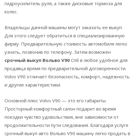
гидроусилитель руля, а также дисковые тормоза для
колес.
Владельцы данной машины могут заказать ее выкуп.
Для этого следует обратиться в специализированную
фирму. Предварительную стоимость автомобиля легко
узнать, позвонив по телефону. Затем возможен
срочный выкуп Вольво V90
Спб в любое удобное для
продавца время по предварительной договоренности.
Volvo V90 отличает безопасность, комфорт, надежность
и другие характеристики.
Основной плюс Volvo V90 — это его габариты.
Просторный комфортный салон подарит во время
поездки чувство удовольствия, вне зависимости от
продолжительности пути следования. Благодаря услуге
срочный выкуп авто Вольво V90 машину легко продать в