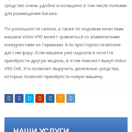
средство очень удобно и оснащено в том числе полками
для размещения багажа.
По роскошности салона, а также по ходовым качествам
машина Volvo V90 может сравниться со знаменитыми
конкурентами из Германии. А по просторности вполне
даст им фору. Если машина уже надоела и хочется
приобрести другую модель, в этом поможет выкуп Volvo
V90 Спб. Это позволит выручить денежные средства,
которые позволят приобрести новую машину.
НАШИ УСЛУГИ