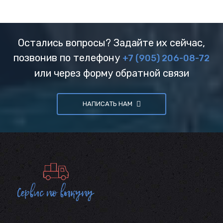
Остались вопросы? Задайте их сейчас,
позвонив по телефону
+7 (905) 206-08-72
или через форму обратной связи
НАПИСАТЬ НАМ