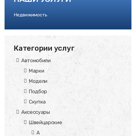
Недвижимость
Категории услуг
Автомобили
Марки
Модели
Подбор
Скупка
Аксессуары
Швейцарские
A