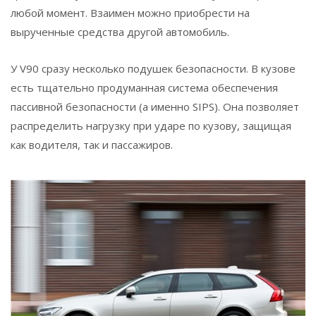
любой момент. Взаимен можно приобрести на
вырученные средства другой автомобиль.
У V90 сразу несколько подушек безопасности. В кузове
есть тщательно продуманная система обеспечения
пассивной безопасности (а именно SIPS). Она позволяет
распределить нагрузку при ударе по кузову, защищая
как водителя, так и пассажиров.