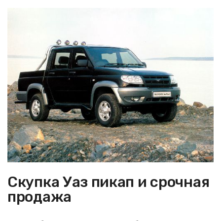
Скупка Уаз пикап и срочная
продажа