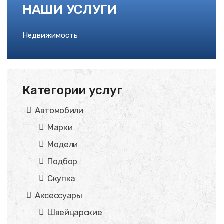
НАШИ УСЛУГИ
Недвижимость
Категории услуг
Автомобили
Марки
Модели
Подбор
Скупка
Аксессуары
Швейцарские