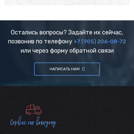
Остались вопросы? Задайте их сейчас,
позвонив по телефону
+7 (905) 206-08-72
или через форму обратной связи
НАПИСАТЬ НАМ