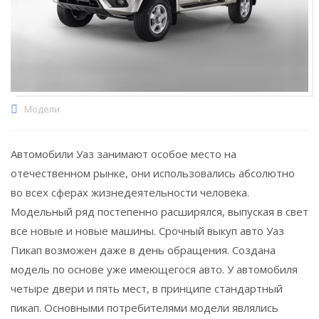
Модели
Автомобили Уаз занимают особое место на
отечественном рынке, они использовались абсолютно
во всех сферах жизнедеятельности человека.
Модельный ряд постепенно расширялся, выпуская в свет
все новые и новые машины. Срочный выкуп авто Уаз
Пикап возможен даже в день обращения. Создана
модель по основе уже имеющегося авто. У автомобиля
четыре двери и пять мест, в принципе стандартный
пикап. Основными потребителями модели являлись