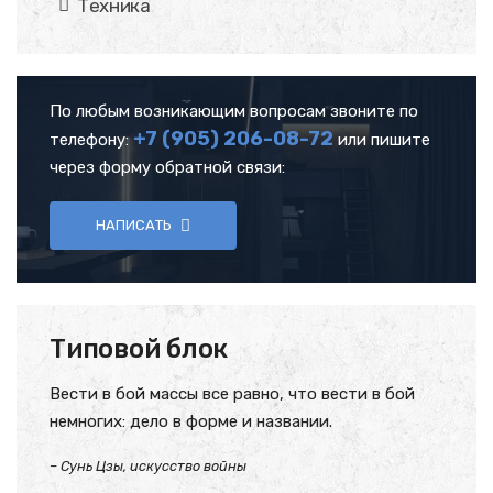
Техника
По любым возникающим вопросам звоните по
+7 (905)
206-08-72
телефону:
или пишите
через форму обратной связи:
НАПИСАТЬ
Типовой блок
Вести в бой массы все равно, что вести в бой
немногих: дело в форме и названии.
– Сунь Цзы, искусство войны