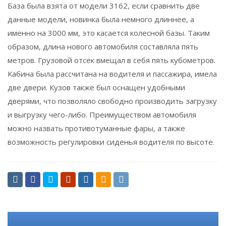
База была взята от модели 3162, если сравнить две
данные модели, новинка была немного длиннее, а
именно на 3000 мм, это касается колесной базы. Таким
образом, длина нового автомобиля составляла пять
метров. Грузовой отсек вмещал в себя пять кубометров.
Кабина была рассчитана на водителя и пассажира, имела
две двери. Кузов также был оснащен удобными
дверями, что позволяло свободно производить загрузку
и выгрузку чего-либо. Преимуществом автомобиля
можно назвать противотуманные фары, а также
возможность регулировки сиденья водителя по высоте.