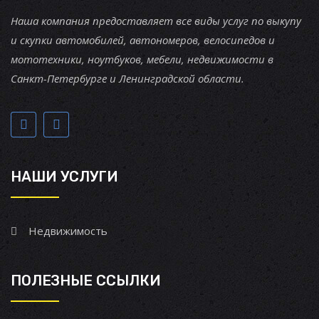
Наша компания предоставляет все виды услуг по выкупу
и скупки автомобилей, автономеров, велосипедов и
мототехники, ноутбуков, мебели, недвижимости в
Санкт-Петербурге и Ленинградской области.
НАШИ УСЛУГИ
Недвижимость
ПОЛЕЗНЫЕ ССЫЛКИ