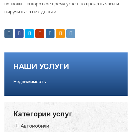
позволит за короткое время успешно продать часы и
выручить за них деньги.
НАШИ УСЛУГИ
Недвижимость
Категории услуг
Автомобили