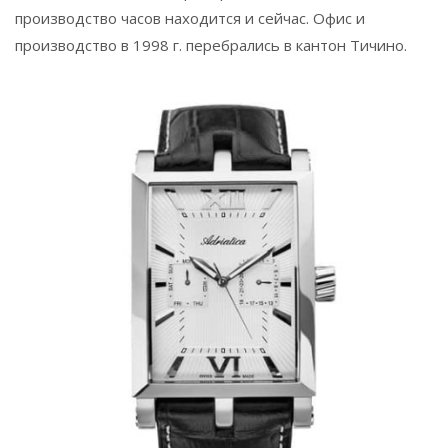
производство часов находится и сейчас. Офис и
производство в 1998 г. перебрались в кантон Тичино.