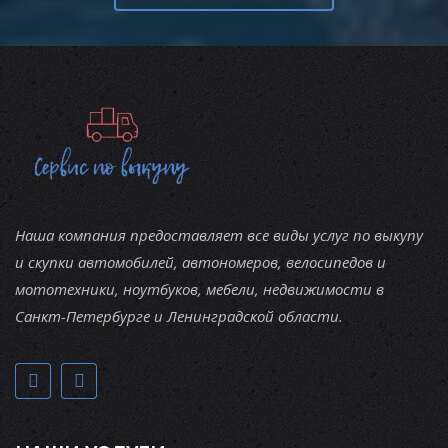
Наша компания предоставляет все виды услуг по выкупу
и скупки автомобилей, автономеров, велосипедов и
мототехники, ноутбуков, мебели, недвижимости в
Санкт-Петербурге и Ленинградской области.