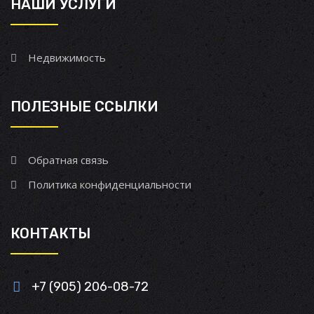
НАШИ УСЛУГИ
Недвижимость
ПОЛЕЗНЫЕ ССЫЛКИ
Обратная связь
Политика конфиденциальности
КОНТАКТЫ
+7 (905) 206-08-72