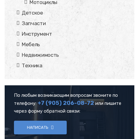
Мотоциклы
Детское
Запчасти
Инструмент
Мебель
Недвижимость
Техника
По любым возникающим вопросам звоните по
+7 (905)
206-08-72
телефону:
или пишите
через форму обратной связи:
НАПИСАТЬ