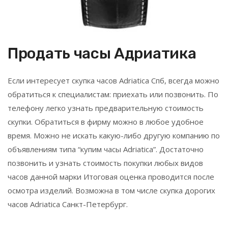
Продать часы Адриатика
Если интересует скупка часов Adriatica Спб, всегда можно
обратиться к специалистам: приехать или позвонить. По
телефону легко узнать предварительную стоимость
скупки. Обратиться в фирму можно в любое удобное
время. Можно не искать какую-либо другую компанию по
объявлениям типа “купим часы Adriatica”. Достаточно
позвонить и узнать стоимость покупки любых видов
часов данной марки Итоговая оценка проводится после
осмотра изделий. Возможна в том числе скупка дорогих
часов Adriatica Санкт-Петербург.