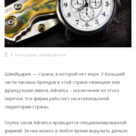
A
,
Аксессуары
,
Швейцарские
Швейцария — страна, в которой нет моря. У большей
части часовых брендов в этой стране немецкие или
французские имена. Adriatica – исключение из этого
перечня. Эта фирма работает на италоязычной
территории страны.
Скупка часов Adriatica проводится специализированной
фирмой. За них можно в любое время выручить деньги.