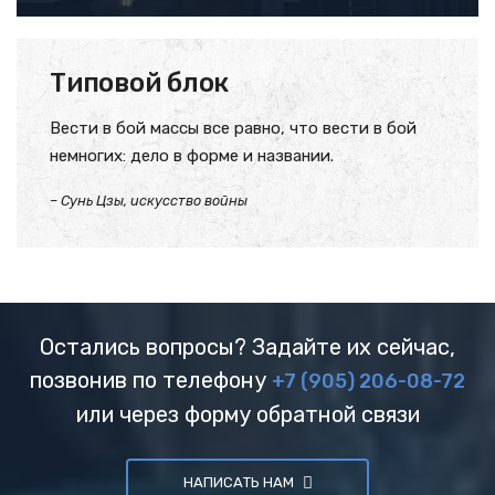
Типовой блок
Вести в бой массы все равно, что вести в бой
немногих: дело в форме и названии.
– Сунь Цзы, искусство войны
Остались вопросы? Задайте их сейчас,
позвонив по телефону
+7 (905) 206-08-72
или через форму обратной связи
НАПИСАТЬ НАМ