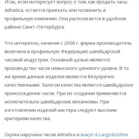
Итак, если интересует вопрос о том, как продать часы
Adriatica, остается приехать или позвонить в
профильную компанию. Она располагается в удобном
районе Санкт-Петербурга.
Что интересно, начиная с 2006 г. фирма-производитель
включена в профильную Федерацию швейцарской
часовой индустрии. Основной целью является
производство часов невысокого ценового уровня. В то
же время данные изделия являются безупречно
качественными. Залогом качества является швейцарское
происхождение часов. При их создании применяются
исключительно швейцарские механизмы. При
изготовлении изделий мастера следуют высоким
критериям качества.
Скупка наручных часов Adriatica и
выкуп A.Lange&Sohne