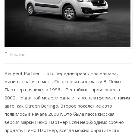
Модели
Peugeot Partner — это переднеприводная машина,
минивэн на пять мест. Он относится к классу B. Пежо
Партнер появился в 1996 г. Рестайлинг произошел в
2002 г. У данной модели одна и та же платформа с таким
авто, как Citroen Berlingo. Второе поколение авто
появилось в начале 2008 г. Это была пассажирская
версия марки Пежо Партнер Если необходимо.срочно
продать Пежо Партнер, всегда можно обратиться к