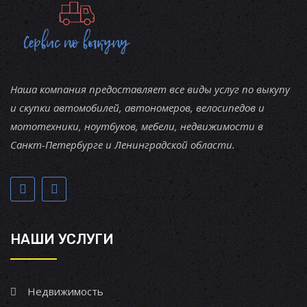
Наша компания предоставляет все виды услуг по выкупу
и скупки автомобилей, автономеров, велосипедов и
мототехники, ноутбуков, мебели, недвижимости в
Санкт-Петербурге и Ленинградской области.
НАШИ УСЛУГИ
Недвижимость