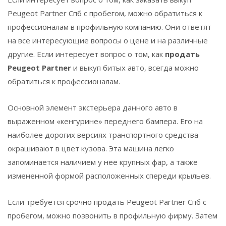
Peugeot Partner Спб с пробегом, можно обратиться к
профессионалам в профильную компанию. Они ответят
на все интересующие вопросы о цене и на различные
другие. Если интересует вопрос о том, как
продать
Peugeot Partner
и выкуп битых авто, всегда можно
обратиться к профессионалам.
Основной элемент экстерьера данного авто в
выраженном «кенгурине» переднего бампера. Его на
наиболее дорогих версиях транспортного средства
окрашивают в цвет кузова. Эта машина легко
запоминается наличием у нее крупных фар, а также
измененной формой расположенных спереди крыльев.
Если требуется срочно продать Peugeot Partner Спб с
пробегом, можно позвонить в профильную фирму. Затем