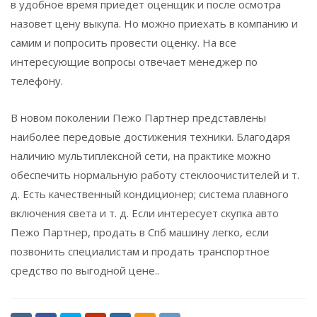
в удобное время приедет оценщик и после осмотра
назовет цену выкупа. Но можно приехать в компанию и
самим и попросить провести оценку. На все
интересующие вопросы отвечает менеджер по
телефону.
В новом поколении Пежо Партнер представлены
наиболее передовые достижения техники. Благодаря
наличию мультиплексной сети, на практике можно
обеспечить нормальную работу стеклоочистителей и т.
д. Есть качественный кондиционер; система плавного
включения света и т. д. Если интересует скупка авто
Пежо Партнер, продать в Спб машину легко, если
позвонить специалистам и продать транспортное
средство по выгодной цене..