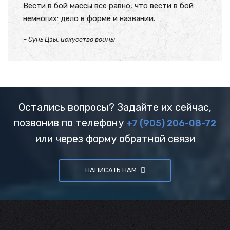
Вести в бой массы все равно, что вести в бой
немногих: дело в форме и названии.
– Сунь Цзы, искусство войны
Остались вопросы? Задайте их сейчас,
позвонив по телефону
+7 (905) 206-08-72
или через форму обратной связи
НАПИСАТЬ НАМ