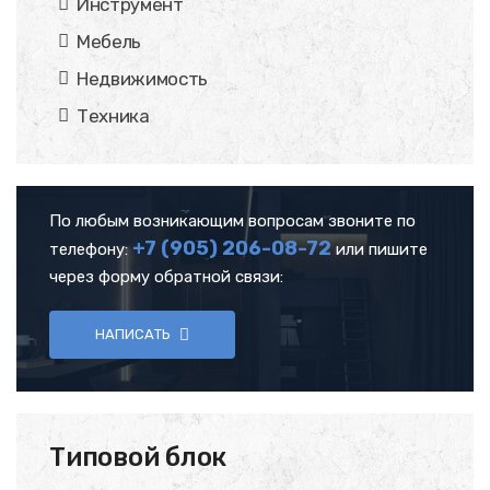
Инструмент
Мебель
Недвижимость
Техника
По любым возникающим вопросам звоните по
+7 (905)
206-08-72
телефону:
или пишите
через форму обратной связи:
НАПИСАТЬ
Типовой блок