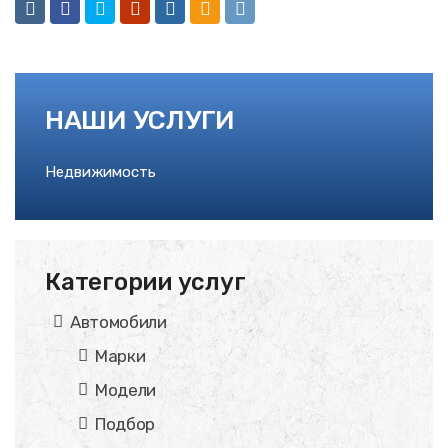
НАШИ УСЛУГИ
Недвижимость
Категории услуг
Автомобили
Марки
Модели
Подбор