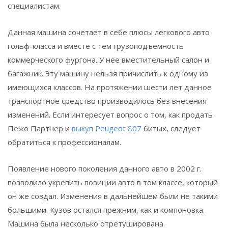
специалистам.
Данная машина сочетает в себе плюсы легкового авто
гольф-класса и вместе с тем грузоподъемность
коммерческого фургона. У нее вместительный салон и
багажник. Эту машину нельзя причислить к одному из
имеющихся классов. На протяжении шести лет данное
транспортное средство производилось без внесения
изменений. Если интересует вопрос о том, как продать
Пежо Партнер и
выкуп Peugeot 807
битых, следует
обратиться к профессионалам.
Появление нового поколения данного авто в 2002 г.
позволило укрепить позиции авто в том классе, который
он же создал. Изменения в дальнейшем были не такими
большими. Кузов остался прежним, как и компоновка.
Машина была несколько отретуширована.