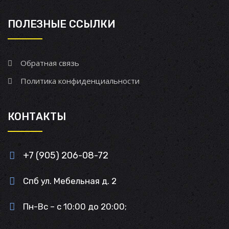
ПОЛЕЗНЫЕ ССЫЛКИ
Обратная связь
Политика конфиденциальности
КОНТАКТЫ
+7 (905) 206-08-72
Спб ул. Мебельная д. 2
Пн-Вс – с 10:00 до 20:00;